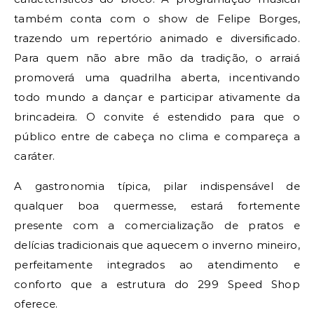
também conta com o show de Felipe Borges,
trazendo um repertório animado e diversificado.
Para quem não abre mão da tradição, o arraiá
promoverá uma quadrilha aberta, incentivando
todo mundo a dançar e participar ativamente da
brincadeira. O convite é estendido para que o
público entre de cabeça no clima e compareça a
caráter.
A gastronomia típica, pilar indispensável de
qualquer boa quermesse, estará fortemente
presente com a comercialização de pratos e
delícias tradicionais que aquecem o inverno mineiro,
perfeitamente integrados ao atendimento e
conforto que a estrutura do 299 Speed Shop
oferece.