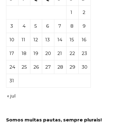
1
2
3
4
5
6
7
8
9
10
11
12
13
14
15
16
17
18
19
20
21
22
23
24
25
26
27
28
29
30
31
« jul
Somos muitas pautas, sempre plurais!