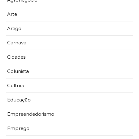
Arte
Artigo
Carnaval
Cidades
Colunista
Cultura
Educação
Empreendedorismo
Emprego