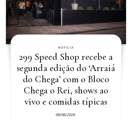
NOTÍCIA
299 Speed Shop recebe a
segunda edição do ‘Arraiá
do Chega’ com o Bloco
Chega o Rei, shows ao
vivo e comidas típicas
09/06/2026