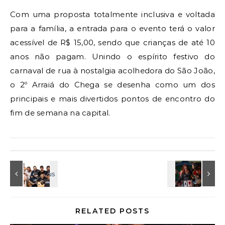
Com uma proposta totalmente inclusiva e voltada
para a família, a entrada para o evento terá o valor
acessível de R$ 15,00, sendo que crianças de até 10
anos não pagam. Unindo o espírito festivo do
carnaval de rua à nostalgia acolhedora do São João,
o 2º Arraiá do Chega se desenha como um dos
principais e mais divertidos pontos de encontro do
fim de semana na capital.
RELATED POSTS