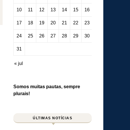
10
11
12
13
14
15
16
17
18
19
20
21
22
23
24
25
26
27
28
29
30
31
« jul
Somos muitas pautas, sempre
plurais!
ÚLTIMAS NOTÍCIAS