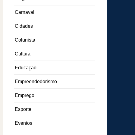
Carnaval
Cidades
Colunista
Cultura
Educação
Empreendedorismo
Emprego
Esporte
Eventos