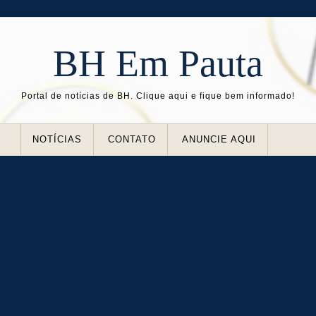
BH Em Pauta
Portal de notícias de BH. Clique aqui e fique bem informado!
NOTÍCIAS
CONTATO
ANUNCIE AQUI