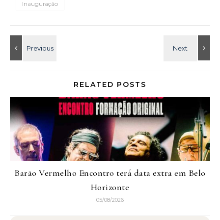
Inauguração
RELATED POSTS
Barão Vermelho Encontro terá data extra em Belo
Horizonte
05/08/2026