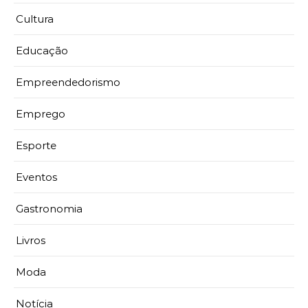
Cultura
Educação
Empreendedorismo
Emprego
Esporte
Eventos
Gastronomia
Livros
Moda
Notícia