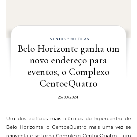
-
EVENTOS
NOTÍCIAS
Belo Horizonte ganha um
novo endereço para
eventos, o Complexo
CentoeQuatro
25/03/2024
Um dos edifícios mais icônicos do hipercentro de
Belo Horizonte, o CentoeQuatro mais uma vez se
reinventa e se torna Complexo CentoeQuatro – um