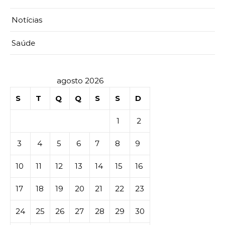
Notícias
Saúde
agosto 2026
S
T
Q
Q
S
S
D
1
2
3
4
5
6
7
8
9
10
11
12
13
14
15
16
17
18
19
20
21
22
23
24
25
26
27
28
29
30