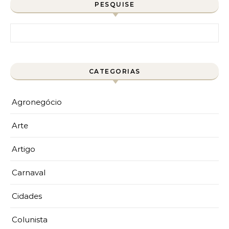
PESQUISE
Pesquisar por:
CATEGORIAS
Agronegócio
Arte
Artigo
Carnaval
Cidades
Colunista