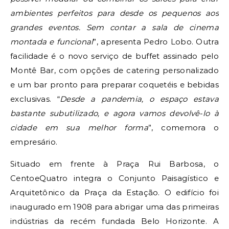
ambientes perfeitos para desde os pequenos aos
grandes eventos. Sem contar a sala de cinema
montada e funcional
”, apresenta Pedro Lobo. Outra
facilidade é o novo serviço de buffet assinado pelo
Montê Bar, com opções de catering personalizado
e um bar pronto para preparar coquetéis e bebidas
exclusivas. “
Desde a pandemia, o espaço estava
bastante subutilizado, e agora vamos devolvê-lo à
cidade em sua melhor forma
”, comemora o
empresário.
Situado em frente à Praça Rui Barbosa, o
CentoeQuatro integra o Conjunto Paisagístico e
Arquitetônico da Praça da Estação. O edifício foi
inaugurado em 1908 para abrigar uma das primeiras
indústrias da recém fundada Belo Horizonte. A