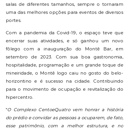
salas de diferentes tamanhos, sempre o tornaram
uma das melhores opções para eventos de diversos
portes.
Com a pandemia da Covid-19, o espaço teve que
encerrar suas atividades, e só ganhou um novo
fôlego com a inauguração do Montê Bar, em
setembro de 2023. Com sua boa gastronomia,
hospitalidade, programação e um grande toque de
mineiridade, o Montê logo caiu no gosto do belo-
horizontino e é sucesso na cidade. Contribuindo
para o movimento de ocupação e revitalização do
hipercentro.
“
O Complexo CentoeQuatro vem honrar a história
do prédio e convidar as pessoas a ocuparem, de fato,
esse patrimônio, com a melhor estrutura, e no