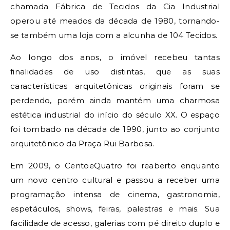
chamada Fábrica de Tecidos da Cia Industrial
operou até meados da década de 1980, tornando-
se também uma loja com a alcunha de 104 Tecidos.
Ao longo dos anos, o imóvel recebeu tantas
finalidades de uso distintas, que as suas
características arquitetônicas originais foram se
perdendo, porém ainda mantém uma charmosa
estética industrial do início do século XX. O espaço
foi tombado na década de 1990, junto ao conjunto
arquitetônico da Praça Rui Barbosa.
Em 2009, o CentoeQuatro foi reaberto enquanto
um novo centro cultural e passou a receber uma
programação intensa de cinema, gastronomia,
espetáculos, shows, feiras, palestras e mais. Sua
facilidade de acesso, galerias com pé direito duplo e