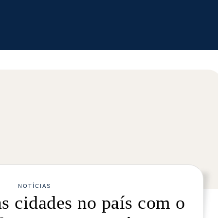
NOTÍCIAS
as cidades no país com o