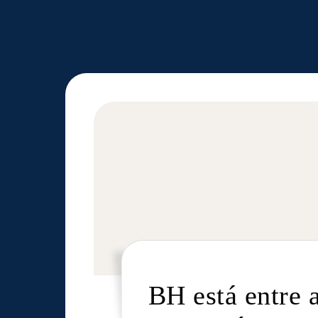
BH está entre 