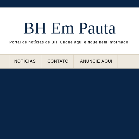
BH Em Pauta
Portal de notícias de BH. Clique aqui e fique bem informado!
NOTÍCIAS
CONTATO
ANUNCIE AQUI