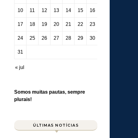
10
11
12
13
14
15
16
17
18
19
20
21
22
23
24
25
26
27
28
29
30
31
« jul
Somos muitas pautas, sempre
plurais!
ÚLTIMAS NOTÍCIAS