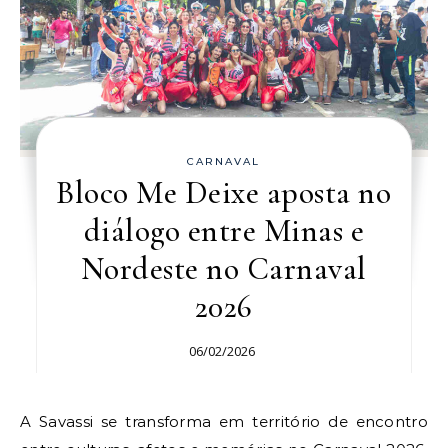
CARNAVAL
Bloco Me Deixe aposta no
diálogo entre Minas e
Nordeste no Carnaval
2026
06/02/2026
A Savassi se transforma em território de encontro