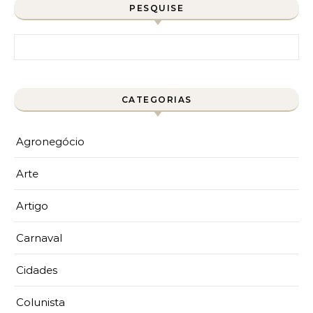
PESQUISE
Pesquisar por:
CATEGORIAS
Agronegócio
Arte
Artigo
Carnaval
Cidades
Colunista