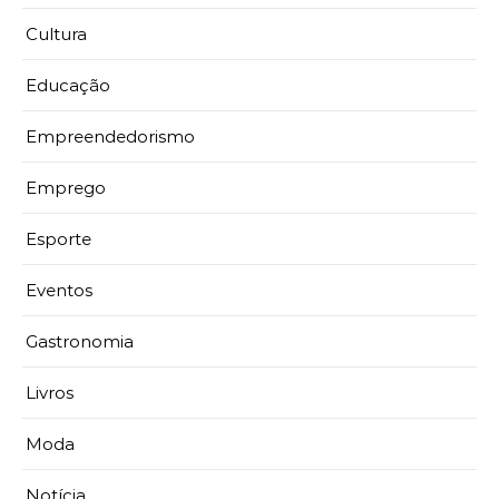
Cultura
Educação
Empreendedorismo
Emprego
Esporte
Eventos
Gastronomia
Livros
Moda
Notícia