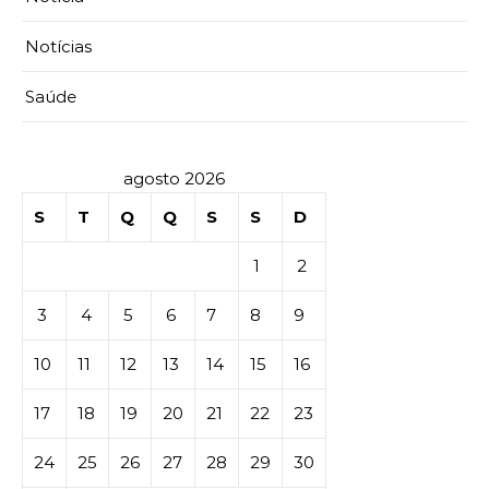
Notícias
Saúde
agosto 2026
S
T
Q
Q
S
S
D
1
2
3
4
5
6
7
8
9
10
11
12
13
14
15
16
17
18
19
20
21
22
23
24
25
26
27
28
29
30