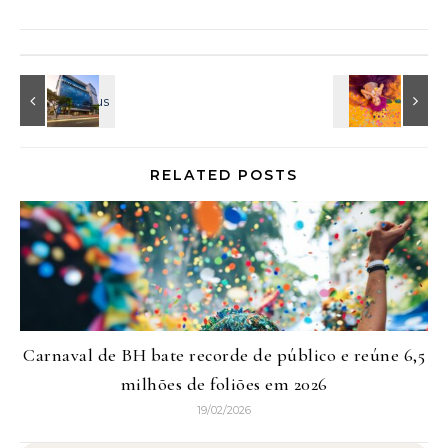
RELATED POSTS
Carnaval de BH bate recorde de público e reúne 6,5
milhões de foliões em 2026
19/02/2026