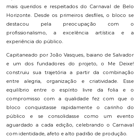
mais queridos e respeitados do Carnaval de Belo
Horizonte. Desde os primeiros desfiles, o bloco se
destacou pela preocupação com o
profissionalismo, a excelência artística e a
experiência do público.
Capitaneado por João Vasques, baiano de Salvador
e um dos fundadores do projeto, o Me Deixe!
construiu sua trajetória a partir da combinação
entre alegria, organização e criatividade. Esse
equilíbrio entre o espírito livre da folia e o
compromisso com a qualidade fez com que o
bloco conquistasse rapidamente o carinho do
público e se consolidasse como um evento
aguardado a cada edição, celebrando o Carnaval
com identidade, afeto e alto padrão de produção.