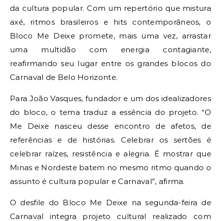
da cultura popular. Com um repertório que mistura
axé, ritmos brasileiros e hits contemporâneos, o
Bloco Me Deixe promete, mais uma vez, arrastar
uma multidão com energia contagiante,
reafirmando seu lugar entre os grandes blocos do
Carnaval de Belo Horizonte.
Para João Vasques, fundador e um dos idealizadores
do bloco, o tema traduz a essência do projeto. “O
Me Deixe nasceu desse encontro de afetos, de
referências e de histórias. Celebrar os sertões é
celebrar raízes, resistência e alegria. É mostrar que
Minas e Nordeste batem no mesmo ritmo quando o
assunto é cultura popular e Carnaval”, afirma.
O desfile do Bloco Me Deixe na segunda-feira de
Carnaval integra projeto cultural realizado com