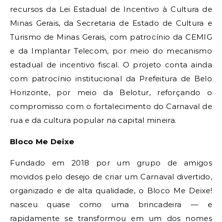
recursos da Lei Estadual de Incentivo à Cultura de
Minas Gerais, da Secretaria de Estado de Cultura e
Turismo de Minas Gerais, com patrocínio da CEMIG
e da Implantar Telecom, por meio do mecanismo
estadual de incentivo fiscal. O projeto conta ainda
com patrocínio institucional da Prefeitura de Belo
Horizonte, por meio da Belotur, reforçando o
compromisso com o fortalecimento do Carnaval de
rua e da cultura popular na capital mineira.
Bloco Me Deixe
Fundado em 2018 por um grupo de amigos
movidos pelo desejo de criar um Carnaval divertido,
organizado e de alta qualidade, o Bloco Me Deixe!
nasceu quase como uma brincadeira — e
rapidamente se transformou em um dos nomes