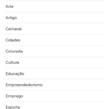
Arte
Artigo
Carnaval
Cidades
Colunista
Cultura
Educação
Empreendedorismo
Emprego
Esporte