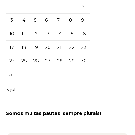
1
2
3
4
5
6
7
8
9
10
11
12
13
14
15
16
17
18
19
20
21
22
23
24
25
26
27
28
29
30
31
« jul
Somos muitas pautas, sempre plurais!