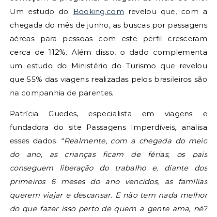
Um estudo do
Booking.com
revelou que, com a
chegada do mês de junho, as buscas por passagens
aéreas para pessoas com este perfil cresceram
cerca de 112%. Além disso, o dado complementa
um estudo do Ministério do Turismo que revelou
que 55% das viagens realizadas pelos brasileiros são
na companhia de parentes.
Patrícia Guedes, especialista em viagens e
fundadora do site Passagens Imperdíveis, analisa
esses dados. “
Realmente, com a chegada do meio
do ano, as crianças ficam de férias, os pais
conseguem liberação do trabalho e, diante dos
primeiros 6 meses do ano vencidos, as famílias
querem viajar e descansar. E não tem nada melhor
do que fazer isso perto de quem a gente ama, né?