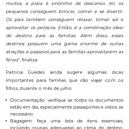
muitos, a praia é sinônimo de descanso. Ali, os
pequenos conseguem brincar, comer e se divertir.
Os pais também conseguem relaxar, tomar sol e
aproveitar os petiscos. Então, é a combinação ideal
de destino para as famílias. Além disso, esses
destinos possuem uma gama enorme de outras
atrações e passeios para as famílias aproveitarem as
férias
”, finaliza.
Patrícia Guedes ainda sugere algumas dicas
importantes para famílias que irão viajar com os
filhos, durante o mês de julho:
Documentação: verifique se todos os documentos
estão em dia, especialmente passaportes e vistos, se
necessário;
Bagagem: faça uma lista de itens essenciais,
incluindo roupas adequadas ao clima do destino,