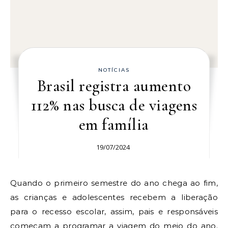
NOTÍCIAS
Brasil registra aumento
112% nas busca de viagens
em família
19/07/2024
Quando o primeiro semestre do ano chega ao fim,
as crianças e adolescentes recebem a liberação
para o recesso escolar, assim, pais e responsáveis
começam a programar a viagem do meio do ano.