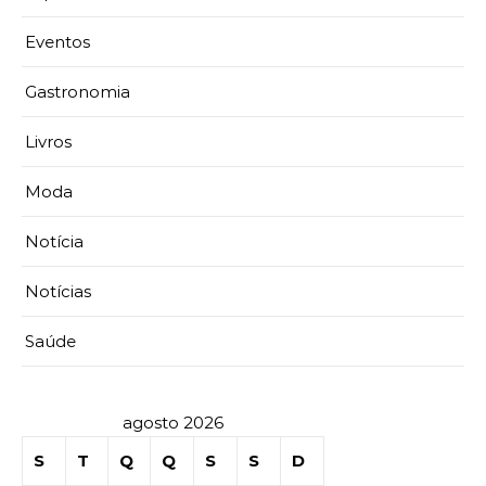
Eventos
Gastronomia
Livros
Moda
Notícia
Notícias
Saúde
agosto 2026
S
T
Q
Q
S
S
D