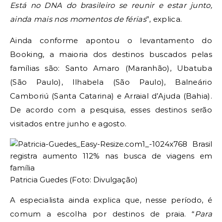
Está no DNA do brasileiro se reunir e estar junto,
ainda mais nos momentos de férias
”, explica.
Ainda conforme apontou o levantamento do
Booking, a maioria dos destinos buscados pelas
famílias são: Santo Amaro (Maranhão), Ubatuba
(São Paulo), Ilhabela (São Paulo), Balneário
Camboriú (Santa Catarina) e Arraial d’Ajuda (Bahia).
De acordo com a pesquisa, esses destinos serão
visitados entre junho e agosto.
Patricia Guedes (Foto: Divulgação)
A especialista ainda explica que, nesse período, é
comum a escolha por destinos de praia. “
Para