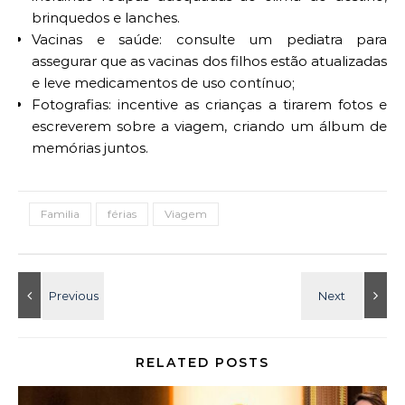
brinquedos e lanches.
Vacinas e saúde: consulte um pediatra para
assegurar que as vacinas dos filhos estão atualizadas
e leve medicamentos de uso contínuo;
Fotografias: incentive as crianças a tirarem fotos e
escreverem sobre a viagem, criando um álbum de
memórias juntos.
Familia
férias
Viagem
RELATED POSTS