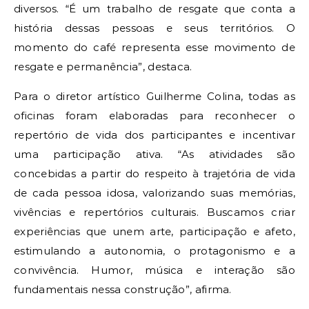
diversos. “É um trabalho de resgate que conta a
história dessas pessoas e seus territórios. O
momento do café representa esse movimento de
resgate e permanência”, destaca.
Para o diretor artístico Guilherme Colina, todas as
oficinas foram elaboradas para reconhecer o
repertório de vida dos participantes e incentivar
uma participação ativa. “As atividades são
concebidas a partir do respeito à trajetória de vida
de cada pessoa idosa, valorizando suas memórias,
vivências e repertórios culturais. Buscamos criar
experiências que unem arte, participação e afeto,
estimulando a autonomia, o protagonismo e a
convivência. Humor, música e interação são
fundamentais nessa construção”, afirma.