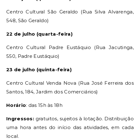
Centro Cultural São Geraldo (Rua Silva Alvarenga,
548, São Geraldo)
22 de julho (quarta-feira)
Centro Cultural Padre Eustáquio (Rua Jacutinga,
550, Padre Eustáquio)
23 de julho (quinta-feira)
Centro Cultural Venda Nova (Rua José Ferreira dos
Santos, 184, Jardim dos Comerciários)
Horário
: das 15h às 18h
Ingressos:
gratuitos, sujeitos à lotação. Distribuição
uma hora antes do início das atividades, em cada
local.