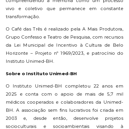
compreendendo a memória como um processo
vivo e coletivo que permanece em constante
transformação.
O Café das Três é realizado pela A Mais Produtora,
Grupo Confesso e Teatro de Pesquisa, com recursos
da Lei Municipal de Incentivo à Cultura de Belo
Horizonte – Projeto nº 1969/2023, e patrocínio do
Instituto Unimed-BH.
Sobre o Instituto Unimed-BH
O Instituto Unimed-BH completou 22 anos em
2025 e conta com o apoio de mais de 5,7 mil
médicos cooperados e colaboradores da Unimed-
BH. A associação sem fins lucrativos foi criada em
2003 e, desde então, desenvolve projetos
socioculturais e socioambientais visando à