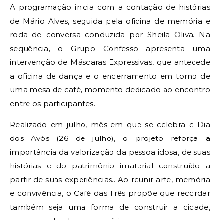
A programação inicia com a contação de histórias
de Mário Alves, seguida pela oficina de memória e
roda de conversa conduzida por Sheila Oliva. Na
sequência, o Grupo Confesso apresenta uma
intervenção de Máscaras Expressivas, que antecede
a oficina de dança e o encerramento em torno de
uma mesa de café, momento dedicado ao encontro
entre os participantes.
Realizado em julho, mês em que se celebra o Dia
dos Avós (26 de julho), o projeto reforça a
importância da valorização da pessoa idosa, de suas
histórias e do patrimônio imaterial construído a
partir de suas experiências.. Ao reunir arte, memória
e convivência, o Café das Três propõe que recordar
também seja uma forma de construir a cidade,