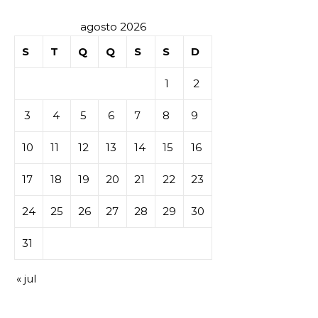
agosto 2026
S
T
Q
Q
S
S
D
1
2
3
4
5
6
7
8
9
10
11
12
13
14
15
16
17
18
19
20
21
22
23
24
25
26
27
28
29
30
31
« jul