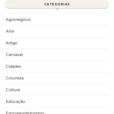
CATEGORIAS
Agronegócio
Arte
Artigo
Carnaval
Cidades
Colunista
Cultura
Educação
Empreendedorismo