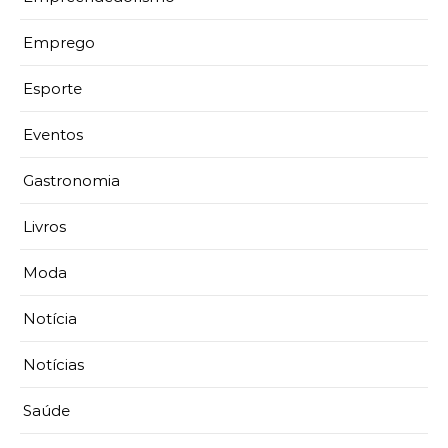
Emprego
Esporte
Eventos
Gastronomia
Livros
Moda
Notícia
Notícias
Saúde