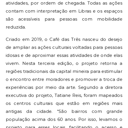
atividades, por ordem de chegada. Todas as ações
contam com interpretação em Libras e os espaços
são acessíveis para pessoas com mobilidade
reduzida.
Criado em 2019, o Café das Três nasceu do desejo
de ampliar as ações culturais voltadas para pessoas
idosas e de aproximar essas atividades de onde elas
vivem. Nesta terceira edição, o projeto retorna a
regiões tradicionais da capital mineira para estimular
o encontro entre moradores e promover a troca de
experiências por meio da arte. Segundo a diretora
executiva do projeto, Tatiane Reis, foram mapeados
os centros culturais que estão em regiões mais
antigas da cidade. “São bairros com grande
população acima dos 60 anos. Por isso, levamos o
projeto para esses locais, facilitando o acesso e