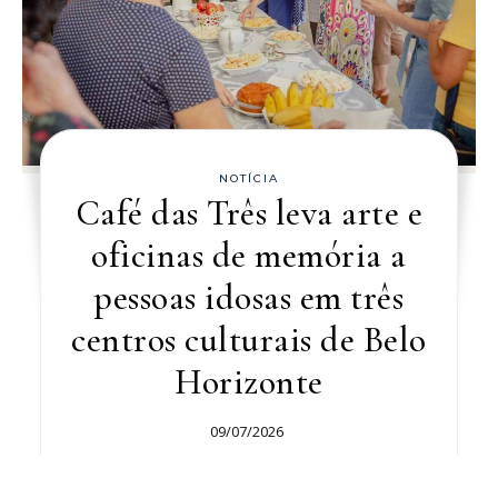
NOTÍCIA
Café das Três leva arte e
oficinas de memória a
pessoas idosas em três
centros culturais de Belo
Horizonte
09/07/2026