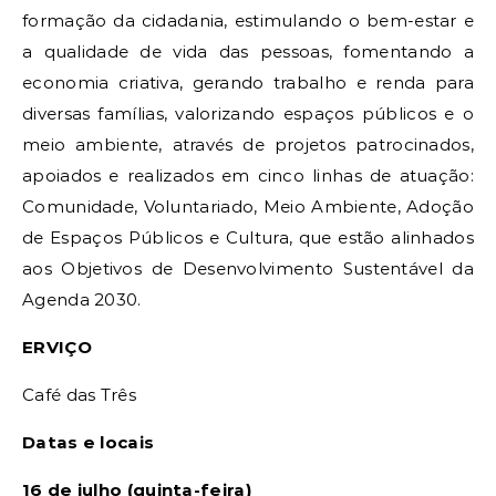
formação da cidadania, estimulando o bem-estar e
a qualidade de vida das pessoas, fomentando a
economia criativa, gerando trabalho e renda para
diversas famílias, valorizando espaços públicos e o
meio ambiente, através de projetos patrocinados,
apoiados e realizados em cinco linhas de atuação:
Comunidade, Voluntariado, Meio Ambiente, Adoção
de Espaços Públicos e Cultura, que estão alinhados
aos Objetivos de Desenvolvimento Sustentável da
Agenda 2030.
ERVIÇO
Café das Três
Datas e locais
16 de julho (quinta-feira)