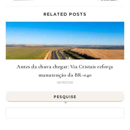
RELATED POSTS
Antes da chuva chegar: Via Cristais reforça
manutenção da BR-040
06/08/2026
PESQUISE
Pesquisar por: