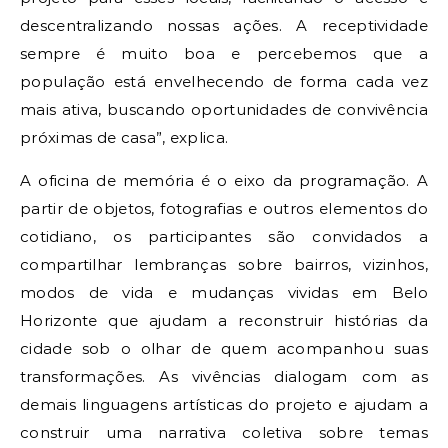
descentralizando nossas ações. A receptividade
sempre é muito boa e percebemos que a
população está envelhecendo de forma cada vez
mais ativa, buscando oportunidades de convivência
próximas de casa”, explica.
A oficina de memória é o eixo da programação. A
partir de objetos, fotografias e outros elementos do
cotidiano, os participantes são convidados a
compartilhar lembranças sobre bairros, vizinhos,
modos de vida e mudanças vividas em Belo
Horizonte que ajudam a reconstruir histórias da
cidade sob o olhar de quem acompanhou suas
transformações. As vivências dialogam com as
demais linguagens artísticas do projeto e ajudam a
construir uma narrativa coletiva sobre temas