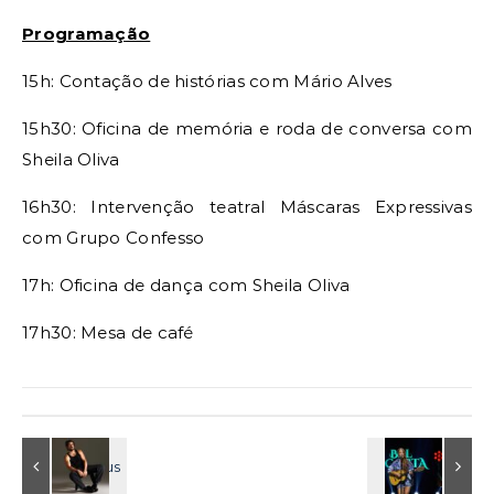
Programação
15h: Contação de histórias com Mário Alves
15h30: Oficina de memória e roda de conversa com
Sheila Oliva
16h30: Intervenção teatral Máscaras Expressivas
com Grupo Confesso
17h: Oficina de dança com Sheila Oliva
17h30: Mesa de café