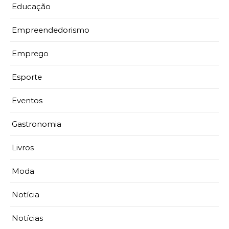
Educação
Empreendedorismo
Emprego
Esporte
Eventos
Gastronomia
Livros
Moda
Notícia
Notícias