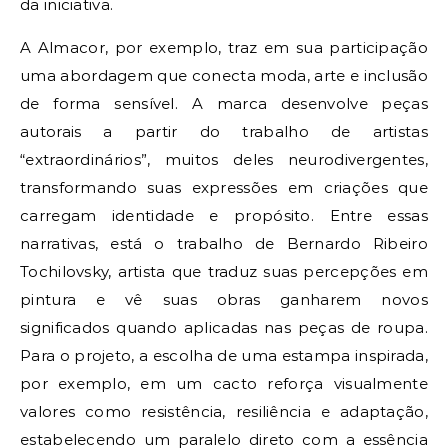
da iniciativa.
A Almacor, por exemplo, traz em sua participação
uma abordagem que conecta moda, arte e inclusão
de forma sensível. A marca desenvolve peças
autorais a partir do trabalho de artistas
“extraordinários”, muitos deles neurodivergentes,
transformando suas expressões em criações que
carregam identidade e propósito. Entre essas
narrativas, está o trabalho de Bernardo Ribeiro
Tochilovsky, artista que traduz suas percepções em
pintura e vê suas obras ganharem novos
significados quando aplicadas nas peças de roupa.
Para o projeto, a escolha de uma estampa inspirada,
por exemplo, em um cacto reforça visualmente
valores como resistência, resiliência e adaptação,
estabelecendo um paralelo direto com a essência