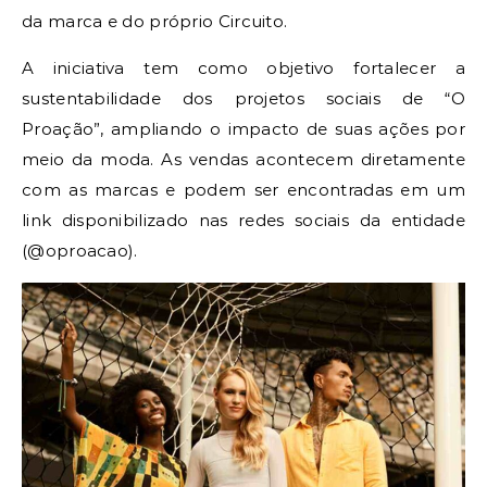
da marca e do próprio Circuito.
A iniciativa tem como objetivo fortalecer a
sustentabilidade dos projetos sociais de “O
Proação”, ampliando o impacto de suas ações por
meio da moda. As vendas acontecem diretamente
com as marcas e podem ser encontradas em um
link disponibilizado nas redes sociais da entidade
(@oproacao).