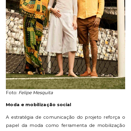
Foto:
Felipe Mesquita
Moda e mobilização social
A estratégia de comunicação do projeto reforça o
papel da moda como ferramenta de mobilização