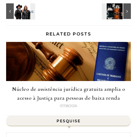
RELATED POSTS
Núcleo de assistência jurídica gratuita amplia o
acesso à Justiça para pessoas de baixa renda
07/08/2026
PESQUISE
Pesquisar por: