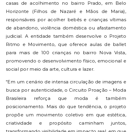
casas de acolhimento no bairro Prado, em Belo
Horizonte (Filhos de Nazaré e Mãos de Maria),
responsáveis por acolher bebês e crianças vítimas
de abandono, violência doméstica ou afastamento
judicial. A entidade também desenvolve o Projeto
Ritmo e Movimento, que oferece aulas de ballet
para mais de 100 crianças no bairro Nova Vista,
promovendo o desenvolvimento físico, emocional e
social por meio da arte, cultura e lazer.
“Em um cenário de intensa circulação de imagens e
busca por autenticidade, o Circuito Proação – Moda
Brasileira reforça que moda é também
posicionamento. Mais do que tendência, o projeto
propõe um movimento coletivo em que estética,
criatividade e propósito caminham juntos,
transformando visibilidade em impacto real, em que