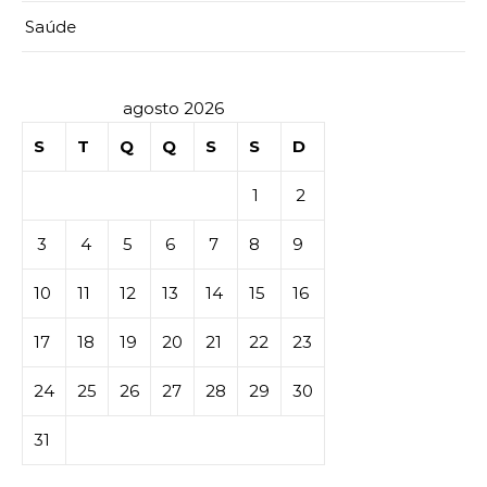
Saúde
agosto 2026
S
T
Q
Q
S
S
D
1
2
3
4
5
6
7
8
9
10
11
12
13
14
15
16
17
18
19
20
21
22
23
24
25
26
27
28
29
30
31