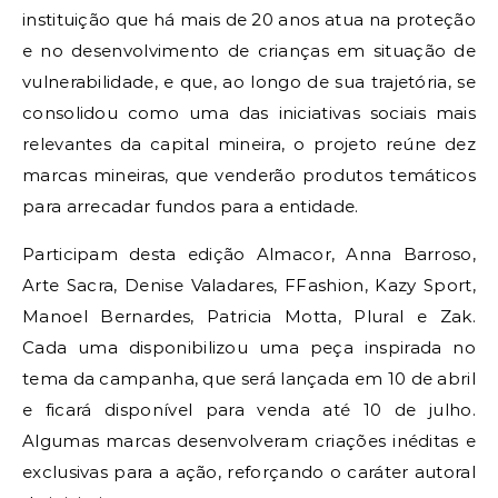
instituição que há mais de 20 anos atua na proteção
e no desenvolvimento de crianças em situação de
vulnerabilidade, e que, ao longo de sua trajetória, se
consolidou como uma das iniciativas sociais mais
relevantes da capital mineira, o projeto reúne dez
marcas mineiras, que venderão produtos temáticos
para arrecadar fundos para a entidade.
Participam desta edição Almacor, Anna Barroso,
Arte Sacra, Denise Valadares, FFashion, Kazy Sport,
Manoel Bernardes, Patricia Motta, Plural e Zak.
Cada uma disponibilizou uma peça inspirada no
tema da campanha, que será lançada em 10 de abril
e ficará disponível para venda até 10 de julho.
Algumas marcas desenvolveram criações inéditas e
exclusivas para a ação, reforçando o caráter autoral