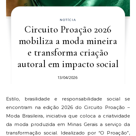
NOTÍCIA
Circuito Proação 2026
mobiliza a moda mineira
e transforma criação
autoral em impacto social
13/04/2026
Estilo, brasilidade e responsabilidade social se
encontram na edição 2026 do Circuito Proação –
Moda Brasileira, iniciativa que coloca a criatividade
da moda produzida em Minas Gerais a serviço da
transformação social. Idealizado por “O Proação”,