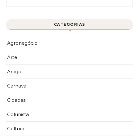
CATEGORIAS
Agronegócio
Arte
Artigo
Carnaval
Cidades
Colunista
Cultura