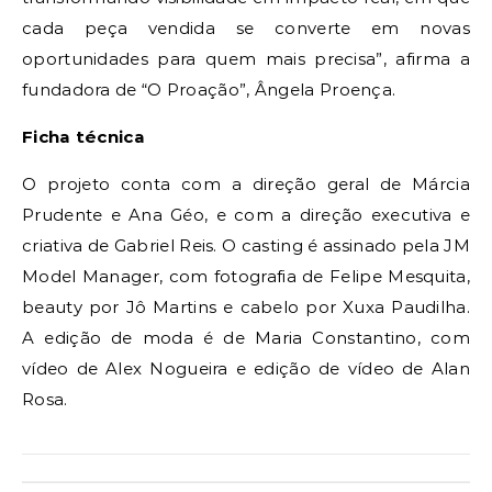
cada peça vendida se converte em novas
oportunidades para quem mais precisa”, afirma a
fundadora de “O Proação”, Ângela Proença.
Ficha técnica
O projeto conta com a direção geral de Márcia
Prudente e Ana Géo, e com a direção executiva e
criativa de Gabriel Reis. O casting é assinado pela JM
Model Manager, com fotografia de Felipe Mesquita,
beauty por Jô Martins e cabelo por Xuxa Paudilha.
A edição de moda é de Maria Constantino, com
vídeo de Alex Nogueira e edição de vídeo de Alan
Rosa.