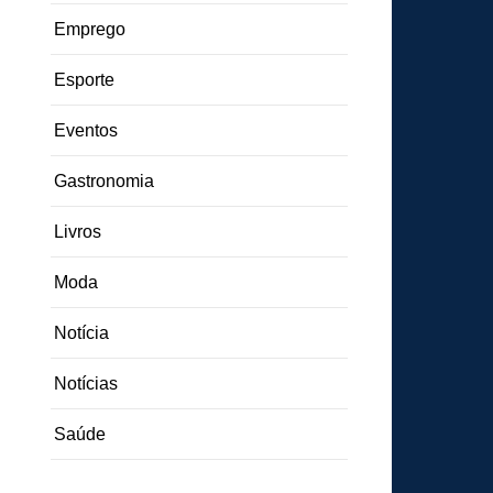
Emprego
Esporte
Eventos
Gastronomia
Livros
Moda
Notícia
Notícias
Saúde