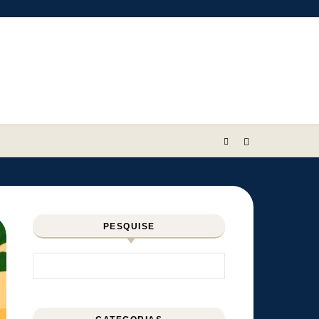
PESQUISE
Pesquisar por: