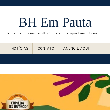
BH Em Pauta
Portal de notícias de BH. Clique aqui e fique bem informado!
NOTÍCIAS
CONTATO
ANUNCIE AQUI