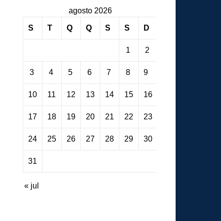
agosto 2026
S
T
Q
Q
S
S
D
1
2
3
4
5
6
7
8
9
10
11
12
13
14
15
16
17
18
19
20
21
22
23
24
25
26
27
28
29
30
31
« jul