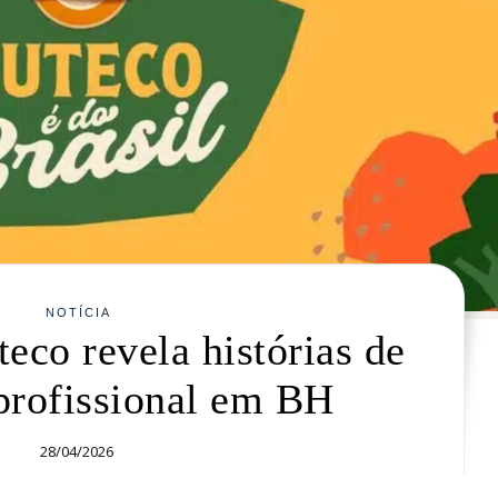
NOTÍCIA
eco revela histórias de
profissional em BH
28/04/2026