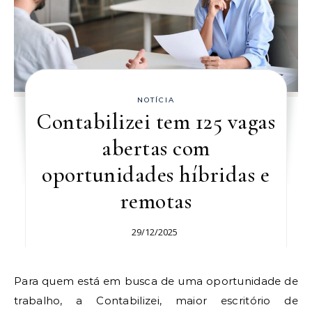
NOTÍCIA
Contabilizei tem 125 vagas
abertas com
oportunidades híbridas e
remotas
29/12/2025
Para quem está em busca de uma oportunidade de
trabalho, a Contabilizei, maior escritório de