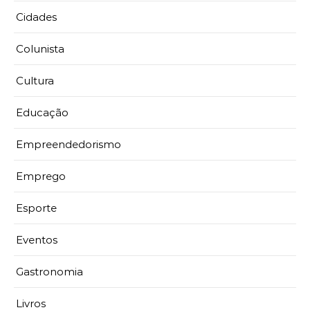
Cidades
Colunista
Cultura
Educação
Empreendedorismo
Emprego
Esporte
Eventos
Gastronomia
Livros