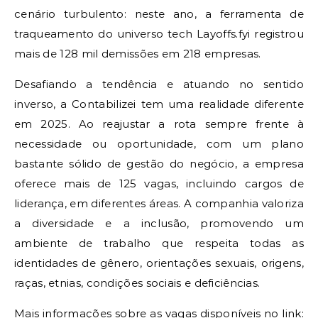
cenário turbulento: neste ano, a ferramenta de
traqueamento do universo tech Layoffs.fyi registrou
mais de 128 mil demissões em 218 empresas.
Desafiando a tendência e atuando no sentido
inverso, a Contabilizei tem uma realidade diferente
em 2025. Ao reajustar a rota sempre frente à
necessidade ou oportunidade, com um plano
bastante sólido de gestão do negócio, a empresa
oferece mais de 125 vagas, incluindo cargos de
liderança, em diferentes áreas. A companhia valoriza
a diversidade e a inclusão, promovendo um
ambiente de trabalho que respeita todas as
identidades de gênero, orientações sexuais, origens,
raças, etnias, condições sociais e deficiências.
Mais informações sobre as vagas disponíveis no link: