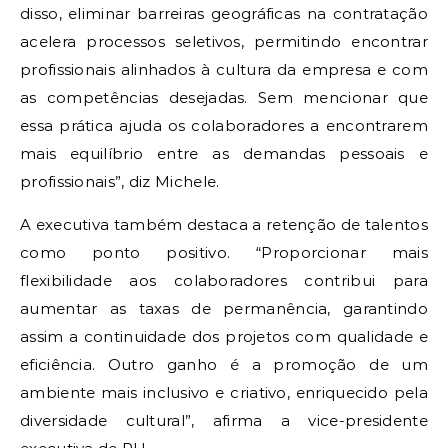
disso, eliminar barreiras geográficas na contratação
acelera processos seletivos, permitindo encontrar
profissionais alinhados à cultura da empresa e com
as competências desejadas. Sem mencionar que
essa prática ajuda os colaboradores a encontrarem
mais equilíbrio entre as demandas pessoais e
profissionais”, diz Michele.
A executiva também destaca a retenção de talentos
como ponto positivo. “Proporcionar mais
flexibilidade aos colaboradores contribui para
aumentar as taxas de permanência, garantindo
assim a continuidade dos projetos com qualidade e
eficiência. Outro ganho é a promoção de um
ambiente mais inclusivo e criativo, enriquecido pela
diversidade cultural”, afirma a vice-presidente