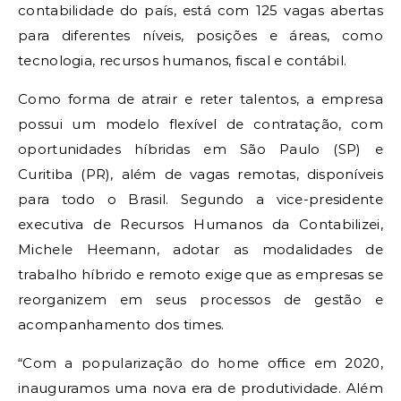
contabilidade do país, está com 125 vagas abertas
para diferentes níveis, posições e áreas, como
tecnologia, recursos humanos, fiscal e contábil.
Como forma de atrair e reter talentos, a empresa
possui um modelo flexível de contratação, com
oportunidades híbridas em São Paulo (SP) e
Curitiba (PR), além de vagas remotas, disponíveis
para todo o Brasil. Segundo a vice-presidente
executiva de Recursos Humanos da Contabilizei,
Michele Heemann, adotar as modalidades de
trabalho híbrido e remoto exige que as empresas se
reorganizem em seus processos de gestão e
acompanhamento dos times.
“Com a popularização do home office em 2020,
inauguramos uma nova era de produtividade. Além