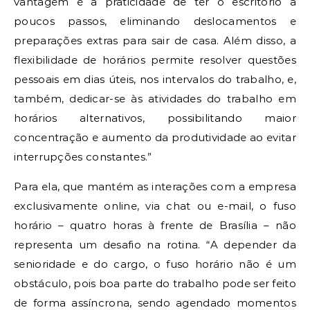
vantagem é a praticidade de ter o escritório a
poucos passos, eliminando deslocamentos e
preparações extras para sair de casa. Além disso, a
flexibilidade de horários permite resolver questões
pessoais em dias úteis, nos intervalos do trabalho, e,
também, dedicar-se às atividades do trabalho em
horários alternativos, possibilitando maior
concentração e aumento da produtividade ao evitar
interrupções constantes.”
Para ela, que mantém as interações com a empresa
exclusivamente online, via chat ou e-mail, o fuso
horário – quatro horas à frente de Brasília – não
representa um desafio na rotina. “A depender da
senioridade e do cargo, o fuso horário não é um
obstáculo, pois boa parte do trabalho pode ser feito
de forma assíncrona, sendo agendado momentos