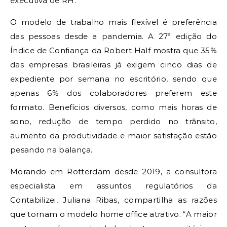
executiva de RH.
O modelo de trabalho mais flexível é preferência
das pessoas desde a pandemia. A 27ª edição do
Índice de Confiança da Robert Half mostra que 35%
das empresas brasileiras já exigem cinco dias de
expediente por semana no escritório, sendo que
apenas 6% dos colaboradores preferem este
formato. Benefícios diversos, como mais horas de
sono, redução de tempo perdido no trânsito,
aumento da produtividade e maior satisfação estão
pesando na balança.
Morando em Rotterdam desde 2019, a consultora
especialista em assuntos regulatórios da
Contabilizei, Juliana Ribas, compartilha as razões
que tornam o modelo home office atrativo. “A maior