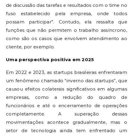
de discussão das tarefas e resultados com o time no
fuso estabelecido pela empresa, onde todos
possam participar”. Contudo, ela ressalta que
funções que não permitem o trabalho assíncrono,
como são os casos que envolvem atendimento ao
cliente, por exemplo.
Uma perspectiva positiva em 2025
Em 2022 e 2023, as startups brasileiras enfrentaram
um fenômeno chamado “inverno das startups”, que
causou efeitos colaterais significativos em algumas
empresas, como a redução do quadro de
funcionários e até o encerramento de operações
completamente. A superação dessas
movimentações acontece gradualmente, mas o
setor de tecnologia ainda tem enfrentado um