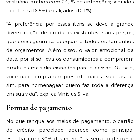
vestuário, ambos com 24,1% das intenções; seguidos
por flores (16,5%) e calçados (10,1%).
“A preferência por esses itens se deve à grande
diversificação de produtos existentes e aos preços,
que conseguem se adequar a todos os tamanhos
de orçamentos. Além disso, o valor emocional da
data, por si só, leva os consumidores a comprarem
produtos mais direcionados para a pessoa. Ou seja,
você não compra um presente para a sua casa e,
sim, para homenagear quem faz toda a diferença
em sua vida”, explica Vinícius Silva.
Formas de pagamento
No que tanque aos meios de pagamento, o cartão
de crédito parcelado aparece como principal
escolha, com 30% das intenções, seguido de perto