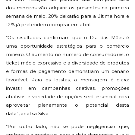
dos mineiros vão adquirir os presentes na primeira
semana de maio, 20% deixarão para a última hora e
12% já pretendem comprar em abril.
“Os resultados confirmam que o Dia das Mães é
uma oportunidade estratégica para o comércio
mineiro. O aumento no número de consumidores, o
ticket médio expressivo e a diversidade de produtos
e formas de pagamento demonstram um cenário
favorável. Para os lojistas, a mensagem é clara:
investir em campanhas criativas, promoções
atrativas e variedade de opções será essencial para
aproveitar plenamente o potencial desta
data”, analisa Silva.
“Por outro lado, não se pode negligenciar que,
embora a expectativa para a data demonstre que o