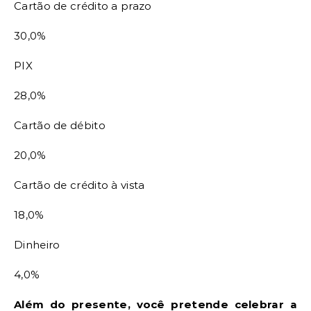
Cartão de crédito a prazo
30,0%
PIX
28,0%
Cartão de débito
20,0%
Cartão de crédito à vista
18,0%
Dinheiro
4,0%
Além do presente, você pretende celebrar a