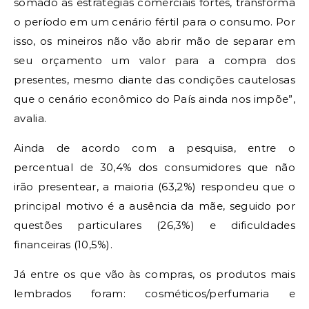
somado às estratégias comerciais fortes, transforma
o período em um cenário fértil para o consumo. Por
isso, os mineiros não vão abrir mão de separar em
seu orçamento um valor para a compra dos
presentes, mesmo diante das condições cautelosas
que o cenário econômico do País ainda nos impõe”,
avalia.
Ainda de acordo com a pesquisa, entre o
percentual de 30,4% dos consumidores que não
irão presentear, a maioria (63,2%) respondeu que o
principal motivo é a ausência da mãe, seguido por
questões particulares (26,3%) e dificuldades
financeiras (10,5%).
Já entre os que vão às compras, os produtos mais
lembrados foram: cosméticos/perfumaria e