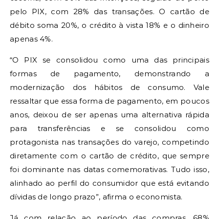
pelo PIX, com 28% das transações. O cartão de
débito soma 20%, o crédito à vista 18% e o dinheiro
apenas 4%.
“O PIX se consolidou como uma das principais
formas de pagamento, demonstrando a
modernização dos hábitos de consumo. Vale
ressaltar que essa forma de pagamento, em poucos
anos, deixou de ser apenas uma alternativa rápida
para transferências e se consolidou como
protagonista nas transações do varejo, competindo
diretamente com o cartão de crédito, que sempre
foi dominante nas datas comemorativas. Tudo isso,
alinhado ao perfil do consumidor que está evitando
dívidas de longo prazo”, afirma o economista.
Já com relação ao período das compras, 68%