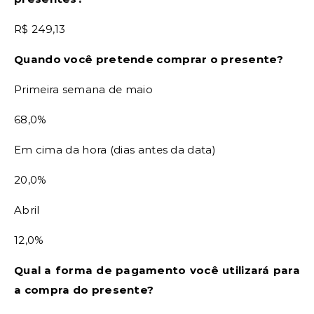
R$ 249,13
Quando você pretende comprar o presente?
Primeira semana de maio
68,0%
Em cima da hora (dias antes da data)
20,0%
Abril
12,0%
Qual a forma de pagamento você utilizará para
a compra do presente?