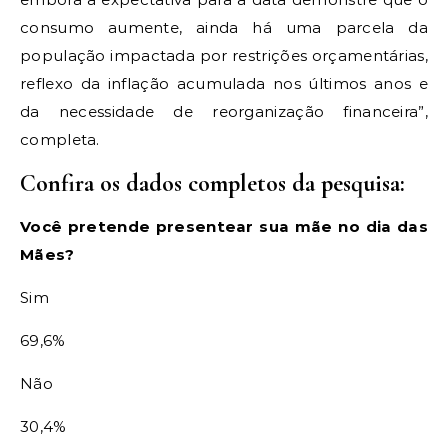
consumo aumente, ainda há uma parcela da
população impactada por restrições orçamentárias,
reflexo da inflação acumulada nos últimos anos e
da necessidade de reorganização financeira”,
completa.
Confira os dados completos da pesquisa:
Você pretende presentear sua mãe no dia das
Mães?
Sim
69,6%
Não
30,4%