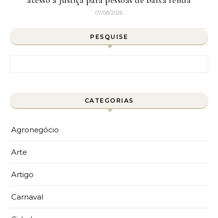
07/08/2026
PESQUISE
Pesquisar por:
CATEGORIAS
Agronegócio
Arte
Artigo
Carnaval