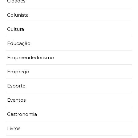
Cidades
Colunista
Cultura
Educação
Empreendedorismo
Emprego
Esporte
Eventos
Gastronomia
Livros