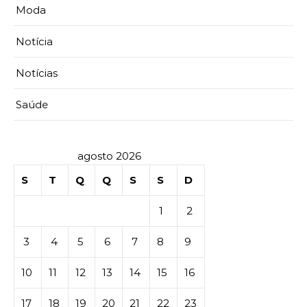
Moda
Notícia
Notícias
Saúde
agosto 2026
S
T
Q
Q
S
S
D
1
2
3
4
5
6
7
8
9
10
11
12
13
14
15
16
17
18
19
20
21
22
23