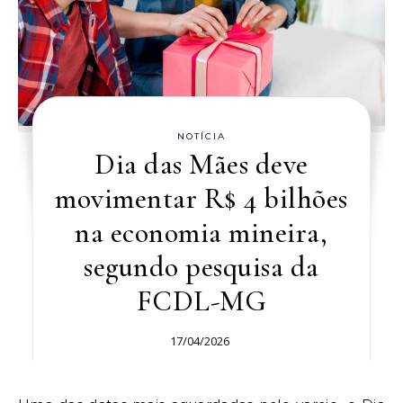
NOTÍCIA
Dia das Mães deve
movimentar R$ 4 bilhões
na economia mineira,
segundo pesquisa da
FCDL-MG
17/04/2026