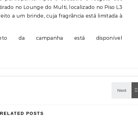
tirado no Lounge do Multi, localizado no Piso L3
eito a um brinde, cuja fragrância está limitada à
eto da campanha está disponível
RELATED POSTS