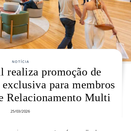
NOTÍCIA
 realiza promoção de
 exclusiva para membros
e Relacionamento Multi
25/03/2026