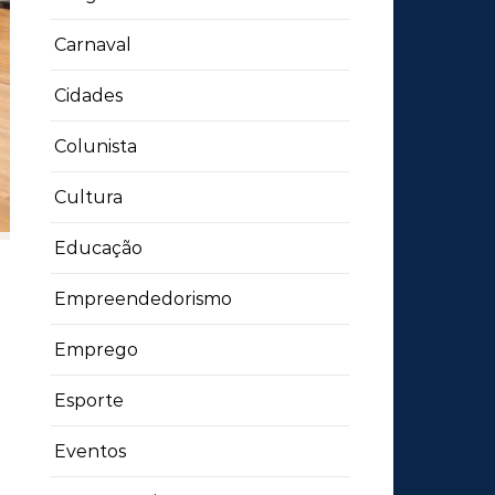
Carnaval
Cidades
Colunista
Cultura
Educação
Empreendedorismo
Emprego
Esporte
Eventos