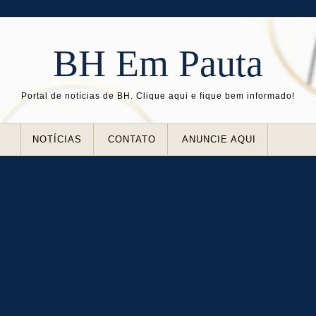
BH Em Pauta
Portal de notícias de BH. Clique aqui e fique bem informado!
NOTÍCIAS
CONTATO
ANUNCIE AQUI