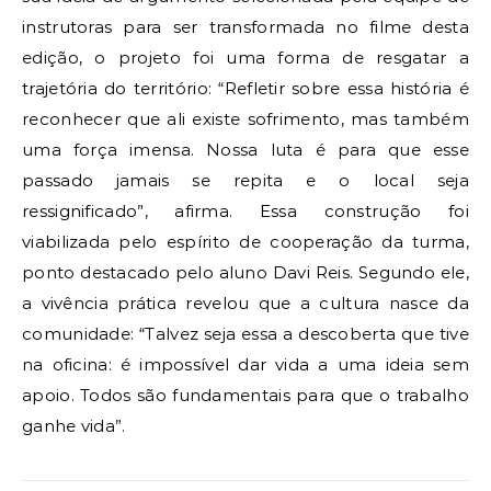
instrutoras para ser transformada no filme desta
edição, o projeto foi uma forma de resgatar a
trajetória do território: “Refletir sobre essa história é
reconhecer que ali existe sofrimento, mas também
uma força imensa. Nossa luta é para que esse
passado jamais se repita e o local seja
ressignificado”, afirma. Essa construção foi
viabilizada pelo espírito de cooperação da turma,
ponto destacado pelo aluno Davi Reis. Segundo ele,
a vivência prática revelou que a cultura nasce da
comunidade: “Talvez seja essa a descoberta que tive
na oficina: é impossível dar vida a uma ideia sem
apoio. Todos são fundamentais para que o trabalho
ganhe vida”.