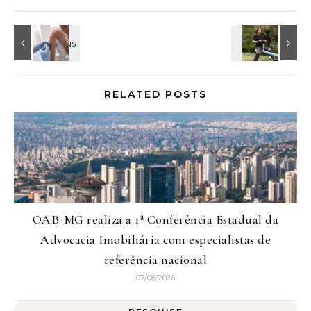
RELATED POSTS
OAB-MG realiza a 1ª Conferência Estadual da
Advocacia Imobiliária com especialistas de
referência nacional
07/08/2026