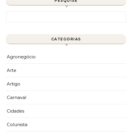
PESQUISE
Pesquisar por:
CATEGORIAS
Agronegócio
Arte
Artigo
Carnaval
Cidades
Colunista