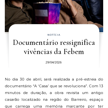
NOTÍCIA
Documentário ressignifica
vivências da Febem
29/04/2026
No dia 30 de abril, será realizada a pré-estreia do
documentário “A ‘Casa’ que se revoluciona”. Com 13
minutos de duração, a obra revisita um antigo
casarão localizado na região do Barreiro, espaço
que carrega uma memória marcante por ter