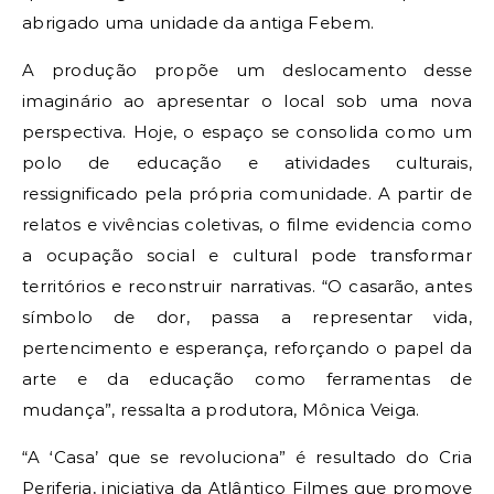
abrigado uma unidade da antiga Febem.
A produção propõe um deslocamento desse
imaginário ao apresentar o local sob uma nova
perspectiva. Hoje, o espaço se consolida como um
polo de educação e atividades culturais,
ressignificado pela própria comunidade. A partir de
relatos e vivências coletivas, o filme evidencia como
a ocupação social e cultural pode transformar
territórios e reconstruir narrativas. “O casarão, antes
símbolo de dor, passa a representar vida,
pertencimento e esperança, reforçando o papel da
arte e da educação como ferramentas de
mudança”, ressalta a produtora, Mônica Veiga.
“A ‘Casa’ que se revoluciona” é resultado do Cria
Periferia, iniciativa da Atlântico Filmes que promove