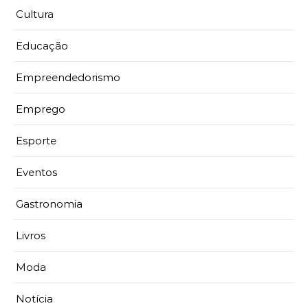
Cultura
Educação
Empreendedorismo
Emprego
Esporte
Eventos
Gastronomia
Livros
Moda
Notícia