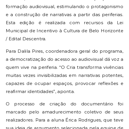
formação audiovisual, estimulando o protagonismo
e a construção de narrativas a partir das periferias.
Esta edição é realizada com recursos da Lei
Municipal de Incentivo à Cultura de Belo Horizonte
/ Edital Descentra.
Para Dalila Pires, coordenadora geral do programa,
a democratização do acesso ao audiovisual dá voz a
quem vive na periferia. “O Cria transforma vivências
muitas vezes invisibilizadas em narrativas potentes,
capazes de ocupar espaços, provocar reflexões e
reafirmar identidades”, aponta.
O processo de criação do documentário foi
marcado pelo amadurecimento coletivo de seus
realizadores. Para a aluna Érica Rodrigues, que teve
sua ideia de argumento selecionada pela equipe de