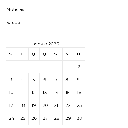
Notícias
Saúde
agosto 2026
S
T
Q
Q
S
S
D
1
2
3
4
5
6
7
8
9
10
11
12
13
14
15
16
17
18
19
20
21
22
23
24
25
26
27
28
29
30