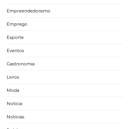
Empreendedorismo
Emprego
Esporte
Eventos
Gastronomia
Livros
Moda
Notícia
Notícias