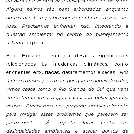
ambiental e combater a desigualdade nesse setor.
Alguns bairros são bem arborizados, enquanto
outros não têm praticamente nenhuma árvore nas
ruas. Precisamos enfrentar isso, integrando a
questão ambiental no centro do planejamento
urbano
“, explica.
Belo Horizonte enfrenta desafios significativos
relacionados às mudanças climáticas, como
enchentes, enxurradas, deslizamentos e secas. “
Nos
últimos meses, passamos por quatro ondas de calor,
vimos casos como o Rio Grande do Sul que vem
enfrentando uma tragédia causada pelas grandes
chuvas. Precisamos nos preparar ambientalmente
para mitigar esses problemas que parecem ser
permanentes. É urgente lutar contra as
desigualdades ambientais e atacar pontos de