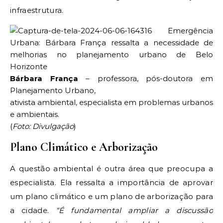
infraestrutura.
Bárbara França
– professora, pós-doutora em
Planejamento Urbano,
ativista ambiental, especialista em problemas urbanos
e ambientais.
(
Foto: Divulgação
)
Plano Climático e Arborização
A questão ambiental é outra área que preocupa a
especialista. Ela ressalta a importância de aprovar
um plano climático e um plano de arborização para
a cidade.
“É fundamental ampliar a discussão