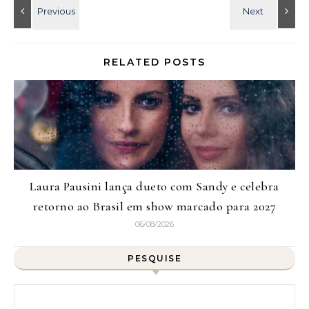
RELATED POSTS
Laura Pausini lança dueto com Sandy e celebra
retorno ao Brasil em show marcado para 2027
06/08/2026
PESQUISE
Pesquisar por: