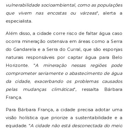
vulnerabilidade socioambiental, como as populações
que vivem nas encostas ou várzeas
“, alerta a
especialista.
Além disso, a cidade corre risco de faltar água caso
ocorra mineração ostensiva em áreas como a Serra
do Gandarela e a Serra do Curral, que são esponjas
naturais responsáveis por captar água para Belo
Horizonte. “
A mineração nessas regiões pode
comprometer seriamente o abastecimento de água
da cidade, exacerbando os problemas causados
pelas mudanças climáticas
“, ressalta Bárbara
França.
Para Bárbara França, a cidade precisa adotar uma
visão holística que priorize a sustentabilidade e a
equidade. “
A cidade não está desconectada do meio