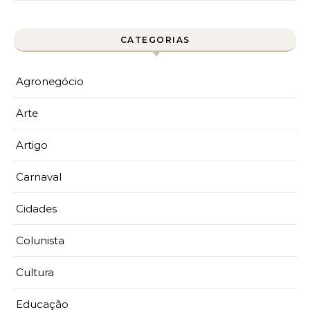
CATEGORIAS
Agronegócio
Arte
Artigo
Carnaval
Cidades
Colunista
Cultura
Educação