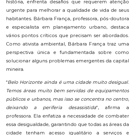
história, enfrenta desafios que requerem atenção
urgente para melhorar a qualidade de vida de seus
habitantes. Bárbara França, professora, pós-doutora
e especialista em planejamento urbano, destaca
vários pontos críticos que precisam ser abordados.
Como ativista ambiental, Bárbara França traz uma
perspectiva única e fundamentada sobre como
solucionar alguns problemas emergentes da capital
mineira.
“
Belo Horizonte ainda é uma cidade muito desigual.
Temos áreas muito bem servidas de equipamentos
públicos e urbanos, mas isso se concentra no centro,
deixando a periferia desassistida
“, afirma a
professora. Ela enfatiza a necessidade de combater
essa desigualdade, garantindo que todas as áreas da
cidade tenham acesso igualitário a serviços e