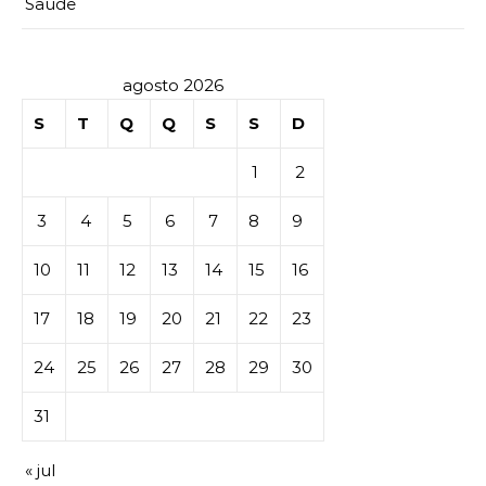
Saúde
agosto 2026
S
T
Q
Q
S
S
D
1
2
3
4
5
6
7
8
9
10
11
12
13
14
15
16
17
18
19
20
21
22
23
24
25
26
27
28
29
30
31
« jul