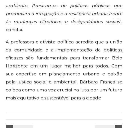
ambiente. Precisamos de políticas públicas que
promovam a integração e a resiliência urbana frente
às mudanças climáticas e desigualdades sociais
“,
conclui.
A professora e ativista política acredita que a união
da comunidade e a implementação de políticas
eficazes são fundamentais para transformar Belo
Horizonte em um lugar melhor para todos. Com
sua expertise em planejamento urbano e paixão
pela justiça social e ambiental, Bárbara França se
coloca como uma voz crucial na luta por um futuro
mais equitativo e sustentável para a cidade