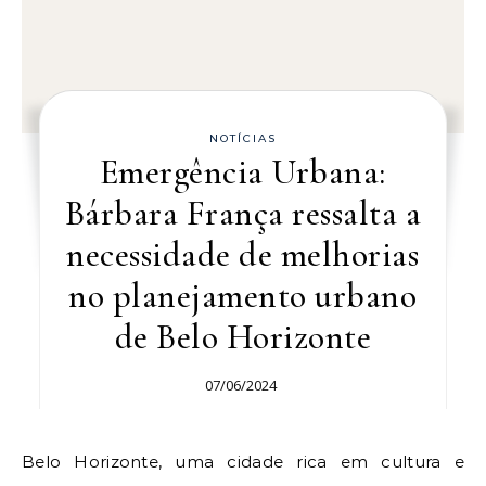
NOTÍCIAS
Emergência Urbana:
Bárbara França ressalta a
necessidade de melhorias
no planejamento urbano
de Belo Horizonte
07/06/2024
Belo Horizonte, uma cidade rica em cultura e