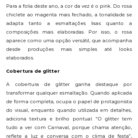
Para a folia deste ano, a cor da vez é o pink. Do rosa
chiclete ao magenta mais fechado, a tonalidade se
adapta tanto a esmaltações lisas quanto a
composições mais elaboradas. Por isso, o rosa
aparece como uma opção versátil, que acompanha
desde produções mais simples até looks
elaborados.
Cobertura de glitter
A cobertura de glitter ganha destaque por
transformar qualquer esmaltação. Quando aplicada
de forma completa, ocupa o papel de protagonista
do visual, enquanto quando utilizada em detalhes,
adiciona textura e brilho pontual. “O glitter tem
tudo a ver com Carnaval, porque chama atenção,
reflete a luz e conversa com o clima de festa”,