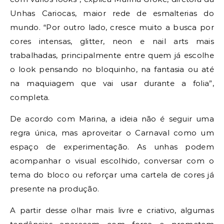
Unhas Cariocas, maior rede de esmalterias do
mundo. “Por outro lado, cresce muito a busca por
cores intensas, glitter, neon e nail arts mais
trabalhadas, principalmente entre quem já escolhe
o look pensando no bloquinho, na fantasia ou até
na maquiagem que vai usar durante a folia”,
completa.
De acordo com Marina, a ideia não é seguir uma
regra única, mas aproveitar o Carnaval como um
espaço de experimentação. As unhas podem
acompanhar o visual escolhido, conversar com o
tema do bloco ou reforçar uma cartela de cores já
presente na produção.
A partir desse olhar mais livre e criativo, algumas