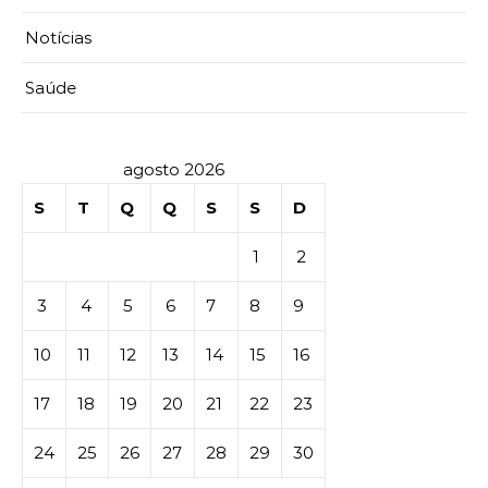
Notícias
Saúde
agosto 2026
S
T
Q
Q
S
S
D
1
2
3
4
5
6
7
8
9
10
11
12
13
14
15
16
17
18
19
20
21
22
23
24
25
26
27
28
29
30