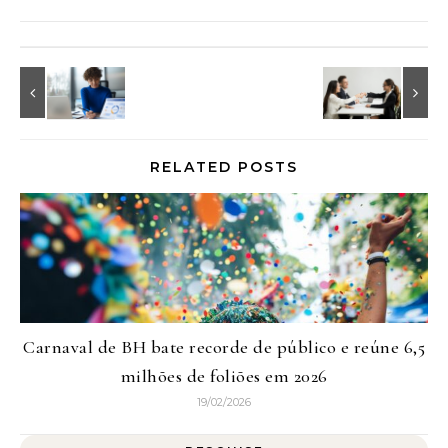
RELATED POSTS
Carnaval de BH bate recorde de público e reúne 6,5
milhões de foliões em 2026
19/02/2026