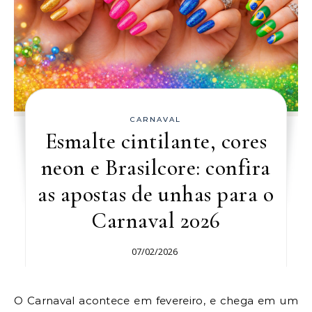
CARNAVAL
Esmalte cintilante, cores
neon e Brasilcore: confira
as apostas de unhas para o
Carnaval 2026
07/02/2026
O Carnaval acontece em fevereiro, e chega em um