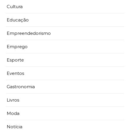
Cultura
Educação
Empreendedorismo
Emprego
Esporte
Eventos
Gastronomia
Livros
Moda
Notícia