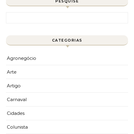
PESQUISE
Pesquisar por:
CATEGORIAS
Agronegócio
Arte
Artigo
Carnaval
Cidades
Colunista