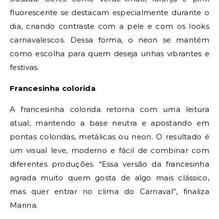
fluorescente se destacam especialmente durante o
dia, criando contraste com a pele e com os looks
carnavalescos. Dessa forma, o neon se mantém
como escolha para quem deseja unhas vibrantes e
festivas.
Francesinha colorida
A francesinha colorida retorna com uma leitura
atual, mantendo a base neutra e apostando em
pontas coloridas, metálicas ou neon. O resultado é
um visual leve, moderno e fácil de combinar com
diferentes produções. “Essa versão da francesinha
agrada muito quem gosta de algo mais clássico,
mas quer entrar no clima do Carnaval”, finaliza
Marina.