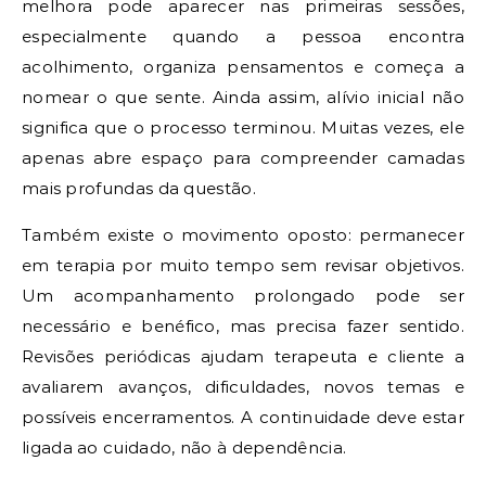
melhora pode aparecer nas primeiras sessões,
especialmente quando a pessoa encontra
acolhimento, organiza pensamentos e começa a
nomear o que sente. Ainda assim, alívio inicial não
significa que o processo terminou. Muitas vezes, ele
apenas abre espaço para compreender camadas
mais profundas da questão.
Também existe o movimento oposto: permanecer
em terapia por muito tempo sem revisar objetivos.
Um acompanhamento prolongado pode ser
necessário e benéfico, mas precisa fazer sentido.
Revisões periódicas ajudam terapeuta e cliente a
avaliarem avanços, dificuldades, novos temas e
possíveis encerramentos. A continuidade deve estar
ligada ao cuidado, não à dependência.