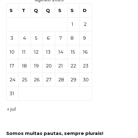
S
T
Q
Q
S
S
D
1
2
3
4
5
6
7
8
9
10
11
12
13
14
15
16
17
18
19
20
21
22
23
24
25
26
27
28
29
30
31
« jul
Somos muitas pautas, sempre plurais!