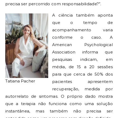
precisa ser percorrido com responsabilidade?”.
A ciência também aponta
que o tempo de
acompanhamento varia
conforme o caso. A
American Psychological
Association informa que
pesquisas indicam, em
média, de 15 a 20 sessões
para que cerca de 50% dos
Tatiana Pacher
pacientes apresentem
recuperação, medida por
autorrelato de sintomas. O próprio dado mostra
que a terapia não funciona como uma solução
instantânea, mas também não precisa ser