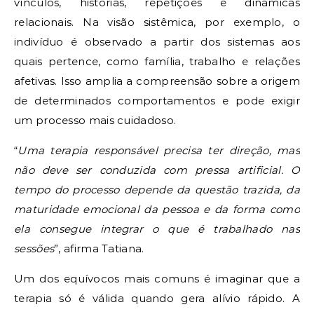
vínculos, histórias, repetições e dinâmicas
relacionais. Na visão sistêmica, por exemplo, o
indivíduo é observado a partir dos sistemas aos
quais pertence, como família, trabalho e relações
afetivas. Isso amplia a compreensão sobre a origem
de determinados comportamentos e pode exigir
um processo mais cuidadoso.
“
Uma terapia responsável precisa ter direção, mas
não deve ser conduzida com pressa artificial. O
tempo do processo depende da questão trazida, da
maturidade emocional da pessoa e da forma como
ela consegue integrar o que é trabalhado nas
sessões
”, afirma Tatiana.
Um dos equívocos mais comuns é imaginar que a
terapia só é válida quando gera alívio rápido. A