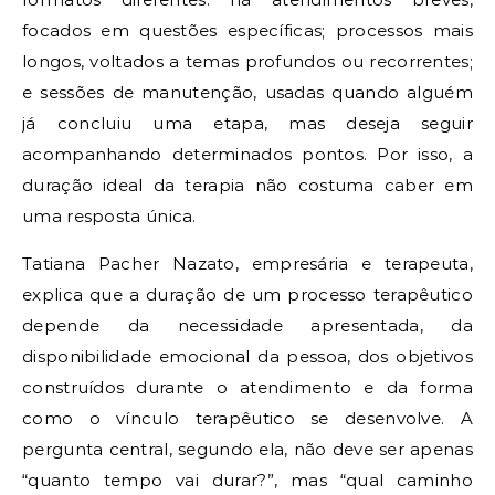
focados em questões específicas; processos mais
longos, voltados a temas profundos ou recorrentes;
e sessões de manutenção, usadas quando alguém
já concluiu uma etapa, mas deseja seguir
acompanhando determinados pontos. Por isso, a
duração ideal da terapia não costuma caber em
uma resposta única.
Tatiana Pacher Nazato, empresária e terapeuta,
explica que a duração de um processo terapêutico
depende da necessidade apresentada, da
disponibilidade emocional da pessoa, dos objetivos
construídos durante o atendimento e da forma
como o vínculo terapêutico se desenvolve. A
pergunta central, segundo ela, não deve ser apenas
“quanto tempo vai durar?”, mas “qual caminho