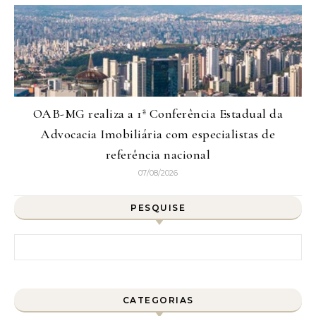
OAB-MG realiza a 1ª Conferência Estadual da
Advocacia Imobiliária com especialistas de
referência nacional
07/08/2026
PESQUISE
Pesquisar por:
CATEGORIAS