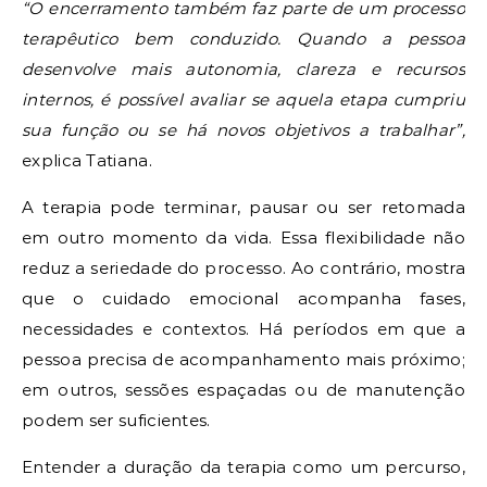
“O encerramento também faz parte de um processo
terapêutico bem conduzido. Quando a pessoa
desenvolve mais autonomia, clareza e recursos
internos, é possível avaliar se aquela etapa cumpriu
sua função ou se há novos objetivos a trabalhar”,
explica Tatiana.
A terapia pode terminar, pausar ou ser retomada
em outro momento da vida. Essa flexibilidade não
reduz a seriedade do processo. Ao contrário, mostra
que o cuidado emocional acompanha fases,
necessidades e contextos. Há períodos em que a
pessoa precisa de acompanhamento mais próximo;
em outros, sessões espaçadas ou de manutenção
podem ser suficientes.
Entender a duração da terapia como um percurso,