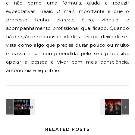
e não como uma fórmula, ajuda a reduzir
expectativas irreais. O mais importante é que o
processo tenha clareza, ética, vínculo e
acompanhamento profissional qualificado. Quando
há direção e responsabilidade, a terapia deixa de ser
vista como algo que precisa durar pouco ou muito
e passa a ser compreendida pelo seu propósito:
apoiar a pessoa a viver com mais consciência,
autonomia e equilíbrio.
RELATED POSTS