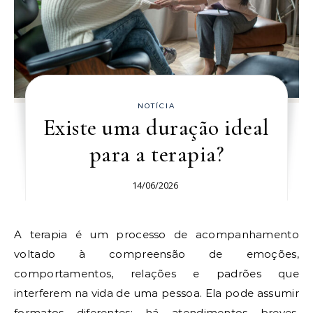
NOTÍCIA
Existe uma duração ideal
para a terapia?
14/06/2026
A terapia é um processo de acompanhamento
voltado à compreensão de emoções,
comportamentos, relações e padrões que
interferem na vida de uma pessoa. Ela pode assumir
formatos diferentes: há atendimentos breves,