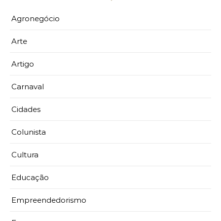
Agronegócio
Arte
Artigo
Carnaval
Cidades
Colunista
Cultura
Educação
Empreendedorismo