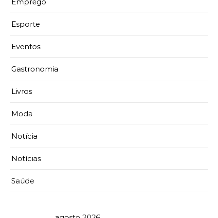
Emprego
Esporte
Eventos
Gastronomia
Livros
Moda
Notícia
Notícias
Saúde
agosto 2026