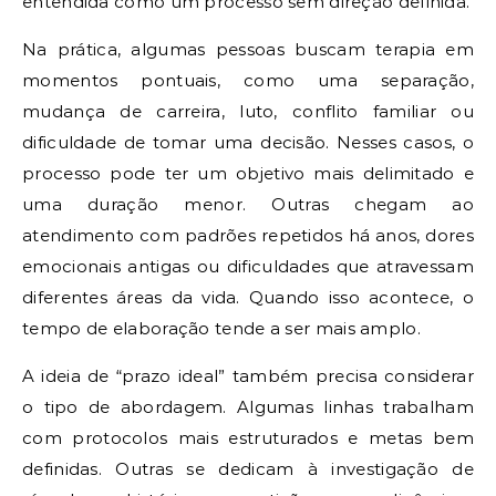
entendida como um processo sem direção definida.
Na prática, algumas pessoas buscam terapia em
momentos pontuais, como uma separação,
mudança de carreira, luto, conflito familiar ou
dificuldade de tomar uma decisão. Nesses casos, o
processo pode ter um objetivo mais delimitado e
uma duração menor. Outras chegam ao
atendimento com padrões repetidos há anos, dores
emocionais antigas ou dificuldades que atravessam
diferentes áreas da vida. Quando isso acontece, o
tempo de elaboração tende a ser mais amplo.
A ideia de “prazo ideal” também precisa considerar
o tipo de abordagem. Algumas linhas trabalham
com protocolos mais estruturados e metas bem
definidas. Outras se dedicam à investigação de