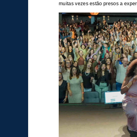
muitas vezes estão presos a exper