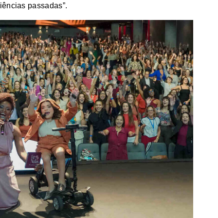
iências passadas”.