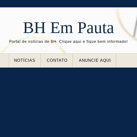
BH Em Pauta
Portal de notícias de BH. Clique aqui e fique bem informado!
NOTÍCIAS
CONTATO
ANUNCIE AQUI