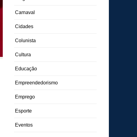
Carnaval
Cidades
Colunista
Cultura
Educação
Empreendedorismo
Emprego
Esporte
Eventos