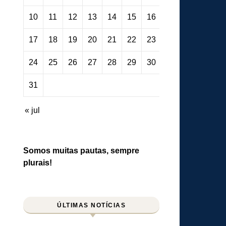
10
11
12
13
14
15
16
17
18
19
20
21
22
23
24
25
26
27
28
29
30
31
« jul
Somos muitas pautas, sempre
plurais!
ÚLTIMAS NOTÍCIAS