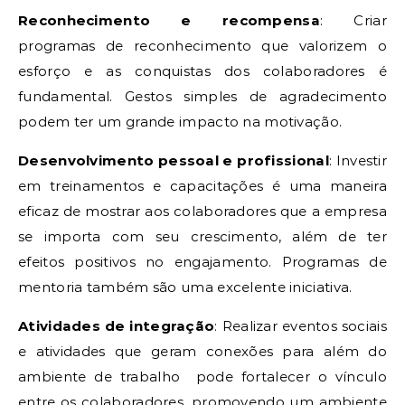
Reconhecimento e recompensa
: Criar
programas de reconhecimento que valorizem o
esforço e as conquistas dos colaboradores é
fundamental. Gestos simples de agradecimento
podem ter um grande impacto na motivação.
Desenvolvimento pessoal e profissional
: Investir
em treinamentos e capacitações é uma maneira
eficaz de mostrar aos colaboradores que a empresa
se importa com seu crescimento, além de ter
efeitos positivos no engajamento. Programas de
mentoria também são uma excelente iniciativa.
Atividades de integração
: Realizar eventos sociais
e atividades que geram conexões para além do
ambiente de trabalho pode fortalecer o vínculo
entre os colaboradores, promovendo um ambiente