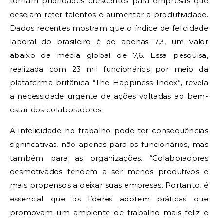
tornam prioridades crescentes para empresas que
desejam reter talentos e aumentar a produtividade.
Dados recentes mostram que o índice de felicidade
laboral do brasileiro é de apenas 7,3, um valor
abaixo da média global de 7,6. Essa pesquisa,
realizada com 23 mil funcionários por meio da
plataforma britânica “The Happiness Index”, revela
a necessidade urgente de ações voltadas ao bem-
estar dos colaboradores.
A infelicidade no trabalho pode ter consequências
significativas, não apenas para os funcionários, mas
também para as organizações. “Colaboradores
desmotivados tendem a ser menos produtivos e
mais propensos a deixar suas empresas. Portanto, é
essencial que os líderes adotem práticas que
promovam um ambiente de trabalho mais feliz e