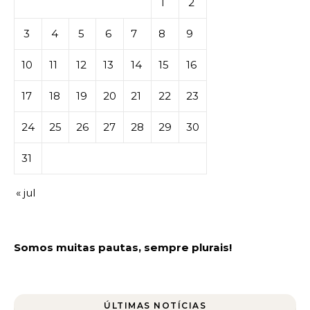
1
2
3
4
5
6
7
8
9
10
11
12
13
14
15
16
17
18
19
20
21
22
23
24
25
26
27
28
29
30
31
« jul
Somos muitas pautas, sempre plurais!
ÚLTIMAS NOTÍCIAS