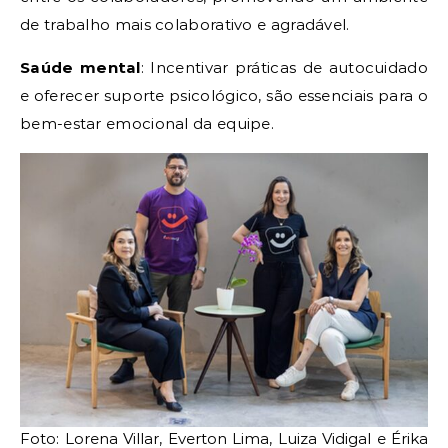
de trabalho mais colaborativo e agradável.
Saúde mental
: Incentivar práticas de autocuidado
e oferecer suporte psicológico, são essenciais para o
bem-estar emocional da equipe.
Foto: Lorena Villar, Everton Lima, Luiza Vidigal e Érika