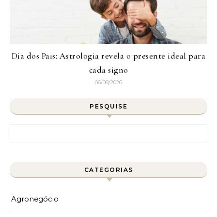
Dia dos Pais: Astrologia revela o presente ideal para
cada signo
06/08/2026
PESQUISE
Pesquisar por:
CATEGORIAS
Agronegócio