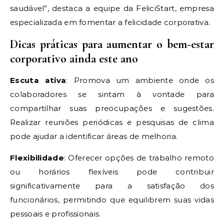
saudável”, destaca a equipe da FeliciStart, empresa
especializada em fomentar a felicidade corporativa.
Dicas práticas para aumentar o bem-estar
corporativo ainda este ano
Escuta ativa
: Promova um ambiente onde os
colaboradores se sintam à vontade para
compartilhar suas preocupações e sugestões.
Realizar reuniões periódicas e pesquisas de clima
pode ajudar a identificar áreas de melhoria.
Flexibilidade
: Oferecer opções de trabalho remoto
ou horários flexíveis pode contribuir
significativamente para a satisfação dos
funcionários, permitindo que equilibrem suas vidas
pessoais e profissionais.