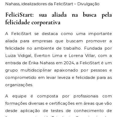
Nahass, idealizadores da FeliciStart – Divulgação
FeliciStart: sua aliada na busca pela
felicidade corporativa
A FeliciStart se destaca como uma importante
aliada para empresas que buscam promover a
felicidade no ambiente de trabalho. Fundada por
Luiza Vidigal, Everton Lima e Lorena Villar, com a
entrada de Érika Nahass em 2024, a FeliciStart é um
grupo multidisciplinar apaixonado por pessoas e
comprometido em levar leveza e felicidade para as
organizações.
A equipe é composta por profissionais com
formações diversas e certificações em áreas que vão
desde aplicação de testes de conhecimento de