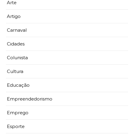
Arte
Artigo
Carnaval
Cidades
Colunista
Cultura
Educação
Empreendedorismo
Emprego
Esporte