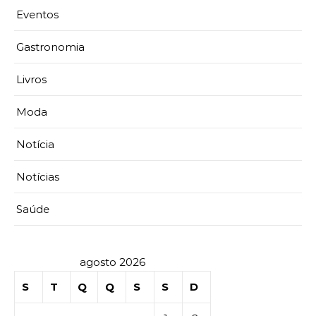
Eventos
Gastronomia
Livros
Moda
Notícia
Notícias
Saúde
agosto 2026
S
T
Q
Q
S
S
D