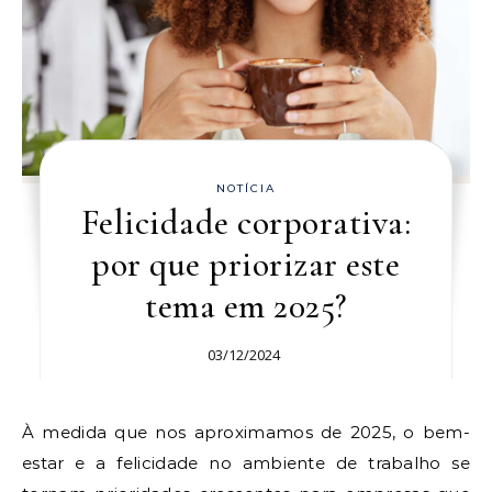
NOTÍCIA
Felicidade corporativa:
por que priorizar este
tema em 2025?
03/12/2024
À medida que nos aproximamos de 2025, o bem-
estar e a felicidade no ambiente de trabalho se