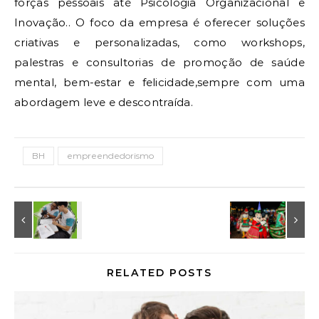
forças pessoais até Psicologia Organizacional e
Inovação.. O foco da empresa é oferecer soluções
criativas e personalizadas, como workshops,
palestras e consultorias de promoção de saúde
mental, bem-estar e felicidade,sempre com uma
abordagem leve e descontraída.
BH
empreendedorismo
RELATED POSTS