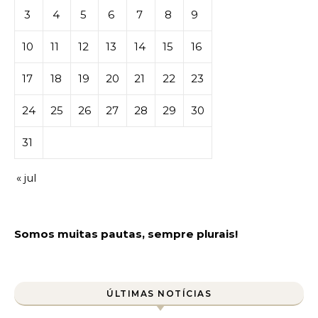
3
4
5
6
7
8
9
10
11
12
13
14
15
16
17
18
19
20
21
22
23
24
25
26
27
28
29
30
31
« jul
Somos muitas pautas, sempre plurais!
ÚLTIMAS NOTÍCIAS