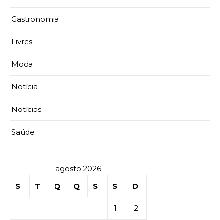
Gastronomia
Livros
Moda
Notícia
Notícias
Saúde
agosto 2026
S
T
Q
Q
S
S
D
1
2