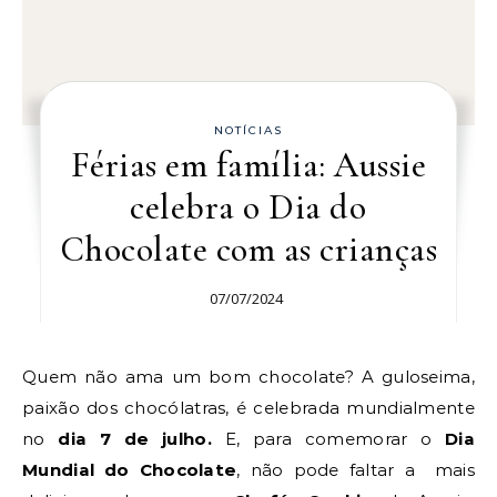
NOTÍCIAS
Férias em família: Aussie
celebra o Dia do
Chocolate com as crianças
07/07/2024
Quem não ama um bom chocolate? A guloseima,
paixão dos chocólatras, é celebrada mundialmente
no
dia 7 de julho.
E, para comemorar o
Dia
Mundial do Chocolate
, não pode faltar a mais