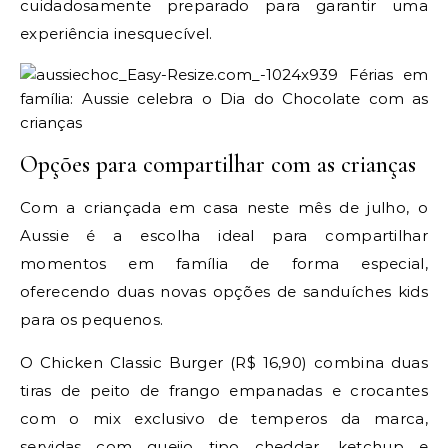
cuidadosamente preparado para garantir uma
experiência inesquecível.
Opções para compartilhar com as crianças
Com a criançada em casa neste mês de julho, o
Aussie é a escolha ideal para compartilhar
momentos em família de forma especial,
oferecendo duas novas opções de sanduíches kids
para os pequenos.
O Chicken Classic Burger (R$ 16,90) combina duas
tiras de peito de frango empanadas e crocantes
com o mix exclusivo de temperos da marca,
servidas com queijo tipo cheddar, ketchup e