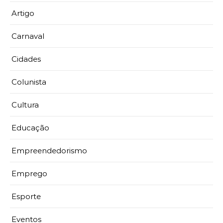
Artigo
Carnaval
Cidades
Colunista
Cultura
Educação
Empreendedorismo
Emprego
Esporte
Eventos