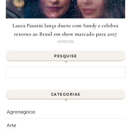
Laura Pausini lança dueto com Sandy e celebra
retorno ao Brasil em show marcado para 2027
06/08/2026
PESQUISE
Pesquisar por:
CATEGORIAS
Agronegócio
Arte