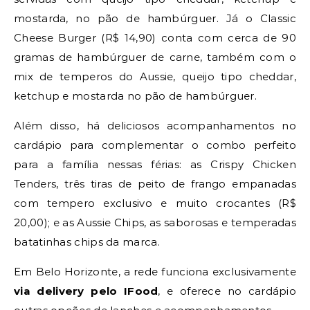
mostarda, no pão de hambúrguer. Já o Classic
Cheese Burger (R$ 14,90) conta com cerca de 90
gramas de hambúrguer de carne, também com o
mix de temperos do Aussie, queijo tipo cheddar,
ketchup e mostarda no pão de hambúrguer.
Além disso, há deliciosos acompanhamentos no
cardápio para complementar o combo perfeito
para a família nessas férias: as Crispy Chicken
Tenders, três tiras de peito de frango empanadas
com tempero exclusivo e muito crocantes (R$
20,00); e as Aussie Chips, as saborosas e temperadas
batatinhas chips da marca.
Em Belo Horizonte, a rede funciona exclusivamente
via delivery pelo IFood
, e oferece no cardápio