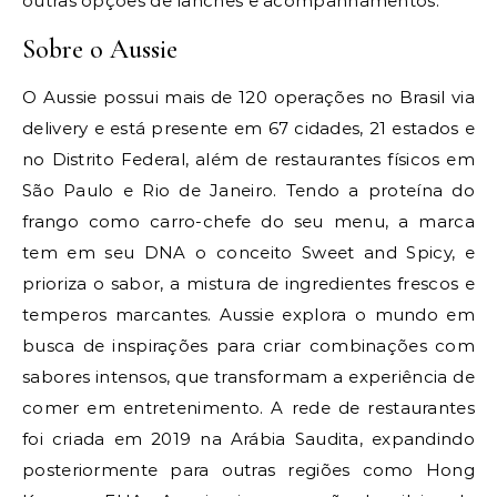
outras opções de lanches e acompanhamentos.
Sobre o Aussie
O Aussie possui mais de 120 operações no Brasil via
delivery e está presente em 67 cidades, 21 estados e
no Distrito Federal, além de restaurantes físicos em
São Paulo e Rio de Janeiro. Tendo a proteína do
frango como carro-chefe do seu menu, a marca
tem em seu DNA o conceito Sweet and Spicy, e
prioriza o sabor, a mistura de ingredientes frescos e
temperos marcantes. Aussie explora o mundo em
busca de inspirações para criar combinações com
sabores intensos, que transformam a experiência de
comer em entretenimento. A rede de restaurantes
foi criada em 2019 na Arábia Saudita, expandindo
posteriormente para outras regiões como Hong