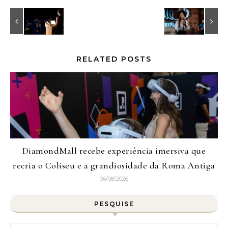
RELATED POSTS
DiamondMall recebe experiência imersiva que
recria o Coliseu e a grandiosidade da Roma Antiga
06/08/2026
PESQUISE