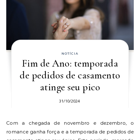
NOTÍCIA
Fim de Ano: temporada
de pedidos de casamento
atinge seu pico
31/10/2024
Com a chegada de novembro e dezembro, o
romance ganha força e a temporada de pedidos de