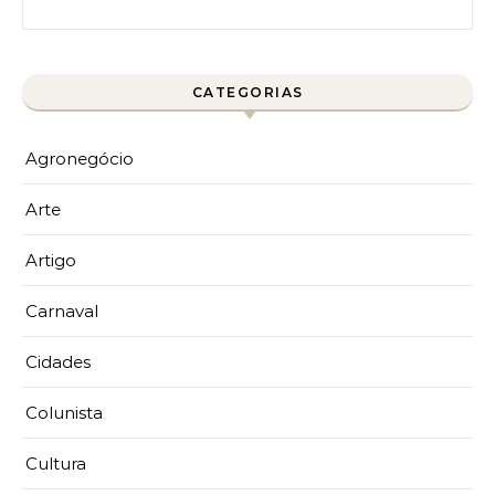
Pesquisar por:
CATEGORIAS
Agronegócio
Arte
Artigo
Carnaval
Cidades
Colunista
Cultura