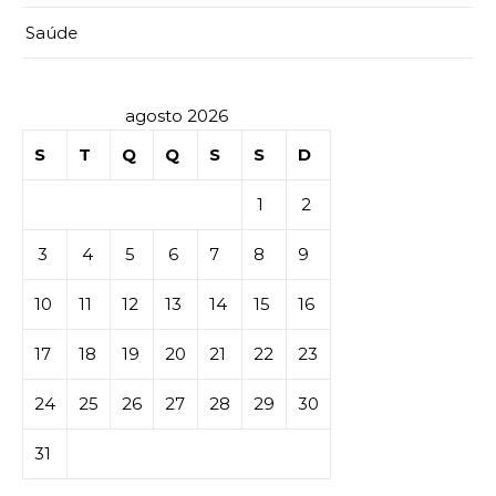
Saúde
agosto 2026
S
T
Q
Q
S
S
D
1
2
3
4
5
6
7
8
9
10
11
12
13
14
15
16
17
18
19
20
21
22
23
24
25
26
27
28
29
30
31