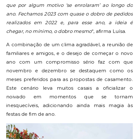
que por algum motivo ‘se enrolaram’ ao longo do
ano. Fechamos 2023 com quase o dobro de pedidos
realizados em 2022 e, para esse ano, a ideia é
chegar, no mínimo, o dobro mesmo
“, afirma Luísa.
A combinação de um clima agradável, a reunião de
familiares e amigos, e o desejo de começar o novo
ano com um compromisso sério faz com que
novembro e dezembro se destaquem como os
meses preferidos para as propostas de casamento.
Este cenário leva muitos casais a oficializar o
noivado em momentos que se tornam
inesquecíveis, adicionando ainda mais magia às
festas de fim de ano.