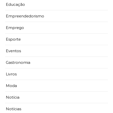
Educação
Empreendedorismo
Emprego
Esporte
Eventos
Gastronomia
Livros
Moda
Notícia
Notícias