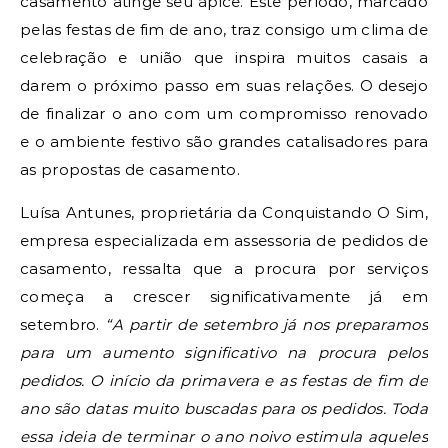
casamento atinge seu ápice. Este período, marcado
pelas festas de fim de ano, traz consigo um clima de
celebração e união que inspira muitos casais a
darem o próximo passo em suas relações. O desejo
de finalizar o ano com um compromisso renovado
e o ambiente festivo são grandes catalisadores para
as propostas de casamento.
Luísa Antunes, proprietária da Conquistando O Sim,
empresa especializada em assessoria de pedidos de
casamento, ressalta que a procura por serviços
começa a crescer significativamente já em
setembro.
“A partir de setembro já nos preparamos
para um aumento significativo na procura pelos
pedidos. O início da primavera e as festas de fim de
ano são datas muito buscadas para os pedidos. Toda
essa ideia de terminar o ano noivo estimula aqueles