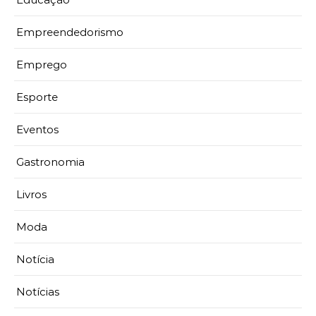
Empreendedorismo
Emprego
Esporte
Eventos
Gastronomia
Livros
Moda
Notícia
Notícias