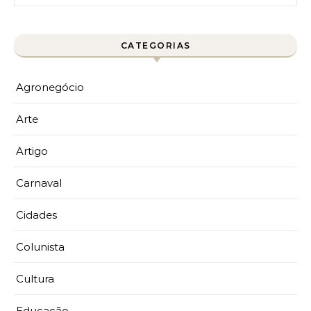
CATEGORIAS
Agronegócio
Arte
Artigo
Carnaval
Cidades
Colunista
Cultura
Educação