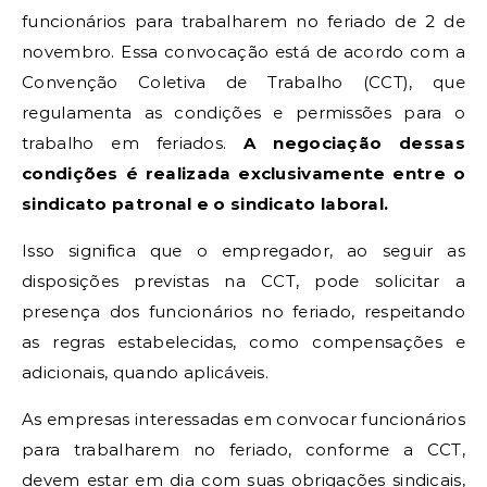
funcionários para trabalharem no feriado de 2 de
novembro. Essa convocação está de acordo com a
Convenção Coletiva de Trabalho (CCT), que
regulamenta as condições e permissões para o
trabalho em feriados.
A negociação dessas
condições é realizada exclusivamente entre o
sindicato patronal e o sindicato laboral.
Isso significa que o empregador, ao seguir as
disposições previstas na CCT, pode solicitar a
presença dos funcionários no feriado, respeitando
as regras estabelecidas, como compensações e
adicionais, quando aplicáveis.
As empresas interessadas em convocar funcionários
para trabalharem no feriado, conforme a CCT,
devem estar em dia com suas obrigações sindicais,