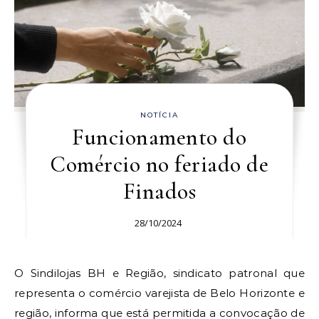
NOTÍCIA
Funcionamento do
Comércio no feriado de
Finados
28/10/2024
O Sindilojas BH e Região, sindicato patronal que
representa o comércio varejista de Belo Horizonte e
região, informa que está permitida a convocação de