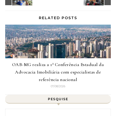
RELATED POSTS
OAB-MG realiza a 1ª Conferência Estadual da
Advocacia Imobiliária com especialistas de
referência nacional
07/08/2026
PESQUISE
Pesquisar por: