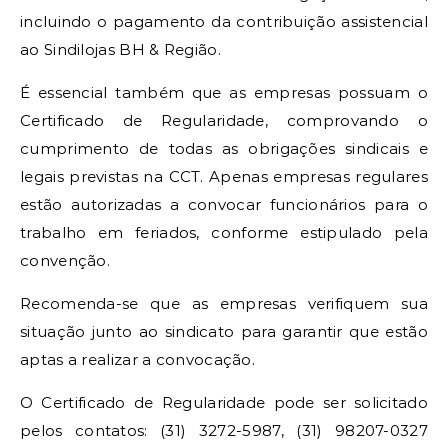
incluindo o pagamento da contribuição assistencial
ao Sindilojas BH & Região.
É essencial também que as empresas possuam o
Certificado de Regularidade, comprovando o
cumprimento de todas as obrigações sindicais e
legais previstas na CCT. Apenas empresas regulares
estão autorizadas a convocar funcionários para o
trabalho em feriados, conforme estipulado pela
convenção.
Recomenda-se que as empresas verifiquem sua
situação junto ao sindicato para garantir que estão
aptas a realizar a convocação.
O Certificado de Regularidade pode ser solicitado
pelos contatos: (31) 3272-5987, (31) 98207-0327