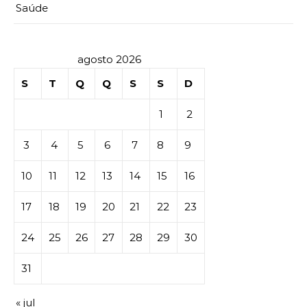
Saúde
agosto 2026
S
T
Q
Q
S
S
D
1
2
3
4
5
6
7
8
9
10
11
12
13
14
15
16
17
18
19
20
21
22
23
24
25
26
27
28
29
30
31
« jul