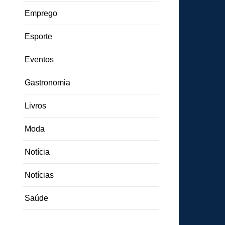
Emprego
Esporte
Eventos
Gastronomia
Livros
Moda
Notícia
Notícias
Saúde