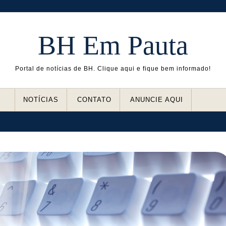
BH Em Pauta
Portal de notícias de BH. Clique aqui e fique bem informado!
NOTÍCIAS
CONTATO
ANUNCIE AQUI