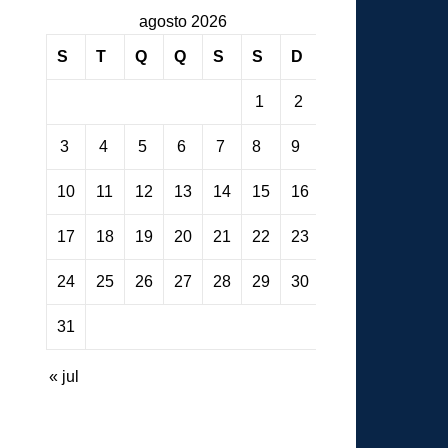
agosto 2026
S
T
Q
Q
S
S
D
1
2
3
4
5
6
7
8
9
10
11
12
13
14
15
16
17
18
19
20
21
22
23
24
25
26
27
28
29
30
31
« jul