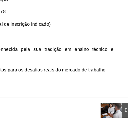
678
l de inscrição indicado)
nhecida pela sua tradição em ensino técnico e
tos para os desafios reais do mercado de trabalho.