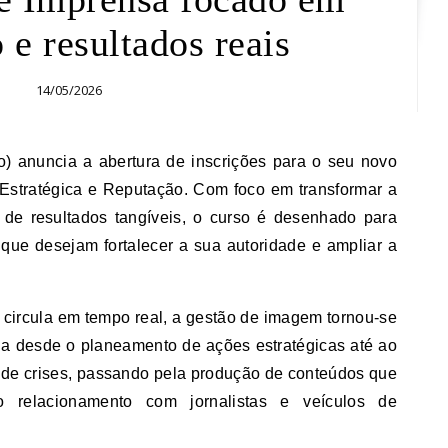
 e resultados reais
14/05/2026
Estratégica e Reputação. Com foco em transformar a
de resultados tangíveis, o curso é desenhado para
 que desejam fortalecer a sua autoridade e ampliar a
circula em tempo real, a gestão de imagem tornou-se
rda desde o planeamento de ações estratégicas até ao
 de crises, passando pela produção de conteúdos que
relacionamento com jornalistas e veículos de