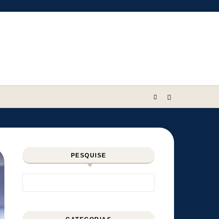
PESQUISE
Pesquisar por: