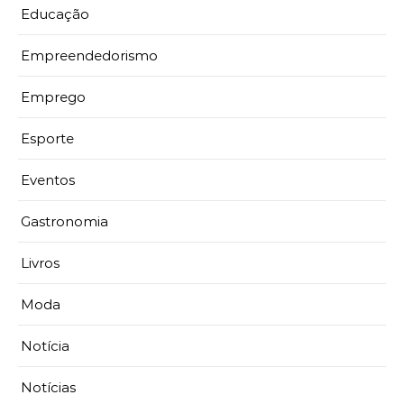
Educação
Empreendedorismo
Emprego
Esporte
Eventos
Gastronomia
Livros
Moda
Notícia
Notícias