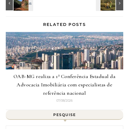
RELATED POSTS
OAB-MG realiza a 1ª Conferência Estadual da
Advocacia Imobiliária com especialistas de
referência nacional
07/08/2026
PESQUISE
Pesquisar por: