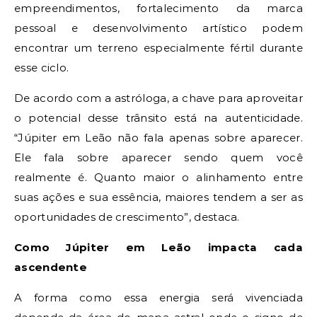
empreendimentos, fortalecimento da marca
pessoal e desenvolvimento artístico podem
encontrar um terreno especialmente fértil durante
esse ciclo.
De acordo com a astróloga, a chave para aproveitar
o potencial desse trânsito está na autenticidade.
“Júpiter em Leão não fala apenas sobre aparecer.
Ele fala sobre aparecer sendo quem você
realmente é. Quanto maior o alinhamento entre
suas ações e sua essência, maiores tendem a ser as
oportunidades de crescimento”, destaca.
Como Júpiter em Leão impacta cada
ascendente
A forma como essa energia será vivenciada