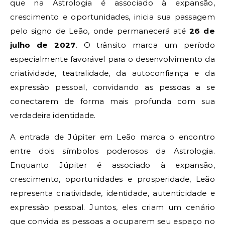
que na Astrologia é associado à expansão,
crescimento e oportunidades, inicia sua passagem
pelo signo de Leão, onde permanecerá até
26 de
julho de 2027
. O trânsito marca um período
especialmente favorável para o desenvolvimento da
criatividade, teatralidade, da autoconfiança e da
expressão pessoal, convidando as pessoas a se
conectarem de forma mais profunda com sua
verdadeira identidade.
A entrada de Júpiter em Leão marca o encontro
entre dois símbolos poderosos da Astrologia.
Enquanto Júpiter é associado à expansão,
crescimento, oportunidades e prosperidade, Leão
representa criatividade, identidade, autenticidade e
expressão pessoal. Juntos, eles criam um cenário
que convida as pessoas a ocuparem seu espaço no