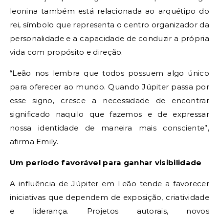
leonina também está relacionada ao arquétipo do
rei, símbolo que representa o centro organizador da
personalidade e a capacidade de conduzir a própria
vida com propósito e direção.
“Leão nos lembra que todos possuem algo único
para oferecer ao mundo. Quando Júpiter passa por
esse signo, cresce a necessidade de encontrar
significado naquilo que fazemos e de expressar
nossa identidade de maneira mais consciente”,
afirma Emily.
Um período favorável para ganhar visibilidade
A influência de Júpiter em Leão tende a favorecer
iniciativas que dependem de exposição, criatividade
e liderança. Projetos autorais, novos