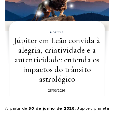
NOTÍCIA
Júpiter em Leão convida à
alegria, criatividade e a
autenticidade: entenda os
impactos do trânsito
astrológico
28/06/2026
A partir de
30 de junho de 2026
, Júpiter, planeta