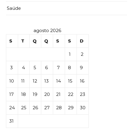
Saúde
agosto 2026
S
T
Q
Q
S
S
D
1
2
3
4
5
6
7
8
9
10
11
12
13
14
15
16
17
18
19
20
21
22
23
24
25
26
27
28
29
30
31