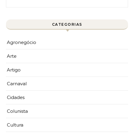
CATEGORIAS
Agronegócio
Arte
Artigo
Carnaval
Cidades
Colunista
Cultura