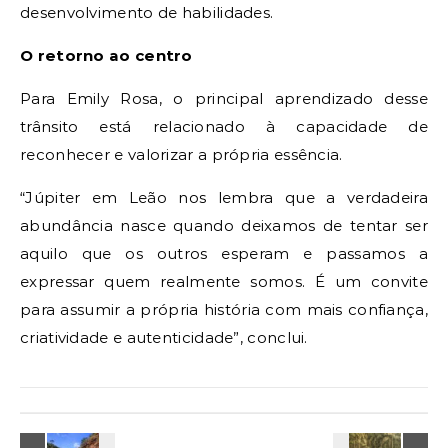
desenvolvimento de habilidades.
O retorno ao centro
Para Emily Rosa, o principal aprendizado desse
trânsito está relacionado à capacidade de
reconhecer e valorizar a própria essência.
“Júpiter em Leão nos lembra que a verdadeira
abundância nasce quando deixamos de tentar ser
aquilo que os outros esperam e passamos a
expressar quem realmente somos. É um convite
para assumir a própria história com mais confiança,
criatividade e autenticidade”, conclui.