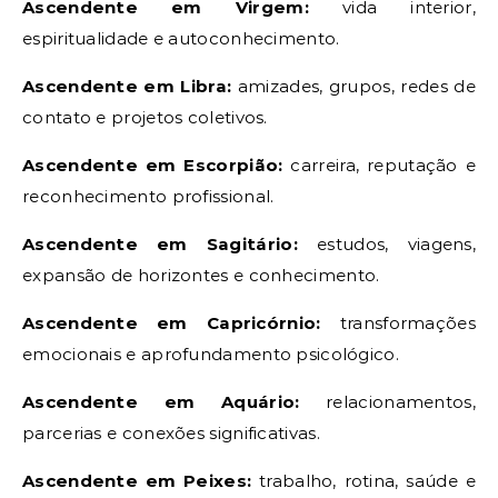
Ascendente em Virgem:
vida interior,
espiritualidade e autoconhecimento.
Ascendente em Libra:
amizades, grupos, redes de
contato e projetos coletivos.
Ascendente em Escorpião:
carreira, reputação e
reconhecimento profissional.
Ascendente em Sagitário:
estudos, viagens,
expansão de horizontes e conhecimento.
Ascendente em Capricórnio:
transformações
emocionais e aprofundamento psicológico.
Ascendente em Aquário:
relacionamentos,
parcerias e conexões significativas.
Ascendente em Peixes:
trabalho, rotina, saúde e