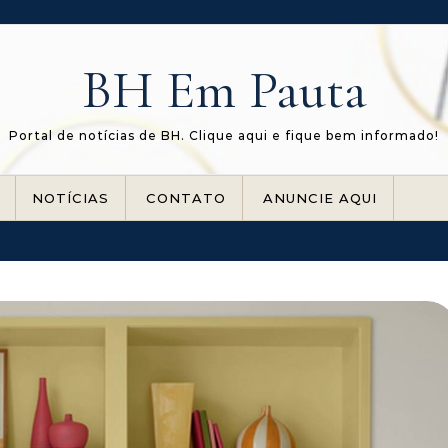
BH Em Pauta
Portal de notícias de BH. Clique aqui e fique bem informado!
NOTÍCIAS
CONTATO
ANUNCIE AQUI