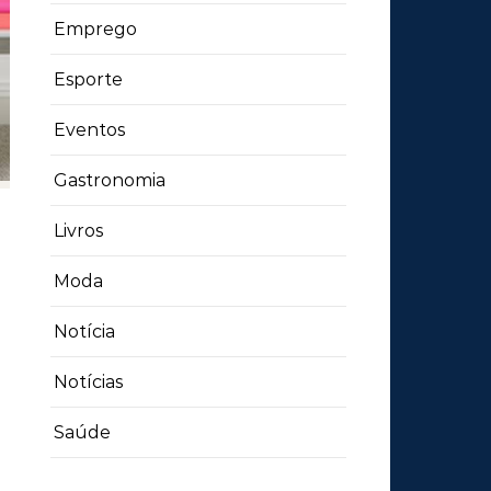
Emprego
Esporte
Eventos
Gastronomia
Livros
Moda
Notícia
Notícias
Saúde