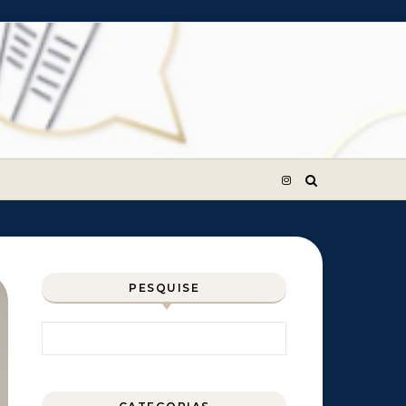
PESQUISE
Pesquisar por: