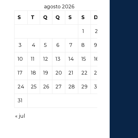
agosto 2026
S
T
Q
Q
S
S
D
1
2
3
4
5
6
7
8
9
10
11
12
13
14
15
16
17
18
19
20
21
22
23
24
25
26
27
28
29
30
31
« jul