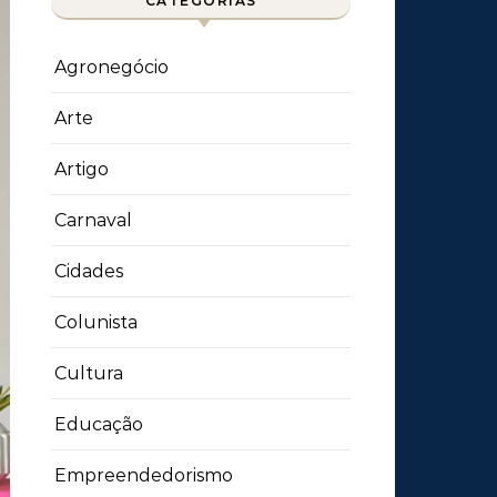
CATEGORIAS
Agronegócio
Arte
Artigo
Carnaval
Cidades
Colunista
Cultura
Educação
Empreendedorismo