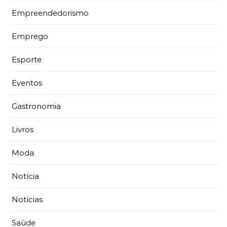
Empreendedorismo
Emprego
Esporte
Eventos
Gastronomia
Livros
Moda
Notícia
Notícias
Saúde