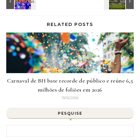
RELATED POSTS
Carnaval de BH bate recorde de público e reúne 6,5
milhões de foliões em 2026
19/02/2026
PESQUISE
Pesquisar por: