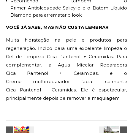
Recomendo também o
Primer Antioleosidade Salicylic e o Batom Líquido
Diamond para arrematar o look.
VOCÊ JÁ SABE, MAS NÃO CUSTA LEMBRAR
Muita hidratação na pele e produtos para
regeneração. Indico para uma excelente limpeza o
Gel de Limpeza Cica Pantenol + Ceramidas. Para
complementar, a Água Micelar Reparadora
Cica Pantenol + Ceramidas, e o
Creme multirreparador facial calmante
Cica Pantenol + Ceramidas. Ele é espetacular,
principalmente depois de remover a maquiagem.