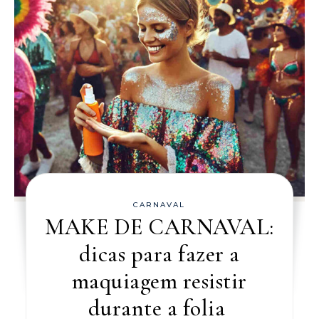
CARNAVAL
MAKE DE CARNAVAL:
dicas para fazer a
maquiagem resistir
durante a folia