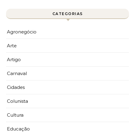
CATEGORIAS
Agronegócio
Arte
Artigo
Carnaval
Cidades
Colunista
Cultura
Educação