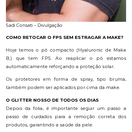
Sadi Consati – Divulgação
COMO RETOCAR O FPS SEM ESTRAGAR A MAKE?
Hoje temos o pó compacto (Hyaluronic de Make
B.) que tem FPS. Ao reaplicar o pó estamos
automaticamente reforçando a proteção solar.
Os protetores em forma de spray, tipo bruma,
também podem ser aplicados por cima da make.
O GLITTER NOSSO DE TODOS OS DIAS
Depois da folia, é importante seguir um passo a
passo de cuidados para a remoção correta dos
produtos, garantindo a saúde da pele: