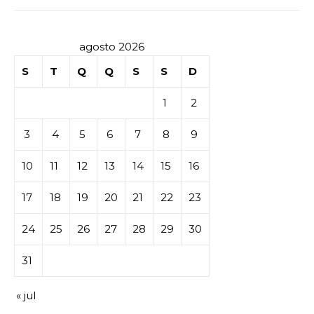
agosto 2026
S
T
Q
Q
S
S
D
1
2
3
4
5
6
7
8
9
10
11
12
13
14
15
16
17
18
19
20
21
22
23
24
25
26
27
28
29
30
31
« jul