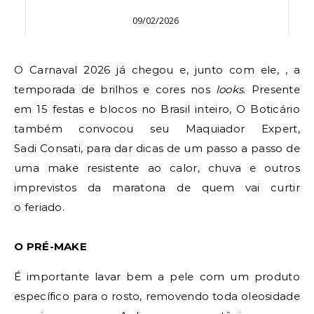
09/02/2026
O Carnaval 2026 já chegou e, junto com ele, , a
temporada de brilhos e cores nos
looks
. Presente
em 15 festas e blocos no Brasil inteiro, O Boticário
também convocou seu Maquiador Expert,
Sadi Consati, para dar dicas de um passo a passo de
uma make resistente ao calor, chuva e outros
imprevistos da maratona de quem vai curtir
o feriado.
O PRÉ-MAKE
É importante lavar bem a pele com um produto
específico para o rosto, removendo toda oleosidade