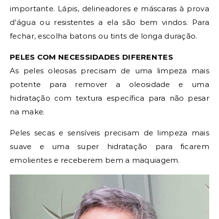
importante. Lápis, delineadores e máscaras à prova
d’água ou resistentes a ela são bem vindos. Para
fechar, escolha batons ou tints de longa duração.
PELES COM NECESSIDADES DIFERENTES
As peles oleosas precisam de uma limpeza mais
potente para remover a oleosidade e uma
hidratação com textura específica para não pesar
na make.
Peles secas e sensíveis precisam de limpeza mais
suave e uma super hidratação para ficarem
emolientes e receberem bem a maquiagem.