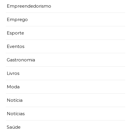
Empreendedorismo
Emprego
Esporte
Eventos
Gastronomia
Livros
Moda
Notícia
Notícias
Saúde