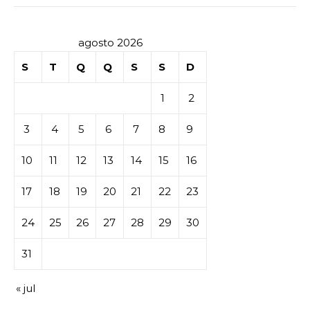
agosto 2026
S
T
Q
Q
S
S
D
1
2
3
4
5
6
7
8
9
10
11
12
13
14
15
16
17
18
19
20
21
22
23
24
25
26
27
28
29
30
31
« jul