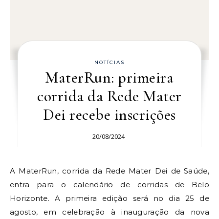
NOTÍCIAS
MaterRun: primeira
corrida da Rede Mater
Dei recebe inscrições
20/08/2024
A MaterRun, corrida da Rede Mater Dei de Saúde,
entra para o calendário de corridas de Belo
Horizonte. A primeira edição será no dia 25 de
agosto, em celebração à inauguração da nova