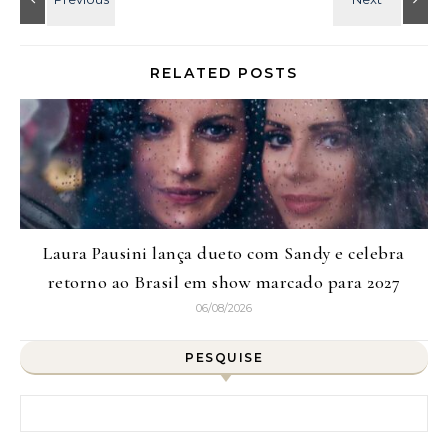
RELATED POSTS
Laura Pausini lança dueto com Sandy e celebra
retorno ao Brasil em show marcado para 2027
06/08/2026
PESQUISE
Pesquisar por: