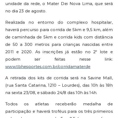
unidade da rede, o Mater Dei Nova Lima, que será
no dia 23 de agosto.
Realizada no entorno do complexo hospitalar,
haverá percurso para corrida de 5km e 9,5 km, além
de caminhada de 5km e corrida kids com distância
de 50 a 300 metros para crianças nascidas entre
2011 e 2020. As inscrições já estão no 2º lote e
podem ser feitas nesse link:
www.tbhesportes.com.br/corridamaterde
A retirada dos kits de corrida será na Savine Mall,
(rua Santa Catarina, 1210 – Lourdes), das 10h às 18h
na sexta 23/08, e sábado 24/8 das 10h às 14h.
Todos os atletas receberão medalha de
participação e haverá troféus para os três primeiros