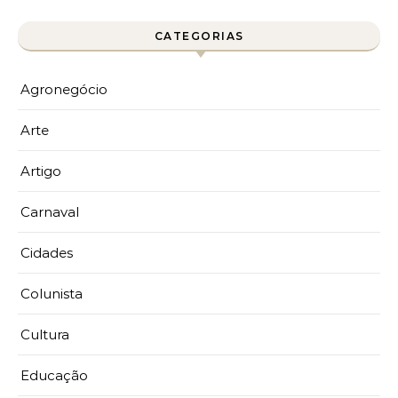
CATEGORIAS
Agronegócio
Arte
Artigo
Carnaval
Cidades
Colunista
Cultura
Educação