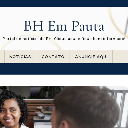
BH Em Pauta
Portal de notícias de BH. Clique aqui e fique bem informado!
NOTÍCIAS
CONTATO
ANUNCIE AQUI