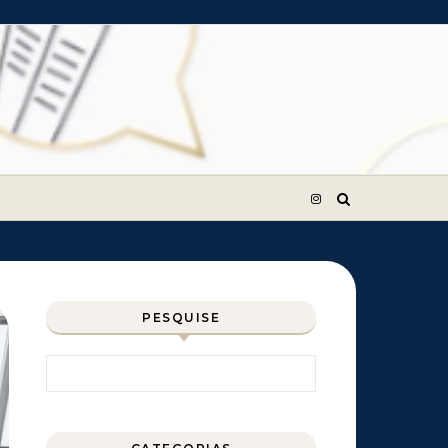
PESQUISE
Pesquisar por: