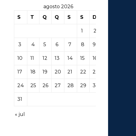
agosto 2026
S
T
Q
Q
S
S
D
1
2
3
4
5
6
7
8
9
10
11
12
13
14
15
16
17
18
19
20
21
22
23
24
25
26
27
28
29
30
31
« jul