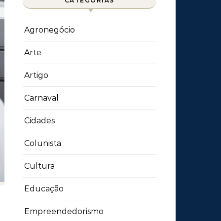
CATEGORIAS
Agronegócio
Arte
Artigo
Carnaval
Cidades
Colunista
Cultura
Educação
Empreendedorismo