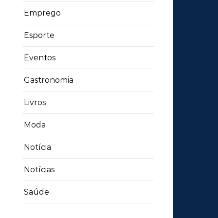
Emprego
Esporte
Eventos
Gastronomia
Livros
Moda
Notícia
Notícias
Saúde