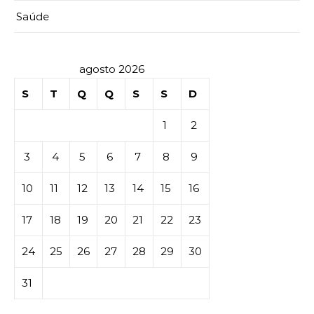
Saúde
agosto 2026
S
T
Q
Q
S
S
D
1
2
3
4
5
6
7
8
9
10
11
12
13
14
15
16
17
18
19
20
21
22
23
24
25
26
27
28
29
30
31