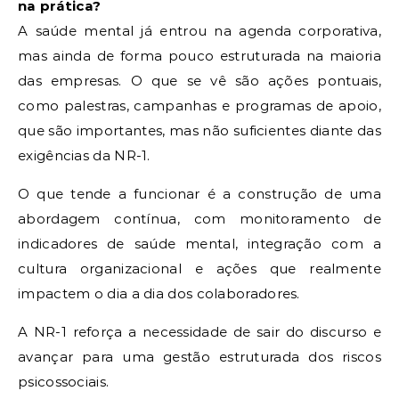
na prática?
A saúde mental já entrou na agenda corporativa,
mas ainda de forma pouco estruturada na maioria
das empresas. O que se vê são ações pontuais,
como palestras, campanhas e programas de apoio,
que são importantes, mas não suficientes diante das
exigências da NR-1.
O que tende a funcionar é a construção de uma
abordagem contínua, com monitoramento de
indicadores de saúde mental, integração com a
cultura organizacional e ações que realmente
impactem o dia a dia dos colaboradores.
A NR-1 reforça a necessidade de sair do discurso e
avançar para uma gestão estruturada dos riscos
psicossociais.