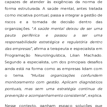
capazes de atender às exigências da norma de
forma estruturada. A saúde mental, antes tratada
como iniciativa pontual, passa a integrar a gestão de
riscos e a tomada de decisão dentro das
organizações. “
A saúde mental deixou de ser uma
pauta periférica e passou a ser uma
responsabilidade estratégica e regulatória dentro
das empresas”,
afirma a terapeuta e especialista em
Programação Neurolinguística, Lilian Machado.
Segundo a especialista, um dos principais desafios
ainda está na forma como as empresas lidam com
o tema
. “Muitas organizações confundem
monitoramento com gestão. Aplicam diagnósticos
pontuais, mas sem uma estratégia contínua de
prevenção e acompanhamento consistente
”, explica.
Nesse contexto, ganham espaço soluções que