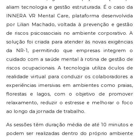
aliam tecnologia e gestão estruturada. É o caso da
INNERA VR Mental Care, plataforma desenvolvida
por Lilian Machado, voltada à prevenção e gestão
de riscos psicossociais no ambiente corporativo. A
solução foi criada para atender às novas exigências
da NR-1, permitindo que empresas integrem o
cuidado com a saúde mental à rotina de gestão de
riscos ocupacionais. A tecnologia utiliza óculos de
realidade virtual para conduzir os colaboradores a
experiências imersivas em ambientes como praias,
florestas e lagos, com o objetivo de promover
relaxamento, reduzir o estresse e melhorar o foco
ao longo da jornada de trabalho.
As sessões têm duração média de até 10 minutos e
podem ser realizadas dentro do próprio ambiente