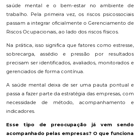
saúde mental e o bem-estar no ambiente de
trabalho. Pela primeira vez, os riscos psicossociais
passam a integrar oficialmente o Gerenciamento de
Riscos Ocupacionais, ao lado dos riscos físicos.
Na prática, isso significa que fatores como estresse,
sobrecarga, assédio e pressão por resultados
precisam ser identificados, avaliados, monitorados e
gerenciados de forma contínua.
A saúde mental deixa de ser uma pauta pontual e
passa a fazer parte da estratégia das empresas, com
necessidade de método, acompanhamento e
indicadores.
Esse tipo de preocupação já vem sendo
acompanhado pelas empresas? O que funciona