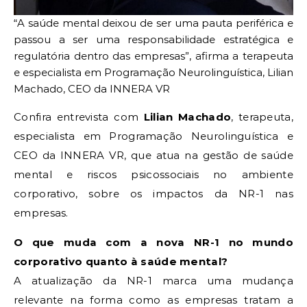
“A saúde mental deixou de ser uma pauta periférica e
passou a ser uma responsabilidade estratégica e
regulatória dentro das empresas”, afirma a terapeuta
e especialista em Programação Neurolinguística, Lilian
Machado, CEO da INNERA VR
Confira entrevista com
Lilian Machado
, terapeuta,
especialista em Programação Neurolinguística e
CEO da INNERA VR, que atua na gestão de saúde
mental e riscos psicossociais no ambiente
corporativo, sobre os impactos da NR-1 nas
empresas.
O que muda com a nova NR-1 no mundo
corporativo quanto à saúde mental?
A atualização da NR-1 marca uma mudança
relevante na forma como as empresas tratam a