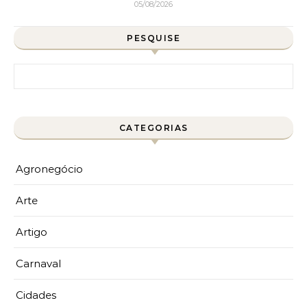
05/08/2026
PESQUISE
Pesquisar por:
CATEGORIAS
Agronegócio
Arte
Artigo
Carnaval
Cidades