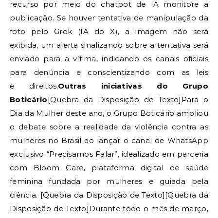
recurso por meio do chatbot de IA monitore a
publicação. Se houver tentativa de manipulação da
foto pelo Grok (IA do X), a imagem não será
exibida, um alerta sinalizando sobre a tentativa será
enviado para a vítima, indicando os canais oficiais
para denúncia e conscientizando com as leis
e direitos.
Outras iniciativas do Grupo
Boticário
[Quebra da Disposição de Texto]Para o
Dia da Mulher deste ano, o Grupo Boticário ampliou
o debate sobre a realidade da violência contra as
mulheres no Brasil ao lançar o canal de WhatsApp
exclusivo “Precisamos Falar”, idealizado em parceria
com Bloom Care, plataforma digital de saúde
feminina fundada por mulheres e guiada pela
ciência. [Quebra da Disposição de Texto][Quebra da
Disposição de Texto]Durante todo o mês de março,