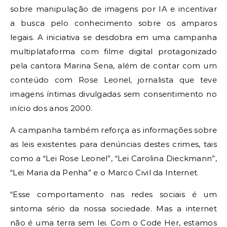
sobre manipulação de imagens por IA e incentivar
a busca pelo conhecimento sobre os amparos
legais. A iniciativa se desdobra em uma campanha
multiplataforma com filme digital protagonizado
pela cantora Marina Sena, além de contar com um
conteúdo com Rose Leonel, jornalista que teve
imagens íntimas divulgadas sem consentimento no
início dos anos 2000.
A campanha também reforça as informações sobre
as leis existentes para denúncias destes crimes, tais
como a “Lei Rose Leonel”, “Lei Carolina Dieckmann”,
“Lei Maria da Penha” e o Marco Civil da Internet.
“Esse comportamento nas redes sociais é um
sintoma sério da nossa sociedade. Mas a internet
não é uma terra sem lei. Com o Code Her, estamos