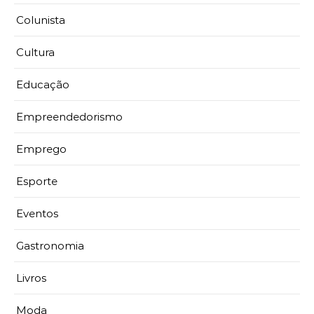
Colunista
Cultura
Educação
Empreendedorismo
Emprego
Esporte
Eventos
Gastronomia
Livros
Moda