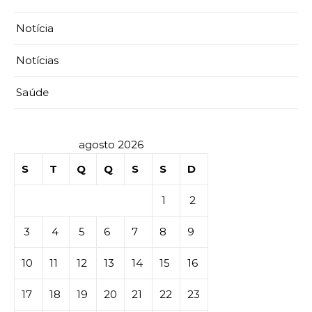
Notícia
Notícias
Saúde
agosto 2026
S
T
Q
Q
S
S
D
1
2
3
4
5
6
7
8
9
10
11
12
13
14
15
16
17
18
19
20
21
22
23