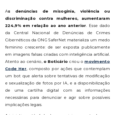
As denúncias de misoginia, violência ou
discriminação contra mulheres, aumentaram
224,9% em relação ao ano anterior
. Esse dado
da Central Nacional de Denúncias de Crimes
Cibernéticos da ONG SaferNet materializa um medo
feminino crescente: de ser exposta publicamente
em imagens falsas criadas com inteligência artificial.
Atento ao cenário,
o Boticário
criou o
movimento
Code Her
, composto por ações que contemplam
um bot que alerta sobre tentativas de modificação
e sexualização de fotos por IA, e a disponibilização
de uma cartilha digital com as informações
necessárias para denunciar e agir sobre possíveis
implicações legais.