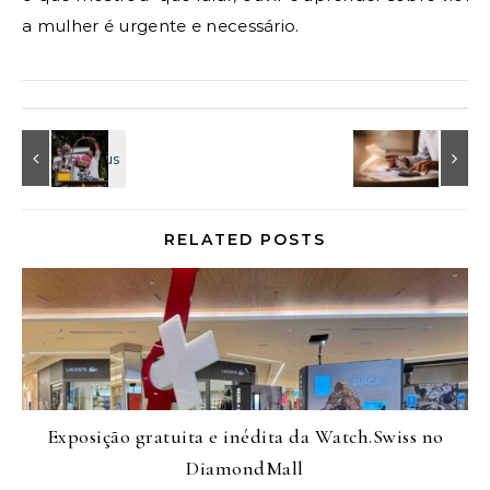
a mulher é urgente e necessário.
RELATED POSTS
Exposição gratuita e inédita da Watch.Swiss no
DiamondMall