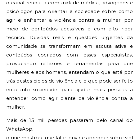
o canal reuniu a comunidade médica, advogados e
psicólogos para orientar a sociedade sobre como
agir e enfrentar a violência contra a mulher, por
meio de conteúdos acessíveis e com alto rigor
técnico. Dúvidas reais e questões urgentes da
comunidade se transformam em escuta ativa e
conteúdos cocriados com esses especialistas,
provocando reflexões e ferramentas para que
mulheres e aos homens, entendam o que está por
trás destes ciclos de violência e o que pode ser feito
enquanto sociedade, para ajudar mais pessoas a
entender como agir diante da violência contra a
mulher.
Mais de 15 mil pessoas passaram pelo canal do
WhatsApp,
o que mostrou que falar, ouvir e aprender sobre violên