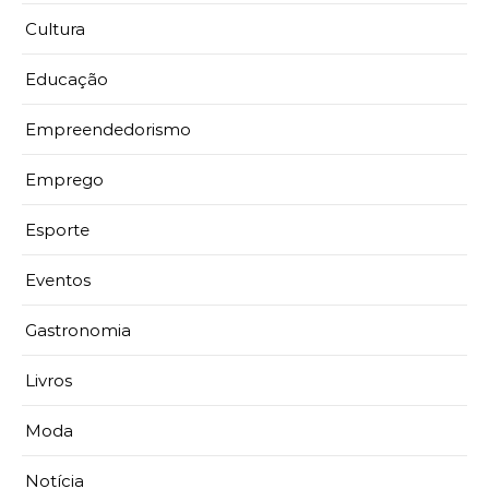
Cultura
Educação
Empreendedorismo
Emprego
Esporte
Eventos
Gastronomia
Livros
Moda
Notícia