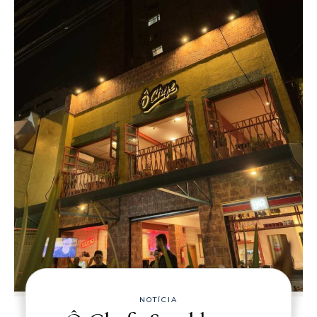
NOTÍCIA