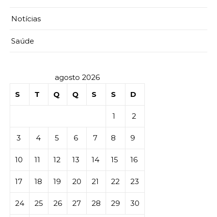
Notícias
Saúde
agosto 2026
S
T
Q
Q
S
S
D
1
2
3
4
5
6
7
8
9
10
11
12
13
14
15
16
17
18
19
20
21
22
23
24
25
26
27
28
29
30