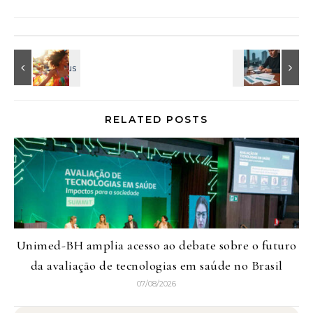
RELATED POSTS
Unimed-BH amplia acesso ao debate sobre o futuro
da avaliação de tecnologias em saúde no Brasil
07/08/2026