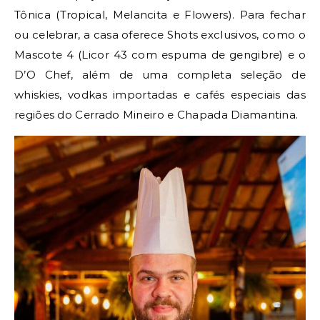
Tônica (Tropical, Melancita e Flowers). Para fechar
ou celebrar, a casa oferece Shots exclusivos, como o
Mascote 4 (Licor 43 com espuma de gengibre) e o
D’O Chef, além de uma completa seleção de
whiskies, vodkas importadas e cafés especiais das
regiões do Cerrado Mineiro e Chapada Diamantina.