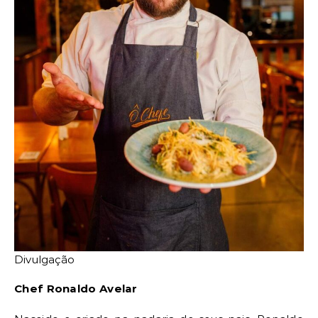
Divulgação
Chef Ronaldo Avelar