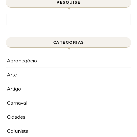
PESQUISE
Pesquisar por:
CATEGORIAS
Agronegócio
Arte
Artigo
Carnaval
Cidades
Colunista