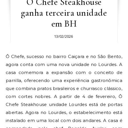
Ô Chefe Steakhouse
ganha terceira unidade
em BH
13/02/2026
Ô Chefe, sucesso no bairro Caiçara e no São Bento,
agora conta com uma nova unidade no Lourdes. A
casa comemora a expansão com o conceito de
parrilla, oferecendo uma experiência gastronômica
que combina pratos brasileiros e churrasco clássico,
com cortes nobres. A partir de 4 de fevereiro, Ô
Chefe Steakhouse unidade Lourdes está de portas
abertas. Agora no Lourdes, o estabelecimento está
instalado em uma local com dois andares. A casa é