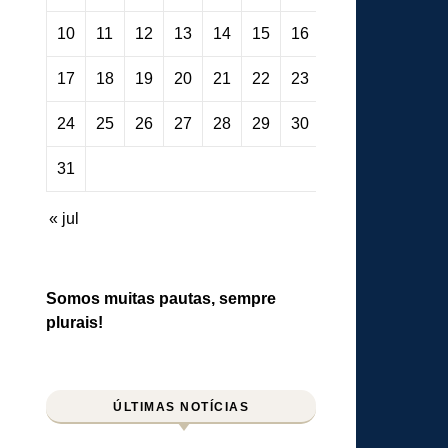
10
11
12
13
14
15
16
17
18
19
20
21
22
23
24
25
26
27
28
29
30
31
« jul
Somos muitas pautas, sempre
plurais!
ÚLTIMAS NOTÍCIAS