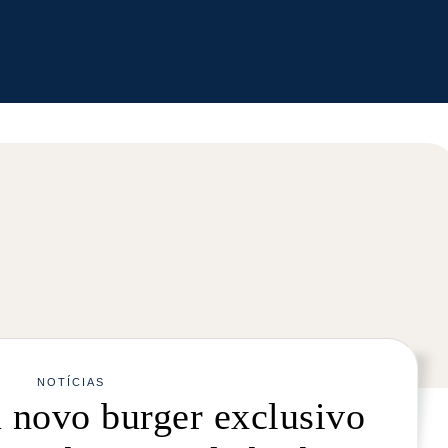
NOTÍCIAS
 novo burger exclusivo