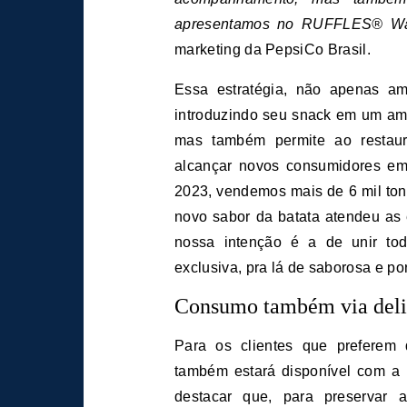
apresentamos no RUFFLES® Wa
marketing da PepsiCo Brasil.
Essa estratégia, não apenas am
introduzindo seu snack em um amb
mas também permite ao restaur
alcançar novos consumidores em
2023, vendemos mais de 6 mil ton
novo sabor da batata atendeu as 
nossa intenção é a de unir to
exclusiva, pra lá de saborosa e po
Consumo também via deli
Para os clientes que preferem
também estará disponível com a 
destacar que, para preservar a