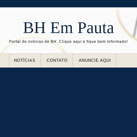
BH Em Pauta
Portal de notícias de BH. Clique aqui e fique bem informado!
NOTÍCIAS
CONTATO
ANUNCIE AQUI