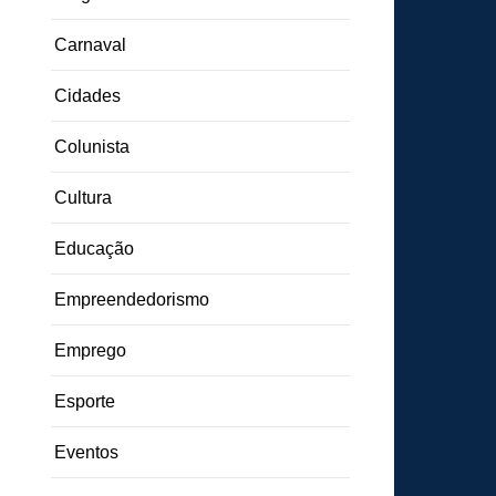
Carnaval
Cidades
Colunista
Cultura
Educação
Empreendedorismo
Emprego
Esporte
Eventos