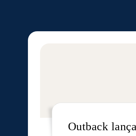
Outback lança