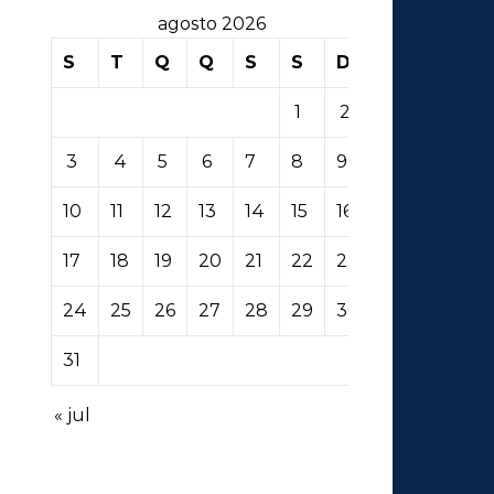
agosto 2026
S
T
Q
Q
S
S
D
1
2
3
4
5
6
7
8
9
10
11
12
13
14
15
16
17
18
19
20
21
22
23
24
25
26
27
28
29
30
31
« jul