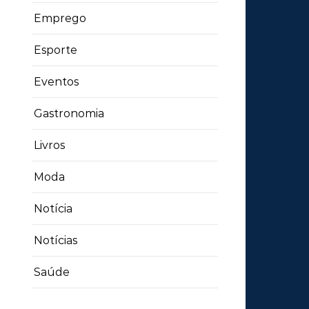
Emprego
Esporte
Eventos
Gastronomia
Livros
Moda
Notícia
Notícias
Saúde