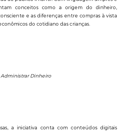
esentam conceitos como a origem do dinheiro,
onsciente e as diferenças entre compras à vista
conômicos do cotidiano das crianças.
dministrar Dinheiro
as, a iniciativa conta com conteúdos digitais