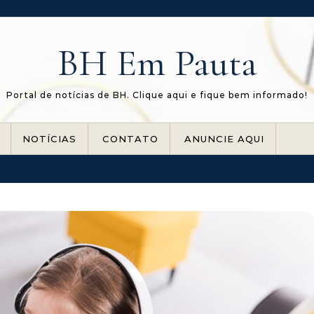
BH Em Pauta
Portal de notícias de BH. Clique aqui e fique bem informado!
NOTÍCIAS
CONTATO
ANUNCIE AQUI