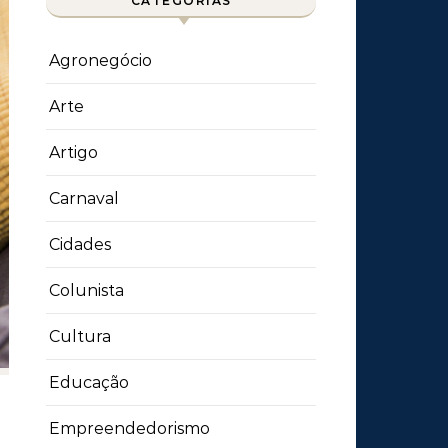
CATEGORIAS
Agronegócio
Arte
Artigo
Carnaval
Cidades
Colunista
Cultura
Educação
Empreendedorismo