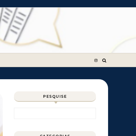
PESQUISE
Pesquisar por: