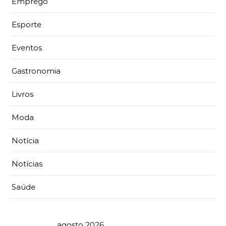
Emprego
Esporte
Eventos
Gastronomia
Livros
Moda
Notícia
Notícias
Saúde
agosto 2026