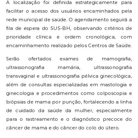
A localização foi definida estrategicamente para
facilitar o acesso dos usuários encaminhados pela
rede municipal de saúde. O agendamento seguirá a
fila de espera do SUS-BH, observando critérios de
prioridade clínica e ordem cronológica, com
encaminhamento realizado pelos Centros de Saúde.
Serão ofertados exames de mamografia,
ultrassonografia mamária, ultrassonografia
transvaginal e ultrassonografia pélvica ginecológica,
além de consultas especializadas em mastologia e
ginecologia e procedimentos como colposcopia e
biópsias de mama por punção, fortalecendo a linha
de cuidado da saúde da mulher, especialmente
para o rastreamento e o diagnóstico precoce do
câncer de mama e do câncer do colo do útero.