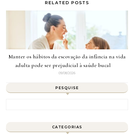
RELATED POSTS
Manter os hábitos da escovação da infância na vida
adulta pode ser prejudicial à saúde bucal
09/08/2026
PESQUISE
Pesquisar por:
CATEGORIAS