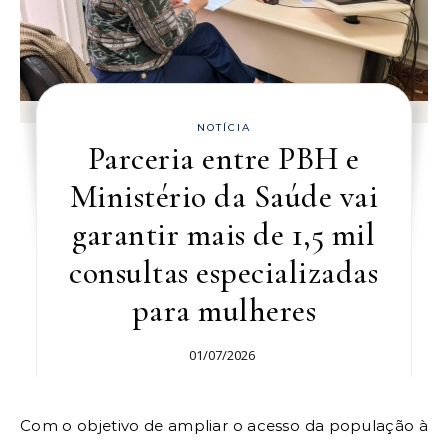
NOTÍCIA
Parceria entre PBH e
Ministério da Saúde vai
garantir mais de 1,5 mil
consultas especializadas
para mulheres
01/07/2026
Com o objetivo de ampliar o acesso da população à