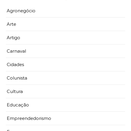
Agronegócio
Arte
Artigo
Carnaval
Cidades
Colunista
Cultura
Educação
Empreendedorismo