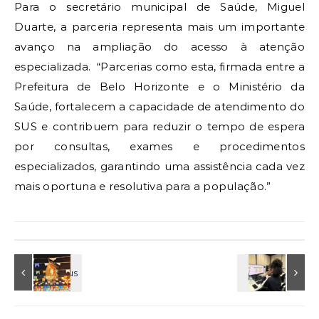
Para o secretário municipal de Saúde, Miguel
Duarte, a parceria representa mais um importante
avanço na ampliação do acesso à atenção
especializada. “Parcerias como esta, firmada entre a
Prefeitura de Belo Horizonte e o Ministério da
Saúde, fortalecem a capacidade de atendimento do
SUS e contribuem para reduzir o tempo de espera
por consultas, exames e procedimentos
especializados, garantindo uma assistência cada vez
mais oportuna e resolutiva para a população.”