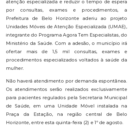
atenção especializada e reduzir o tempo de espera
por consultas, exames e procedimentos, a
Prefeitura de Belo Horizonte aderiu ao projeto
Unidades Móveis de Atenção Especializada (UMAE),
integrante do Programa Agora Tem Especialistas, do
Ministério da Saúde. Com a adesão, o município irá
ofertar mais de 1,5 mil consultas, exames e
procedimentos especializados voltados à saúde da
mulher.
Não haverá atendimento por demanda espontânea.
Os atendimentos serão realizados exclusivamente
para pacientes regulados pela Secretaria Municipal
de Saúde, em uma Unidade Móvel instalada na
Praça da Estação, na região central de Belo
Horizonte, entre esta quinta-feira (2) e 1º de agosto.