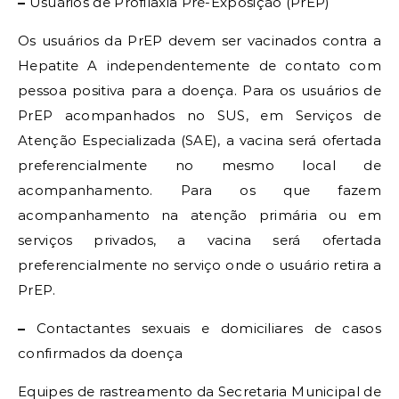
–
Usuários de Profilaxia Pré-Exposição (PrEP)
Os usuários da PrEP devem ser vacinados contra a
Hepatite A independentemente de contato com
pessoa positiva para a doença. Para os usuários de
PrEP acompanhados no SUS, em Serviços de
Atenção Especializada (SAE), a vacina será ofertada
preferencialmente no mesmo local de
acompanhamento. Para os que fazem
acompanhamento na atenção primária ou em
serviços privados, a vacina será ofertada
preferencialmente no serviço onde o usuário retira a
PrEP.
–
Contactantes sexuais e domiciliares de casos
confirmados da doença
Equipes de rastreamento da Secretaria Municipal de