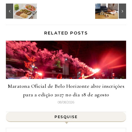
RELATED POSTS
Maratona Oficial de Belo Horizonte abre inscrições
para a edição 2027 no dia 18 de agosto
08/08/2026
PESQUISE
Pesquisar por: