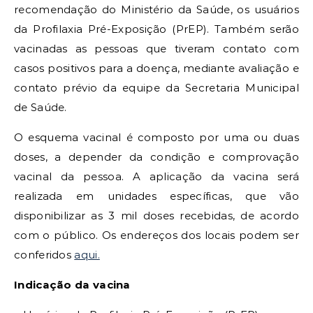
recomendação do Ministério da Saúde, os usuários
da Profilaxia Pré-Exposição (PrEP). Também serão
vacinadas as pessoas que tiveram contato com
casos positivos para a doença, mediante avaliação e
contato prévio da equipe da Secretaria Municipal
de Saúde.
O esquema vacinal é composto por uma ou duas
doses, a depender da condição e comprovação
vacinal da pessoa. A aplicação da vacina será
realizada em unidades específicas, que vão
disponibilizar as 3 mil doses recebidas, de acordo
com o público. Os endereços dos locais podem ser
conferidos
aqui.
Indicação da vacina