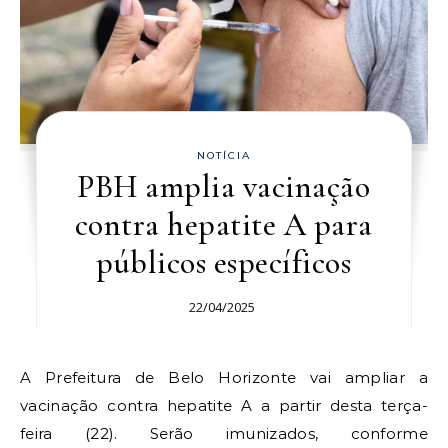
NOTÍCIA
PBH amplia vacinação
contra hepatite A para
públicos específicos
22/04/2025
A Prefeitura de Belo Horizonte vai ampliar a
vacinação contra hepatite A a partir desta terça-
feira (22). Serão imunizados, conforme