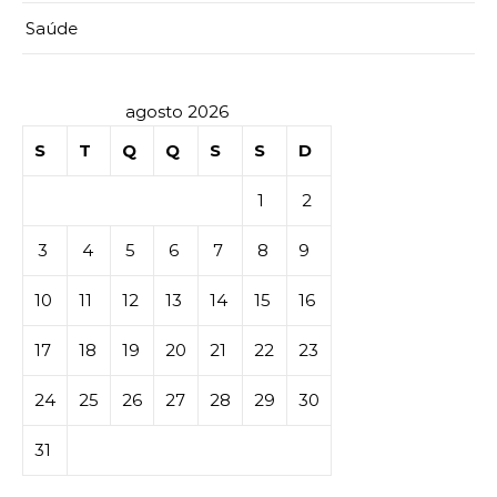
Saúde
agosto 2026
S
T
Q
Q
S
S
D
1
2
3
4
5
6
7
8
9
10
11
12
13
14
15
16
17
18
19
20
21
22
23
24
25
26
27
28
29
30
31