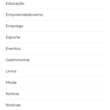
Educação
Empreendedorismo
Emprego
Esporte
Eventos
Gastronomia
Livros
Moda
Notícia
Notícias