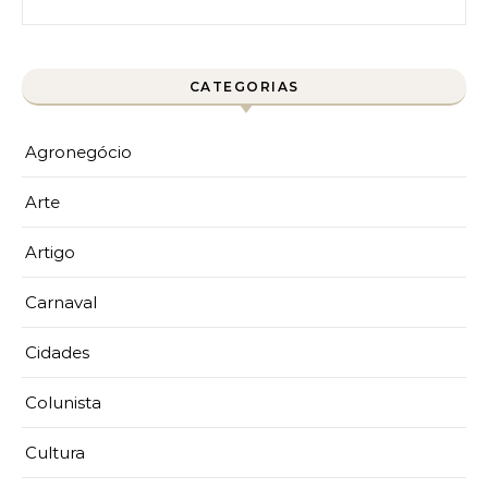
CATEGORIAS
Agronegócio
Arte
Artigo
Carnaval
Cidades
Colunista
Cultura