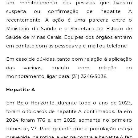
um monitoramento das pessoas que tiveram
suspeita ou confirmação de hepatite A
recentemente. A ação é uma parceria entre o
Ministério da Saúde e a Secretaria de Estado de
Saúde de Minas Gerais. Equipes dos órgãos entram
em contato com as pessoas via e-mail ou telefone.
Em caso de dúvidas, tanto com relação à aplicação
das vacinas, quanto com relação ao
monitoramento, ligar para: (31) 3246-5036.
Hepatite A
Em Belo Horizonte, durante todo o ano de 2023,
foram oito casos de hepatite A confirmados. Já em
2024 foram 176 e, em 2025, somente no primeiro
trimestre, 73. Para garantir que a população esteja
prevenida, na rotina, a vacina contra a hepatite A faz