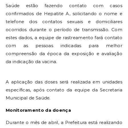
Saúde estão fazendo contato com casos
confirmados de Hepatite A, solicitando o nome e
telefone dos contatos sexuais e domiciliares
ocorridos durante o período de transmissão. Com
estes dados, a equipe de rastreamento fará contato
com as pessoas indicadas para melhor
compreensão da época da exposição e avaliação
da indicação da vacina.
A aplicação das doses será realizada em unidades
específicas, após contato da equipe da Secretaria
Municipal de Saúde.
Monitoramento da doença
Durante o mês de abril, a Prefeitura está realizando