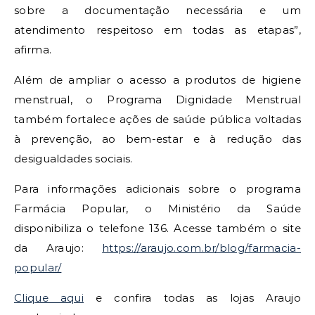
sobre a documentação necessária e um
atendimento respeitoso em todas as etapas”,
afirma.
Além de ampliar o acesso a produtos de higiene
menstrual, o Programa Dignidade Menstrual
também fortalece ações de saúde pública voltadas
à prevenção, ao bem-estar e à redução das
desigualdades sociais.
Para informações adicionais sobre o programa
Farmácia Popular, o Ministério da Saúde
disponibiliza o telefone 136. Acesse também o site
da Araujo:
https://araujo.com.br/blog/farmacia-
popular/
Clique aqui
e confira todas as lojas Araujo