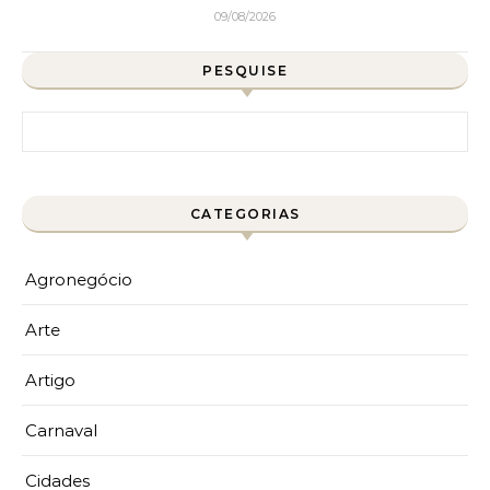
09/08/2026
PESQUISE
Pesquisar por:
CATEGORIAS
Agronegócio
Arte
Artigo
Carnaval
Cidades