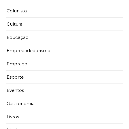
Colunista
Cultura
Educação
Empreendedorismo
Emprego
Esporte
Eventos
Gastronomia
Livros