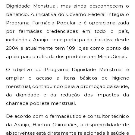
Dignidade Menstrual, mas ainda desconhecem o
benefício. A iniciativa do Governo Federal integra o
Programa Farmácia Popular e é operacionalizada
por farmácias credenciadas em todo o país,
incluindo a Araujo – que participa da iniciativa desde
2004 e atualmente tem 109 lojas como ponto de
apoio para a retirada dos produtos em Minas Gerais.
O objetivo do Programa Dignidade Menstrual é
ampliar o acesso a itens básicos de higiene
menstrual, contribuindo para a promoção da saúde,
da dignidade e da redução dos impactos da
chamada pobreza menstrual.
De acordo com o farmacêutico e consultor técnico
da Araujo, Hairton Guimarães, a disponibilidade de
absorventes está diretamente relacionada à saúde e