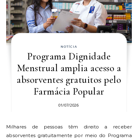
NOTÍCIA
Programa Dignidade
Menstrual amplia acesso a
absorventes gratuitos pelo
Farmácia Popular
01/07/2026
Milhares de pessoas têm direito a receber
absorventes gratuitamente por meio do Programa