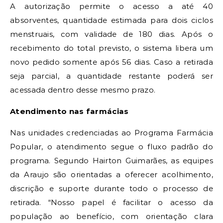
A autorização permite o acesso a até 40
absorventes, quantidade estimada para dois ciclos
menstruais, com validade de 180 dias. Após o
recebimento do total previsto, o sistema libera um
novo pedido somente após 56 dias. Caso a retirada
seja parcial, a quantidade restante poderá ser
acessada dentro desse mesmo prazo.
Atendimento nas farmácias
Nas unidades credenciadas ao Programa Farmácia
Popular, o atendimento segue o fluxo padrão do
programa. Segundo Hairton Guimarães, as equipes
da Araujo são orientadas a oferecer acolhimento,
discrição e suporte durante todo o processo de
retirada. “Nosso papel é facilitar o acesso da
população ao benefício, com orientação clara