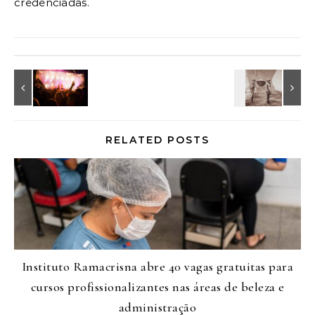
credenciadas.
RELATED POSTS
Instituto Ramacrisna abre 40 vagas gratuitas para
cursos profissionalizantes nas áreas de beleza e
administração