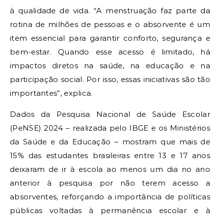
à qualidade de vida. “A menstruação faz parte da
rotina de milhões de pessoas e o absorvente é um
item essencial para garantir conforto, segurança e
bem-estar. Quando esse acesso é limitado, há
impactos diretos na saúde, na educação e na
participação social. Por isso, essas iniciativas são tão
importantes”, explica.
Dados da Pesquisa Nacional de Saúde Escolar
(PeNSE) 2024 – realizada pelo IBGE e os Ministérios
da Saúde e da Educação – mostram que mais de
15% das estudantes brasileiras entre 13 e 17 anos
deixaram de ir à escola ao menos um dia no ano
anterior à pesquisa por não terem acesso a
absorventes, reforçando a importância de políticas
públicas voltadas à permanência escolar e à