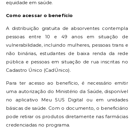
equidade em saúde.
Como acessar o benefício
A distribuição gratuita de absorventes contempla
pessoas entre 10 e 49 anos em situação de
vulnerabilidade, incluindo mulheres, pessoas trans e
não binárias, estudantes de baixa renda da rede
pública e pessoas em situação de rua inscritas no
Cadastro Único (CadÚnico).
Para ter acesso ao benefício, é necessário emitir
uma autorização do Ministério da Saúde, disponível
no aplicativo Meu SUS Digital ou em unidades
básicas de saúde. Com o documento, o beneficiário
pode retirar os produtos diretamente nas farmácias
credenciadas no programa.