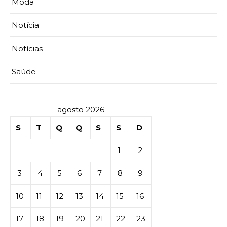
Moda
Notícia
Notícias
Saúde
agosto 2026
S
T
Q
Q
S
S
D
1
2
3
4
5
6
7
8
9
10
11
12
13
14
15
16
17
18
19
20
21
22
23