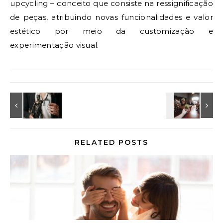
upcycling – conceito que consiste na ressignificação
de peças, atribuindo novas funcionalidades e valor
estético por meio da customização e
experimentação visual.
RELATED POSTS