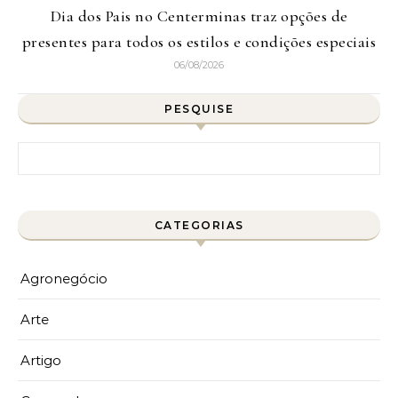
Dia dos Pais no Centerminas traz opções de
presentes para todos os estilos e condições especiais
06/08/2026
PESQUISE
Pesquisar por:
CATEGORIAS
Agronegócio
Arte
Artigo