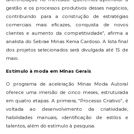
gestão e os processos produtivos desses negócios,
contribuindo para a construção de estratégias
comerciais mais eficazes, conquista de novos
clientes e aumento da competitividade”, afirma a
analista do Sebrae Minas Kenia Cardoso. A lista final
dos projetos selecionados será divulgada até 15 de
maio.
Estímulo à moda em Minas Gerais
O programa de aceleração Minas Moda Autoral
oferece uma imersão de cinco meses, estruturada
em quatro etapas. A primeira, “Processo Criativo”, é
voltada ao desenvolvimento da criatividade,
habilidades manuais, identificação de estilos e
talentos, além do estímulo à pesquisa.