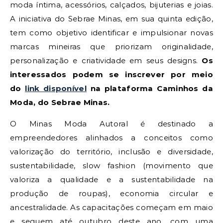
moda íntima, acessórios, calçados, bijuterias e joias.
A iniciativa do Sebrae Minas, em sua quinta edição,
tem como objetivo identificar e impulsionar novas
marcas mineiras que priorizam originalidade,
personalização e criatividade em seus designs.
Os
interessados podem se inscrever por meio
do
link disponível
na plataforma Caminhos da
Moda, do Sebrae Minas.
O Minas Moda Autoral é destinado a
empreendedores alinhados a conceitos como
valorização do território, inclusão e diversidade,
sustentabilidade, slow fashion (movimento que
valoriza a qualidade e a sustentabilidade na
produção de roupas), economia circular e
ancestralidade. As capacitações começam em maio
e seguem até outubro deste ano, com uma