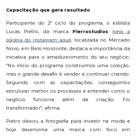
Capacitação que gera resultado
Participante do 2º ciclo do programa, o estilista
Lucas Pietro, da marca
Pierrostudios
(
veja a
página do Instagram aqui
), localizada no Mercado
Novo, em Belo Horizonte, destaca a importância da
iniciativa para o amadurecimento do seu negócio.
“No início do programa construímos uma coleção,
mas o grande desafio é vender e continuar criando.
Seguindo com as capacitações, conseguimos
estruturar melhor os processos e entender como o
negócio funciona além da criação. Foi
transformador”, afirma.
Pietro deixou a fotografia para investir na moda e
hoje desenvolve uma marca com foco em