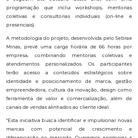
programação que inclui workshops, mentorias
coletivas e consultorias individuais (on-line e
presenciais).
A metodologia do projeto, desenvolvida pelo Sebrae
Minas, prevê uma carga horária de 66 horas por
empresa, combinando mentorias coletivas e
atendimentos personalizados. Os participantes
terão acesso a conteúdos estratégicos sobre
identidade e posicionamento de marca, gestão
empreendedora, cultura da inovação, design como
ferramenta de valor e comercialização, além de
canais de vendas alinhados ao cliente ideal.
“Esta iniciativa busca identificar e impulsionar novas
marcas com potencial de crescimento e
diferenciação no mercado. Queremos aprimorar a