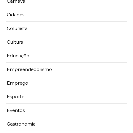
Carnaval
Cidades
Colunista
Cultura
Educação
Empreendedorismo
Emprego
Esporte
Eventos
Gastronomia