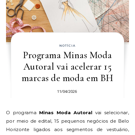
NOTÍCIA
Programa Minas Moda
Autoral vai acelerar 15
marcas de moda em BH
11/04/2026
O programa
Minas Moda Autoral
vai selecionar,
por meio de edital, 15 pequenos negócios de Belo
Horizonte ligados aos segmentos de vestuário,