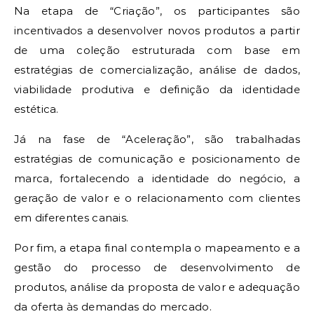
Na etapa de “Criação”, os participantes são
incentivados a desenvolver novos produtos a partir
de uma coleção estruturada com base em
estratégias de comercialização, análise de dados,
viabilidade produtiva e definição da identidade
estética.
Já na fase de “Aceleração”, são trabalhadas
estratégias de comunicação e posicionamento de
marca, fortalecendo a identidade do negócio, a
geração de valor e o relacionamento com clientes
em diferentes canais.
Por fim, a etapa final contempla o mapeamento e a
gestão do processo de desenvolvimento de
produtos, análise da proposta de valor e adequação
da oferta às demandas do mercado.