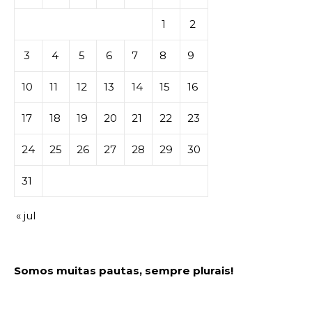
1
2
3
4
5
6
7
8
9
10
11
12
13
14
15
16
17
18
19
20
21
22
23
24
25
26
27
28
29
30
31
« jul
Somos muitas pautas, sempre plurais!