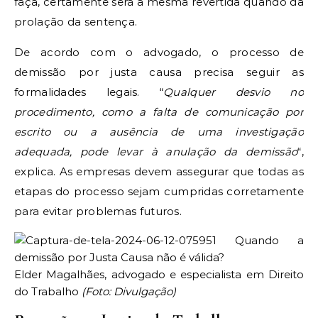
faça, certamente será a mesma revertida quando da
prolação da sentença.
De acordo com o advogado, o processo de
demissão por justa causa precisa seguir as
formalidades legais. “
Qualquer desvio no
procedimento, como a falta de comunicação por
escrito ou a ausência de uma investigação
adequada, pode levar à anulação da demissão
“,
explica. As empresas devem assegurar que todas as
etapas do processo sejam cumpridas corretamente
para evitar problemas futuros.
Elder Magalhães, advogado e especialista em Direito
do Trabalho
(Foto: Divulgação)