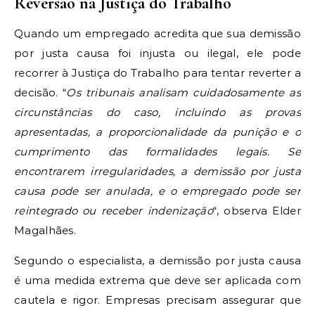
Reversão na Justiça do Trabalho
Quando um empregado acredita que sua demissão
por justa causa foi injusta ou ilegal, ele pode
recorrer à Justiça do Trabalho para tentar reverter a
decisão. “
Os tribunais analisam cuidadosamente as
circunstâncias do caso, incluindo as provas
apresentadas, a proporcionalidade da punição e o
cumprimento das formalidades legais. Se
encontrarem irregularidades, a demissão por justa
causa pode ser anulada, e o empregado pode ser
reintegrado ou receber indenização
“, observa Elder
Magalhães.
Segundo o especialista, a demissão por justa causa
é uma medida extrema que deve ser aplicada com
cautela e rigor. Empresas precisam assegurar que