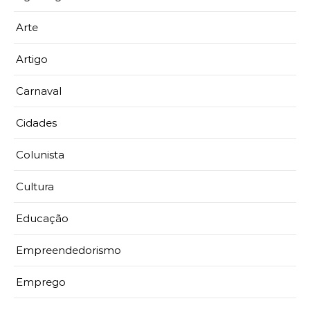
Arte
Artigo
Carnaval
Cidades
Colunista
Cultura
Educação
Empreendedorismo
Emprego