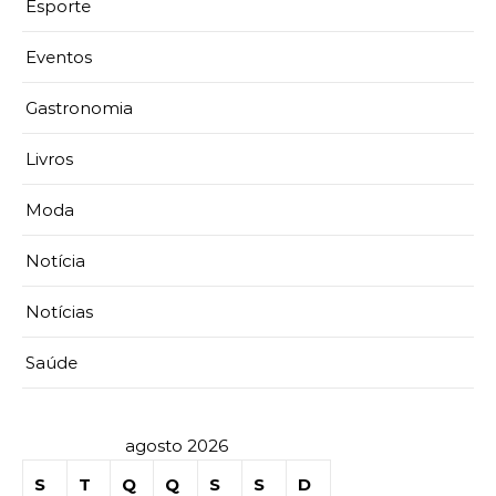
Esporte
Eventos
Gastronomia
Livros
Moda
Notícia
Notícias
Saúde
agosto 2026
S
T
Q
Q
S
S
D