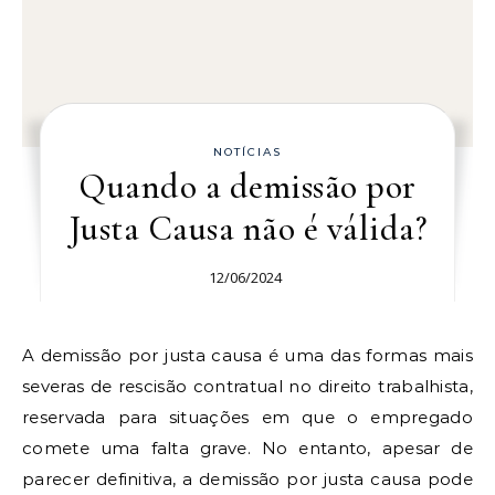
NOTÍCIAS
Quando a demissão por
Justa Causa não é válida?
12/06/2024
A demissão por justa causa é uma das formas mais
severas de rescisão contratual no direito trabalhista,
reservada para situações em que o empregado
comete uma falta grave. No entanto, apesar de
parecer definitiva, a demissão por justa causa pode