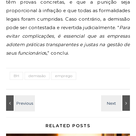
têm provas concretas, e que a punição seja
proporcional à infração e que todas as formalidades
legais foram cumpridas. Caso contrário, a demissão
pode ser contestada e revertida judicialmente. “
Para
evitar complicações, é essencial que as empresas
adotem práticas transparentes e justas na gestão de
seus funcionário
s,” conclui.
BH
demissão
emprego
RELATED POSTS