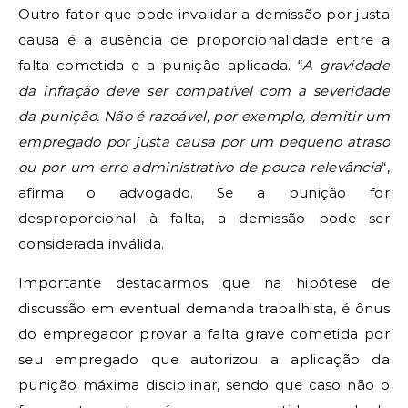
Outro fator que pode invalidar a demissão por justa
causa é a ausência de proporcionalidade entre a
falta cometida e a punição aplicada. “
A gravidade
da infração deve ser compatível com a severidade
da punição. Não é razoável, por exemplo, demitir um
empregado por justa causa por um pequeno atraso
ou por um erro administrativo de pouca relevância
“,
afirma o advogado. Se a punição for
desproporcional à falta, a demissão pode ser
considerada inválida.
Importante destacarmos que na hipótese de
discussão em eventual demanda trabalhista, é ônus
do empregador provar a falta grave cometida por
seu empregado que autorizou a aplicação da
punição máxima disciplinar, sendo que caso não o