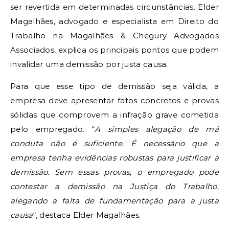
ser revertida em determinadas circunstâncias. Elder
Magalhães, advogado e especialista em Direito do
Trabalho na Magalhães & Chegury Advogados
Associados, explica os principais pontos que podem
invalidar uma demissão por justa causa.
Para que esse tipo de demissão seja válida, a
empresa deve apresentar fatos concretos e provas
sólidas que comprovem a infração grave cometida
pelo empregado. “
A simples alegação de má
conduta não é suficiente. É necessário que a
empresa tenha evidências robustas para justificar a
demissão. Sem essas provas, o empregado pode
contestar a demissão na Justiça do Trabalho,
alegando a falta de fundamentação para a justa
causa
“, destaca Elder Magalhães.