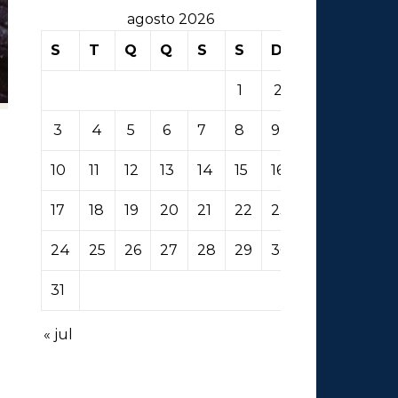
agosto 2026
S
T
Q
Q
S
S
D
1
2
3
4
5
6
7
8
9
10
11
12
13
14
15
16
17
18
19
20
21
22
23
24
25
26
27
28
29
30
31
« jul