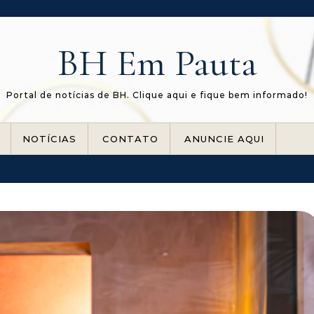
BH Em Pauta
Portal de notícias de BH. Clique aqui e fique bem informado!
NOTÍCIAS
CONTATO
ANUNCIE AQUI