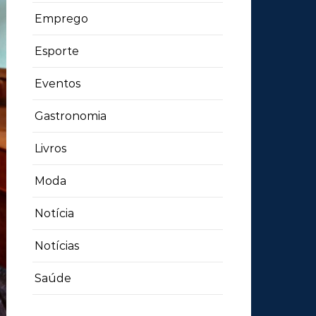
Emprego
Esporte
Eventos
Gastronomia
Livros
Moda
Notícia
Notícias
Saúde