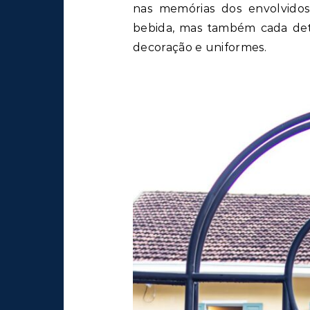
nas memórias dos envolvidos
bebida, mas também cada detal
decoração e uniformes.