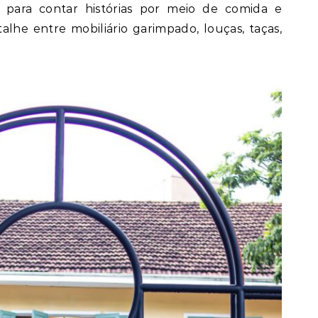
 para contar histórias por meio de comida e
he entre mobiliário garimpado, louças, taças,