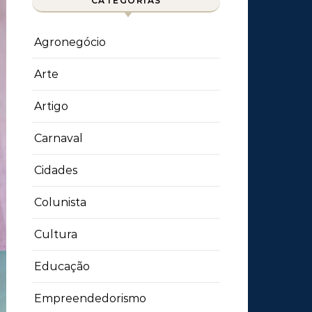
CATEGORIAS
Agronegócio
Arte
Artigo
Carnaval
Cidades
Colunista
Cultura
Educação
Empreendedorismo