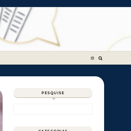
PESQUISE
Pesquisar por: