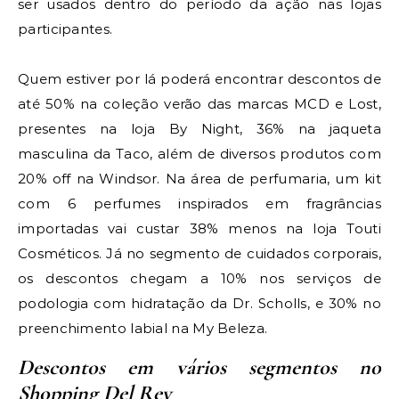
ser usados dentro do período da ação nas lojas
participantes.
Quem estiver por lá poderá encontrar descontos de
até 50% na coleção verão das marcas MCD e Lost,
presentes na loja By Night, 36% na jaqueta
masculina da Taco, além de diversos produtos com
20% off na Windsor. Na área de perfumaria, um kit
com 6 perfumes inspirados em fragrâncias
importadas vai custar 38% menos na loja Touti
Cosméticos. Já no segmento de cuidados corporais,
os descontos chegam a 10% nos serviços de
podologia com hidratação da Dr. Scholls, e 30% no
preenchimento labial na My Beleza.
Descontos em vários segmentos no
Shopping Del Rey