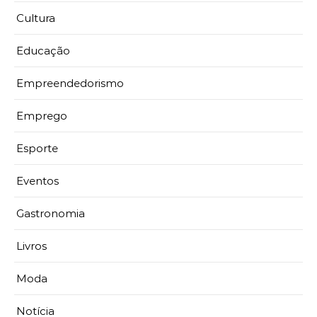
Cultura
Educação
Empreendedorismo
Emprego
Esporte
Eventos
Gastronomia
Livros
Moda
Notícia