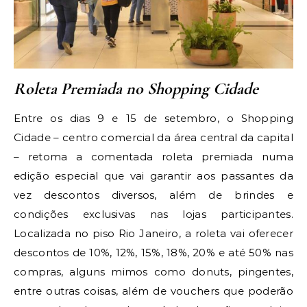
Roleta Premiada no Shopping Cidade
Entre os dias 9 e 15 de setembro, o Shopping
Cidade – centro comercial da área central da capital
– retoma a comentada roleta premiada numa
edição especial que vai garantir aos passantes da
vez descontos diversos, além de brindes e
condições exclusivas nas lojas participantes.
Localizada no piso Rio Janeiro, a roleta vai oferecer
descontos de 10%, 12%, 15%, 18%, 20% e até 50% nas
compras, alguns mimos como donuts, pingentes,
entre outras coisas, além de vouchers que poderão