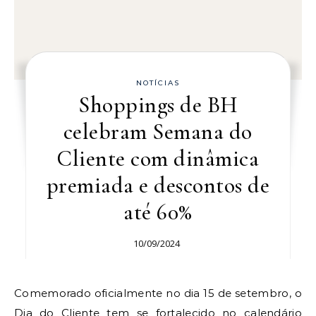
NOTÍCIAS
Shoppings de BH
celebram Semana do
Cliente com dinâmica
premiada e descontos de
até 60%
10/09/2024
Comemorado oficialmente no dia 15 de setembro, o
Dia do Cliente tem se fortalecido no calendário