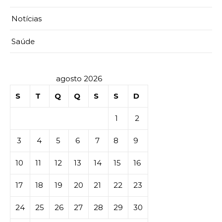
Notícias
Saúde
agosto 2026
S
T
Q
Q
S
S
D
1
2
3
4
5
6
7
8
9
10
11
12
13
14
15
16
17
18
19
20
21
22
23
24
25
26
27
28
29
30