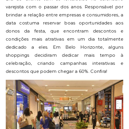
varejista com o passar dos anos. Responsável por
brindar a relação entre empresas e consumidores, a
data costuma reservar boas oportunidades aos
donos da festa, que encontram descontos e
condições mais atrativas em um dia totalmente
dedicado a eles. Em Belo Horizonte, alguns
shoppings decidiram dedicar mais tempo à
celebração, criando campanhas interativas e
descontos que podem chegar a 60%. Confira!