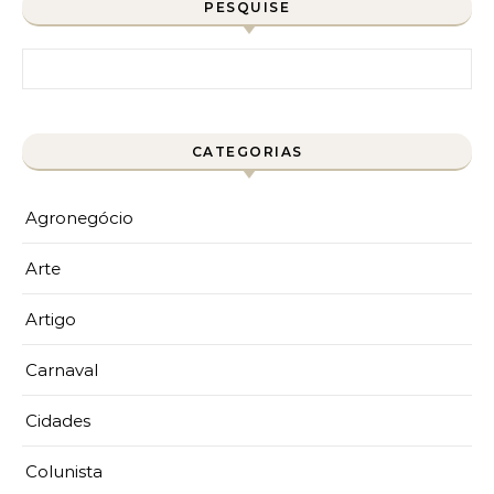
PESQUISE
Pesquisar por:
CATEGORIAS
Agronegócio
Arte
Artigo
Carnaval
Cidades
Colunista