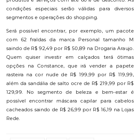
condições especiais serão válidas para diversos
segmentos e operações do shopping.
Será possível encontrar, por exemplo, um pacote
com 62 fraldas da marca Personal tamanho M
saindo de R$ 92,49 por R$ 50,89 na Drogaria Araujo.
Quem quiser investir em calçados terá ótimas
opções na Constance, que irá vender a papete
rasteira na cor nude de R$ 199,99 por R$ 119,99,
além da sandália de salto ocre de R$ 219,99 por R$
129,99. No segmento de beleza e bem-estar é
possível encontrar máscara capilar para cabelos
cacheados saindo de R$ 26,99 por R$ 16,19 na Lojas
Rede.