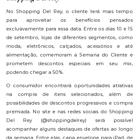
No Shopping Del Rey, o cliente terá mais tempo
para aproveitar os benefícios pensados
exclusivamente para essa data. Entre os dias 10 e 15
de setembro, lojas de diferentes segmentos, como
moda, eletrônicos, calçados, acessórios e até
alimentação, comemoram a Semana do Cliente e
prometem descontos especiais em seu mix,
podendo chegar a 50%.
O consumidor encontrará oportunidades atrativas
na compra de itens selecionados, além de
possibilidades de descontos progressivos e compra
premiada. No site e nas redes sociais do Shopping
Del Rey (@shoppingdelrey) será possível
acompanhar alguns destaques de ofertas ao longo
da semana. Entre elas, capa envelope para iPad, de