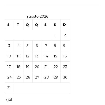
agosto 2026
S
T
Q
Q
S
S
D
1
2
3
4
5
6
7
8
9
10
11
12
13
14
15
16
17
18
19
20
21
22
23
24
25
26
27
28
29
30
31
« jul