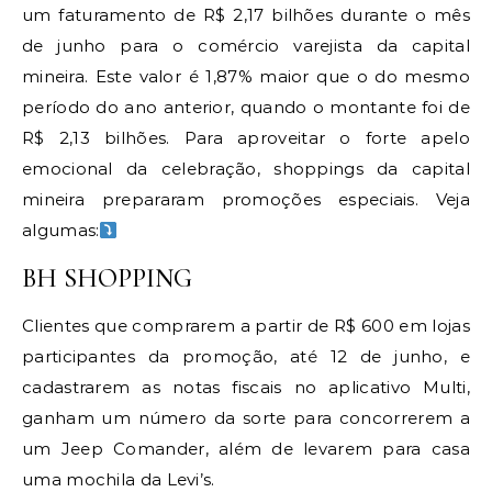
um faturamento de R$ 2,17 bilhões durante o mês
de junho para o comércio varejista da capital
mineira. Este valor é 1,87% maior que o do mesmo
período do ano anterior, quando o montante foi de
R$ 2,13 bilhões. Para aproveitar o forte apelo
emocional da celebração, shoppings da capital
mineira prepararam promoções especiais. Veja
algumas:
BH SHOPPING
Clientes que comprarem a partir de R$ 600 em lojas
participantes da promoção, até 12 de junho, e
cadastrarem as notas fiscais no aplicativo Multi,
ganham um número da sorte para concorrerem a
um Jeep Comander, além de levarem para casa
uma mochila da Levi’s.