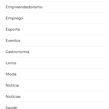
Empreendedorismo
Emprego
Esporte
Eventos
Gastronomia
Livros
Moda
Notícia
Notícias
Saúde