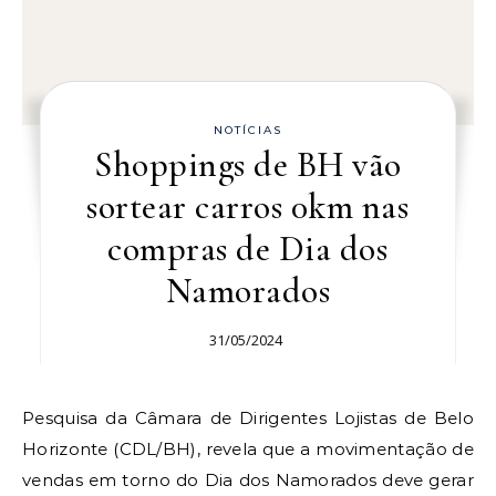
NOTÍCIAS
Shoppings de BH vão
sortear carros 0km nas
compras de Dia dos
Namorados
31/05/2024
Pesquisa da Câmara de Dirigentes Lojistas de Belo
Horizonte (CDL/BH), revela que a movimentação de
vendas em torno do Dia dos Namorados deve gerar