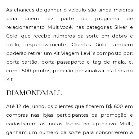
As chances de ganhar o veículo são ainda maiores
para quem faz parte do programa de
relacionamento MultiVocê, nas categorias Silver e
Gold, que recebe números da sorte em dobro e
triplo, respectivamente. Clientes Gold também
poderão retirar um Kit Viagem Levi´s composto por:
porta-cartão, porta-passaporte e tag de mala, e,
com 1.500 pontos, poderão personalizar os itens do
Kit.
DIAMONDMALL
Até 12 de junho, os clientes que fizerem R$ 600 em
compras nas lojas participantes da promoção e
cadastrarem as notas fiscais no aplicativo Multi,
ganham um número da sorte para concorrerem a