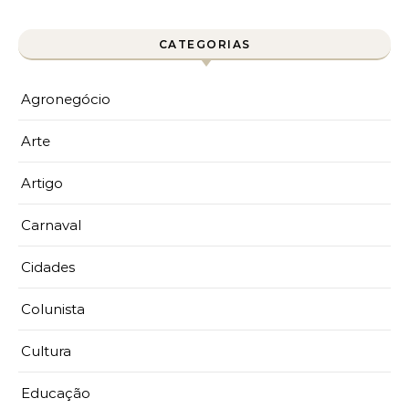
CATEGORIAS
Agronegócio
Arte
Artigo
Carnaval
Cidades
Colunista
Cultura
Educação