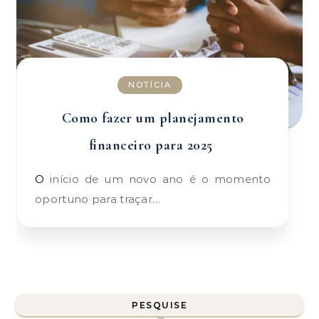
NOTÍCIA
Como fazer um planejamento
financeiro para 2025
O início de um novo ano é o momento
oportuno para traçar…
PESQUISE