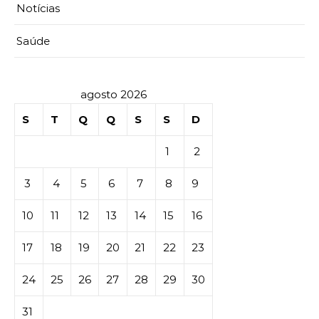
Notícias
Saúde
agosto 2026
S
T
Q
Q
S
S
D
1
2
3
4
5
6
7
8
9
10
11
12
13
14
15
16
17
18
19
20
21
22
23
24
25
26
27
28
29
30
31