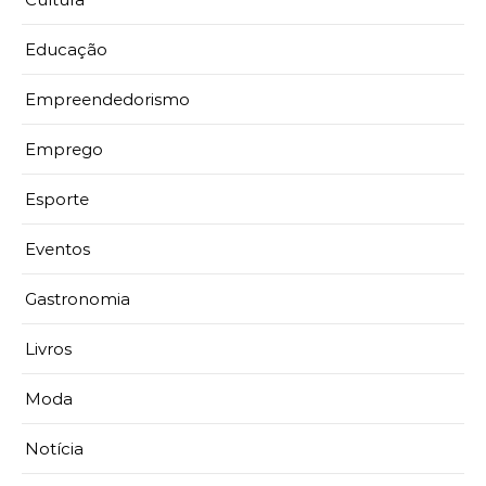
Educação
Empreendedorismo
Emprego
Esporte
Eventos
Gastronomia
Livros
Moda
Notícia