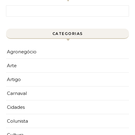
Pesquisar por:
CATEGORIAS
Agronegócio
Arte
Artigo
Carnaval
Cidades
Colunista
Cultura