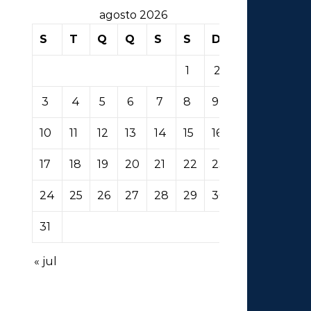
agosto 2026
S
T
Q
Q
S
S
D
1
2
3
4
5
6
7
8
9
10
11
12
13
14
15
16
17
18
19
20
21
22
23
24
25
26
27
28
29
30
31
« jul