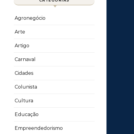
CATEGORIAS
Agronegócio
Arte
Artigo
Carnaval
Cidades
Colunista
Cultura
Educação
Empreendedorismo