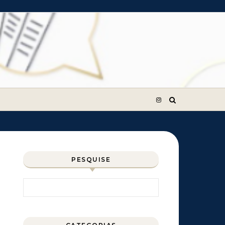
PESQUISE
Pesquisar por: