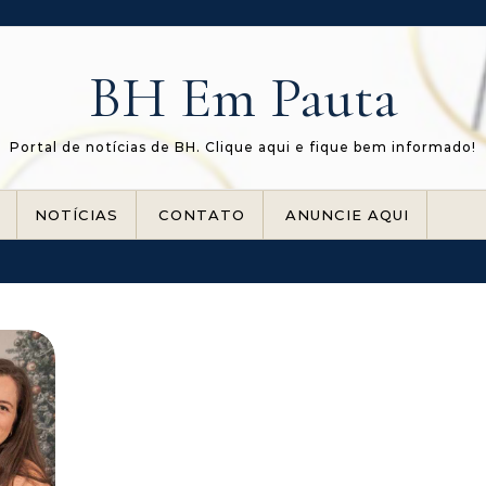
BH Em Pauta
Portal de notícias de BH. Clique aqui e fique bem informado!
NOTÍCIAS
CONTATO
ANUNCIE AQUI