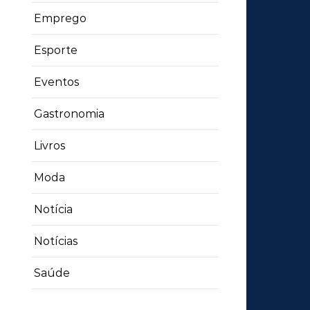
Emprego
Esporte
Eventos
Gastronomia
Livros
Moda
Notícia
Notícias
Saúde