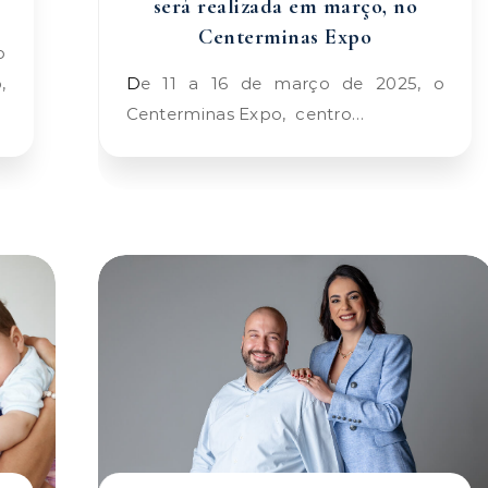
será realizada em março, no
Centerminas Expo
,
De 11 a 16 de março de 2025, o
Centerminas Expo, centro…