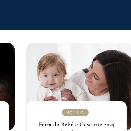
NOTÍCIA
Feira do Bebê e Gestante 2025