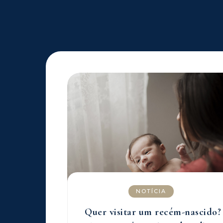
NOTÍCIA
Quer visitar um recém-nascido?