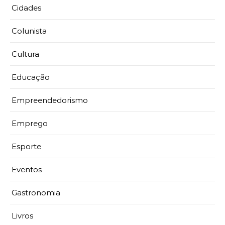
Cidades
Colunista
Cultura
Educação
Empreendedorismo
Emprego
Esporte
Eventos
Gastronomia
Livros