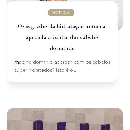
NOTÍCIA
Os segredos da hidratação noturna:
aprenda a cuidar dos cabelos
dormindo
magine dormir e acordar com os cabelos
super hidratados? Isso é o…