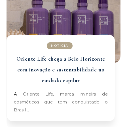
NOTÍCIA
Oriente Life chega a Belo Horizonte
com inovação e sustentabilidade no
cuidado capilar
A Oriente Life, marca mineira de
cosméticos que tem conquistado o
Brasil…