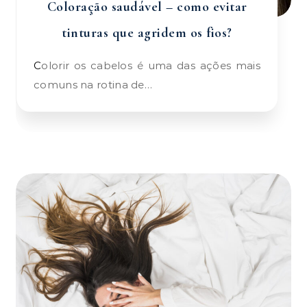
Coloração saudável – como evitar
tinturas que agridem os fios?
Colorir os cabelos é uma das ações mais
comuns na rotina de…