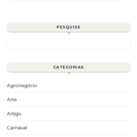
PESQUISE
Pesquisar por:
CATEGORIAS
Agronegócio
Arte
Artigo
Carnaval