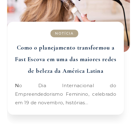
NOTÍCIA
Como o planejamento transformou a
Fast Escova em uma das maiores redes
de beleza da América Latina
No Dia Internacional do
Empreendedorismo Feminino, celebrado
em 19 de novembro, histórias…