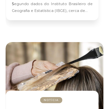
Segundo dados do Instituto Brasileiro de
Geografia e Estatística (IBGE), cerca de…
NOTÍCIA