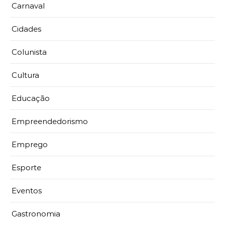
Carnaval
Cidades
Colunista
Cultura
Educação
Empreendedorismo
Emprego
Esporte
Eventos
Gastronomia