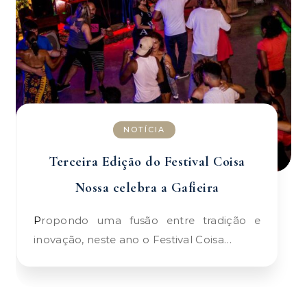
NOTÍCIA
Terceira Edição do Festival Coisa
Nossa celebra a Gafieira
Propondo uma fusão entre tradição e
inovação, neste ano o Festival Coisa…