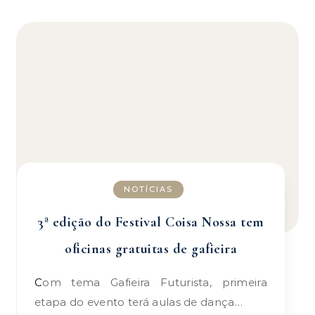
NOTÍCIAS
3ª edição do Festival Coisa Nossa tem
oficinas gratuitas de gafieira
Com tema Gafieira Futurista, primeira
etapa do evento terá aulas de dança…