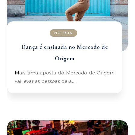
NOTÍCIA
Dança é ensinada no Mercado de
Origem
Mais uma aposta do Mercado de Origem
vai levar as pessoas para…