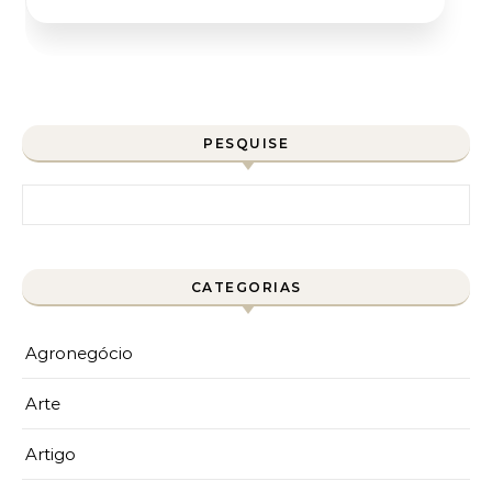
PESQUISE
Pesquisar por:
CATEGORIAS
Agronegócio
Arte
Artigo