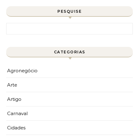
PESQUISE
Pesquisar por:
CATEGORIAS
Agronegócio
Arte
Artigo
Carnaval
Cidades