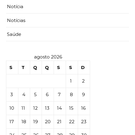
Notícia
Notícias
Saúde
agosto 2026
S
T
Q
Q
S
S
D
1
2
3
4
5
6
7
8
9
10
11
12
13
14
15
16
17
18
19
20
21
22
23