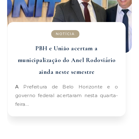
NOTÍCIA
PBH e União acertam a
municipalização do Anel Rodoviário
ainda neste semestre
A Prefeitura de Belo Horizonte e o
governo federal acertaram nesta quarta-
feira…