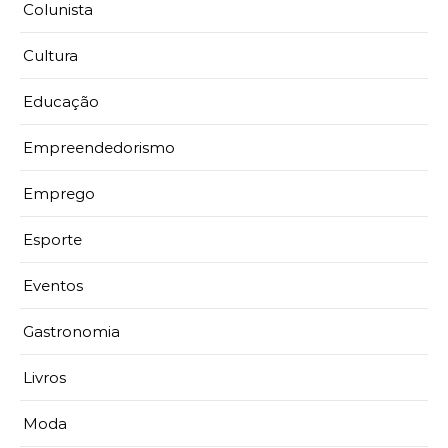
Colunista
Cultura
Educação
Empreendedorismo
Emprego
Esporte
Eventos
Gastronomia
Livros
Moda