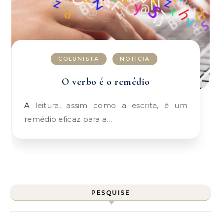
COLUNISTA
NOTÍCIA
O verbo é o remédio
A leitura, assim como a escrita, é um
remédio eficaz para a…
PESQUISE
Pesquisar por: