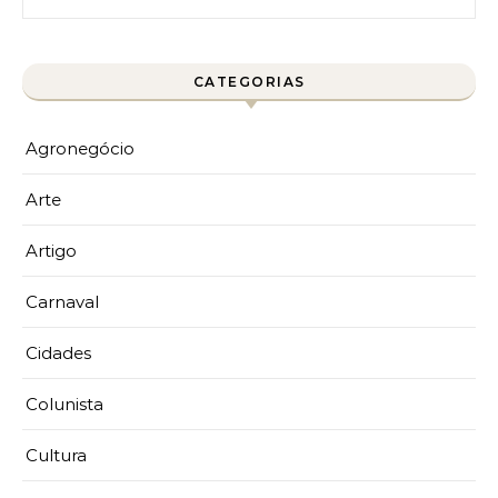
CATEGORIAS
Agronegócio
Arte
Artigo
Carnaval
Cidades
Colunista
Cultura