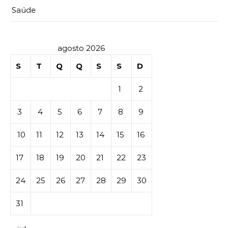
Saúde
agosto 2026
S
T
Q
Q
S
S
D
1
2
3
4
5
6
7
8
9
10
11
12
13
14
15
16
17
18
19
20
21
22
23
24
25
26
27
28
29
30
31