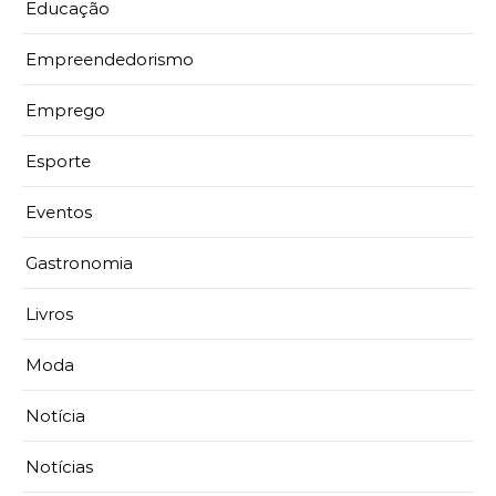
Educação
Empreendedorismo
Emprego
Esporte
Eventos
Gastronomia
Livros
Moda
Notícia
Notícias