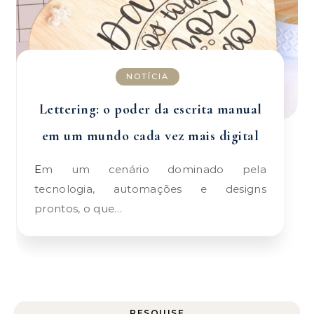
NOTÍCIA
Lettering: o poder da escrita manual
em um mundo cada vez mais digital
Em um cenário dominado pela
tecnologia, automações e designs
prontos, o que…
PESQUISE