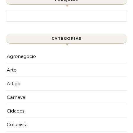
Pesquisar por:
CATEGORIAS
Agronegócio
Arte
Artigo
Carnaval
Cidades
Colunista