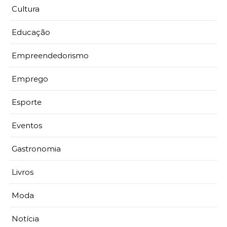
Cultura
Educação
Empreendedorismo
Emprego
Esporte
Eventos
Gastronomia
Livros
Moda
Notícia