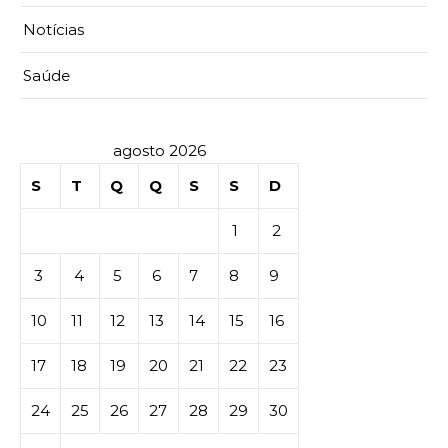
Notícias
Saúde
agosto 2026
S
T
Q
Q
S
S
D
1
2
3
4
5
6
7
8
9
10
11
12
13
14
15
16
17
18
19
20
21
22
23
24
25
26
27
28
29
30