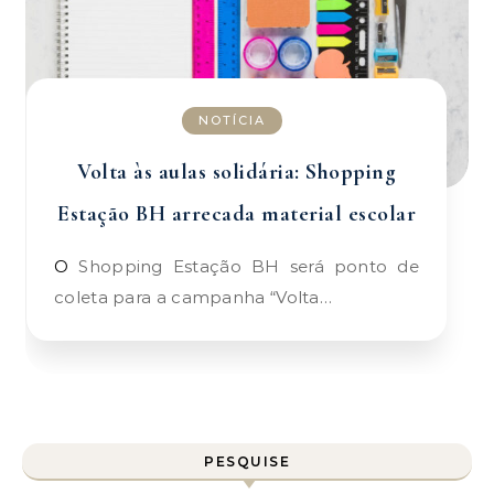
NOTÍCIA
Volta às aulas solidária: Shopping
Estação BH arrecada material escolar
O Shopping Estação BH será ponto de
coleta para a campanha “Volta…
PESQUISE