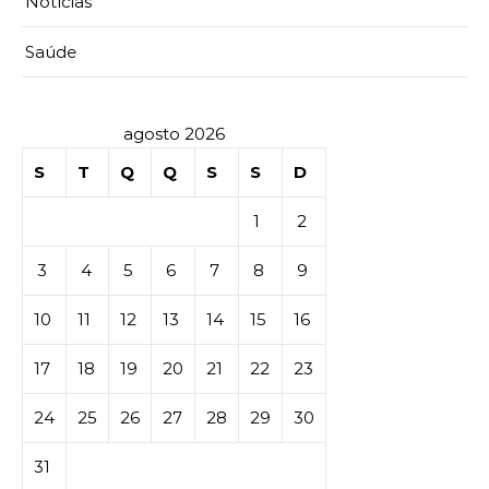
Notícias
Saúde
agosto 2026
S
T
Q
Q
S
S
D
1
2
3
4
5
6
7
8
9
10
11
12
13
14
15
16
17
18
19
20
21
22
23
24
25
26
27
28
29
30
31