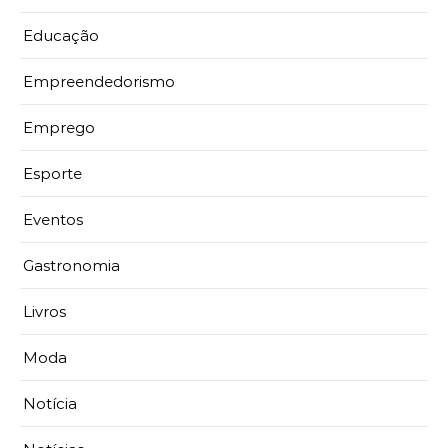
Educação
Empreendedorismo
Emprego
Esporte
Eventos
Gastronomia
Livros
Moda
Notícia