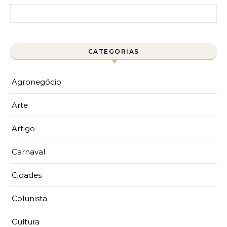
Pesquisar por:
CATEGORIAS
Agronegócio
Arte
Artigo
Carnaval
Cidades
Colunista
Cultura