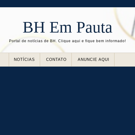
BH Em Pauta
Portal de notícias de BH. Clique aqui e fique bem informado!
NOTÍCIAS
CONTATO
ANUNCIE AQUI