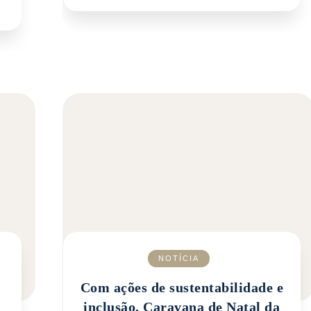
NOTÍCIA
Com ações de sustentabilidade e
inclusão, Caravana de Natal da