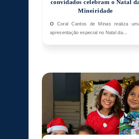
convidados celebram o Natal d
Mineiridade
O Coral Cantos de Minas realiza uma
apresentação especial no Natal da…