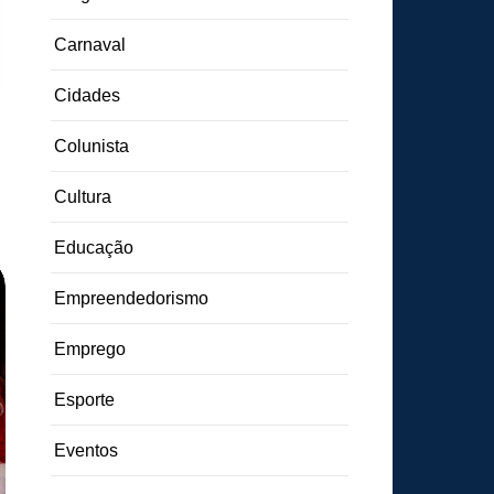
Carnaval
Cidades
Colunista
Cultura
Educação
Empreendedorismo
Emprego
Esporte
Eventos