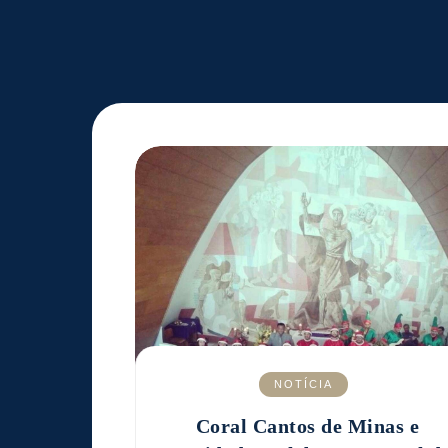
NOTÍCIA
Coral Cantos de Minas e