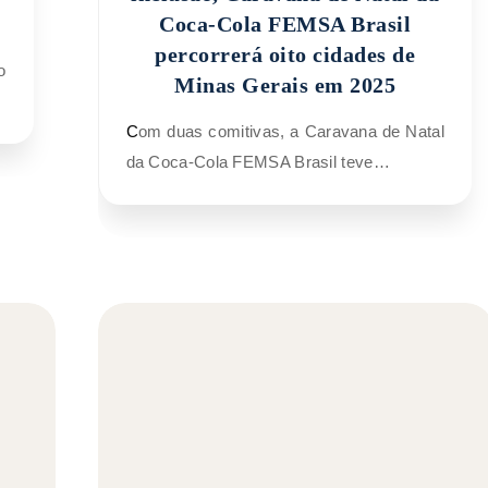
Coca-Cola FEMSA Brasil
percorrerá oito cidades de
Minas Gerais em 2025
Com duas comitivas, a Caravana de Natal
da Coca-Cola FEMSA Brasil teve…