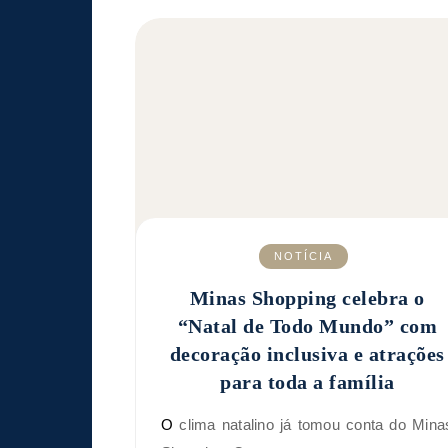
NOTÍCIA
Minas Shopping celebra o
“Natal de Todo Mundo” com
decoração inclusiva e atrações
para toda a família
O clima natalino já tomou conta do Minas