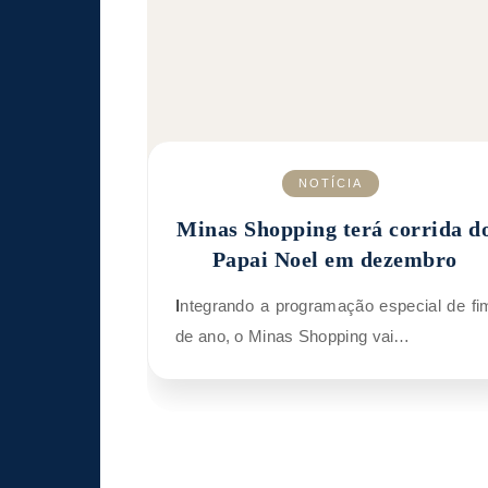
NOTÍCIA
Minas Shopping terá corrida d
Papai Noel em dezembro
Integrando a programação especial de fim
de ano, o Minas Shopping vai…