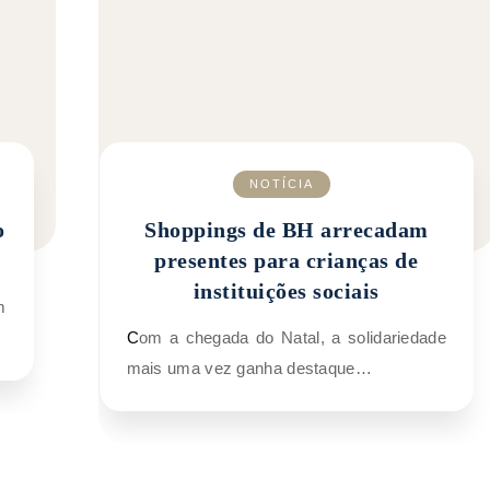
NOTÍCIA
o
Shoppings de BH arrecadam
presentes para crianças de
instituições sociais
Com a chegada do Natal, a solidariedade
mais uma vez ganha destaque…