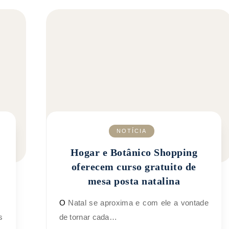
NOTÍCIA
Hogar e Botânico Shopping
oferecem curso gratuito de
mesa posta natalina
O Natal se aproxima e com ele a vontade
de tornar cada…