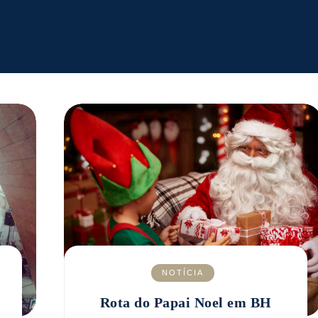
NOTÍCIA
Rota do Papai Noel em BH