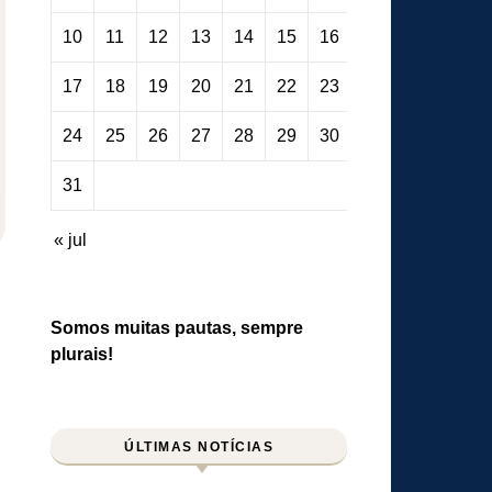
10
11
12
13
14
15
16
17
18
19
20
21
22
23
24
25
26
27
28
29
30
31
« jul
Somos muitas pautas, sempre
plurais!
ÚLTIMAS NOTÍCIAS