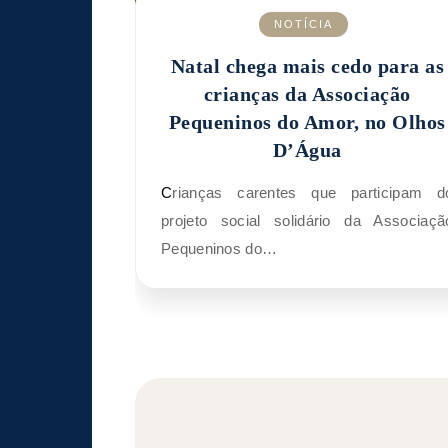
NOTÍCIA
Natal chega mais cedo para as
crianças da Associação
Pequeninos do Amor, no Olhos
D’Água
Crianças carentes que participam do
projeto social solidário da Associaçã
Pequeninos do…