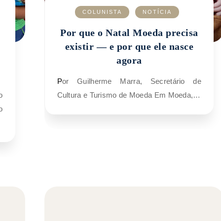
COLUNISTA
NOTÍCIA
Por que o Natal Moeda precisa
existir — e por que ele nasce
agora
Por Guilherme Marra, Secretário de
Cultura e Turismo de Moeda Em Moeda,…
o